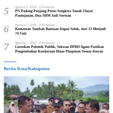
Agustus 3, 2026
0 Komentar
5
PN Padang Panjang Putus Sengketa Tanah Ulayat
Paninjauan, Dua SHM Jadi Sorotan
Agustus 7, 2026
0 Komentar
6
Kementan Tambah Bantuan Irigasi Solok, dari 13 Menjadi
74 Unit
Agustus 1, 2026
0 Komentar
7
Luruskan Polemik Publik, Sekwan DPRD Agam Pastikan
Pengembalian Kendaraan Dinas Pimpinan Sesuai Aturan
Berita Kota/Kabupaten