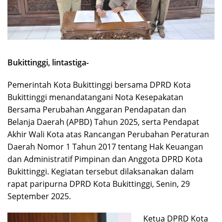
Bukittinggi, lintastiga-
Pemerintah Kota Bukittinggi bersama DPRD Kota
Bukittinggi menandatangani Nota Kesepakatan
Bersama Perubahan Anggaran Pendapatan dan
Belanja Daerah (APBD) Tahun 2025, serta Pendapat
Akhir Wali Kota atas Rancangan Perubahan Peraturan
Daerah Nomor 1 Tahun 2017 tentang Hak Keuangan
dan Administratif Pimpinan dan Anggota DPRD Kota
Bukittinggi. Kegiatan tersebut dilaksanakan dalam
rapat paripurna DPRD Kota Bukittinggi, Senin, 29
September 2025.
Ketua DPRD Kota