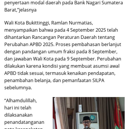
penyertaan modal daerah pada Bank Nagari Sumatera
Barat,”jelasnya
Wali Kota Bukittinggi, Ramlan Nurmatias,
menyampaikan bahwa pada 4 September 2025 telah
dihantarkan Rancangan Peraturan Daerah tentang
Perubahan APBD 2025. Proses pembahasan berlanjut
dengan pandangan umum fraksi pada 8 September,
dan jawaban Wali Kota pada 9 September. Perubahan
dilakukan karena kondisi yang membuat asumsi awal
APBD tidak sesuai, termasuk kenaikan pendapatan,
penambahan belanja, dan pemanfaatan SILPA
sebelumnya.
“Alhamdulillah,
hari ini telah
dilaksanakan
penandatanganan