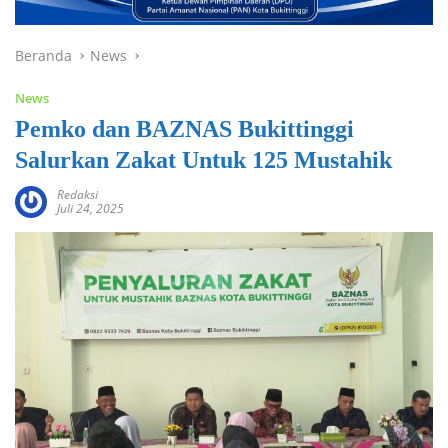
Beranda
News
News
Pemko dan BAZNAS Bukittinggi
Salurkan Zakat Untuk 125 Mustahik
Redaksi
Juli 24, 2025