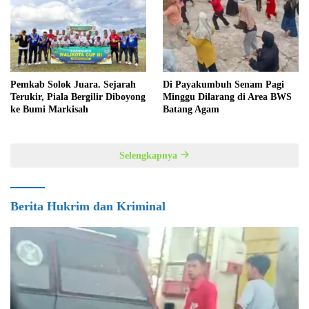
Pemkab Solok Juara. Sejarah
Di Payakumbuh Senam Pagi
Terukir, Piala Bergilir Diboyong
Minggu Dilarang di Area BWS
ke Bumi Markisah
Batang Agam
Selengkapnya
Berita Hukrim dan Kriminal