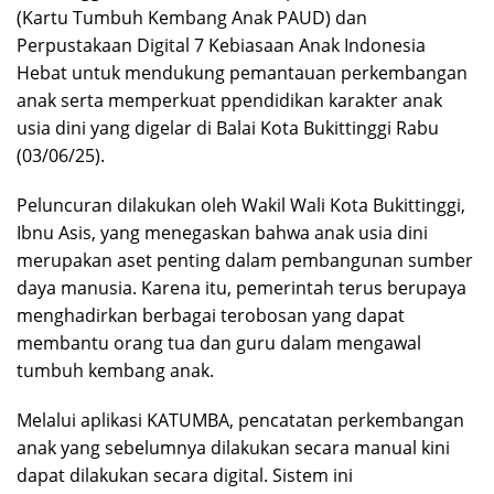
(Kartu Tumbuh Kembang Anak PAUD) dan
Perpustakaan Digital 7 Kebiasaan Anak Indonesia
Hebat untuk mendukung pemantauan perkembangan
anak serta memperkuat ppendidikan karakter anak
usia dini yang digelar di Balai Kota Bukittinggi Rabu
(03/06/25).
Peluncuran dilakukan oleh Wakil Wali Kota Bukittinggi,
Ibnu Asis, yang menegaskan bahwa anak usia dini
merupakan aset penting dalam pembangunan sumber
daya manusia. Karena itu, pemerintah terus berupaya
menghadirkan berbagai terobosan yang dapat
membantu orang tua dan guru dalam mengawal
tumbuh kembang anak.
Melalui aplikasi KATUMBA, pencatatan perkembangan
anak yang sebelumnya dilakukan secara manual kini
dapat dilakukan secara digital. Sistem ini