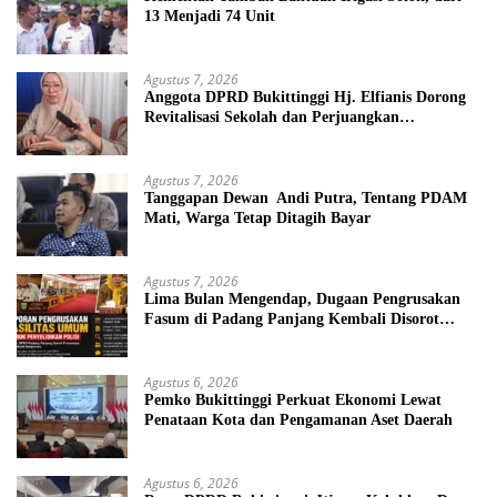
13 Menjadi 74 Unit
Agustus 7, 2026
Anggota DPRD Bukittinggi Hj. Elfianis Dorong
Revitalisasi Sekolah dan Perjuangkan
Pembebasan Iuran Komite bagi Siswa Kurang
Mampu
Agustus 7, 2026
Tanggapan Dewan Andi Putra, Tentang PDAM
Mati, Warga Tetap Ditagih Bayar
Agustus 7, 2026
Lima Bulan Mengendap, Dugaan Pengrusakan
Fasum di Padang Panjang Kembali Disorot
DPRD
Agustus 6, 2026
Pemko Bukittinggi Perkuat Ekonomi Lewat
Penataan Kota dan Pengamanan Aset Daerah
Agustus 6, 2026