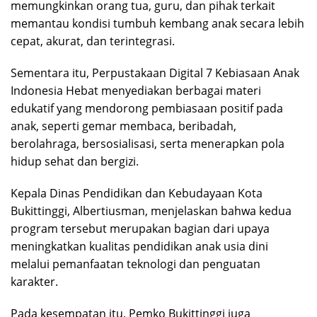
memungkinkan orang tua, guru, dan pihak terkait
memantau kondisi tumbuh kembang anak secara lebih
cepat, akurat, dan terintegrasi.
Sementara itu, Perpustakaan Digital 7 Kebiasaan Anak
Indonesia Hebat menyediakan berbagai materi
edukatif yang mendorong pembiasaan positif pada
anak, seperti gemar membaca, beribadah,
berolahraga, bersosialisasi, serta menerapkan pola
hidup sehat dan bergizi.
Kepala Dinas Pendidikan dan Kebudayaan Kota
Bukittinggi, Albertiusman, menjelaskan bahwa kedua
program tersebut merupakan bagian dari upaya
meningkatkan kualitas pendidikan anak usia dini
melalui pemanfaatan teknologi dan penguatan
karakter.
Pada kesempatan itu, Pemko Bukittinggi juga