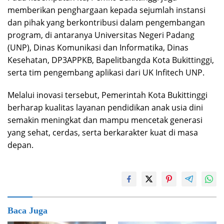
memberikan penghargaan kepada sejumlah instansi
dan pihak yang berkontribusi dalam pengembangan
program, di antaranya Universitas Negeri Padang
(UNP), Dinas Komunikasi dan Informatika, Dinas
Kesehatan, DP3APPKB, Bapelitbangda Kota Bukittinggi,
serta tim pengembang aplikasi dari UK Infitech UNP.
Melalui inovasi tersebut, Pemerintah Kota Bukittinggi
berharap kualitas layanan pendidikan anak usia dini
semakin meningkat dan mampu mencetak generasi
yang sehat, cerdas, serta berkarakter kuat di masa
depan.
Baca Juga