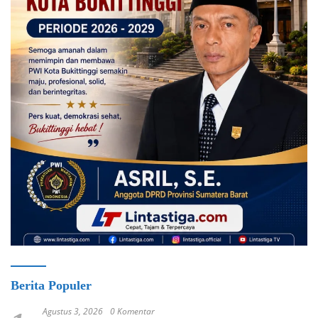
Berita Populer
Agustus 3, 2026
0 Komentar