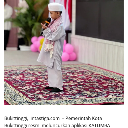
Bukittinggi, lintastiga.com – Pemerintah Kota
Bukittinggi resmi meluncurkan aplikasi KATUMBA