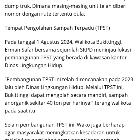
dump truk. Dimana masing-masing unit telah diberi
nomor dengan rute tertentu pula.
Tempat Pengolahan Sampah Terpadu (TPST)
Pada tanggal 1 Agustus 2024, Walikota Bukittinggi,
Erman Safar bersama sejumlah SKPD meninjau lokasi
pembangunan TPST yang berada di kawasan kantor
Dinas Lingkungan Hidup.
“Pembangunan TPST ini telah direncanakan pada 2023
lalu oleh Dinas Lingkungan Hidup. Melalui TPST ini,
Bukittinggi dapat mengolah secara mandiri, sampah
anorganik sekitar 40 ton per harinya,” terang walikota
pada saat itu.
Selain pembangunan TPST ini, Wako juga berharap
agar masyarakat meningkatkan kesadaran untuk