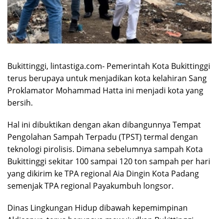
Bukittinggi, lintastiga.com- Pemerintah Kota Bukittinggi
terus berupaya untuk menjadikan kota kelahiran Sang
Proklamator Mohammad Hatta ini menjadi kota yang
bersih.
Hal ini dibuktikan dengan akan dibangunnya Tempat
Pengolahan Sampah Terpadu (TPST) termal dengan
teknologi pirolisis. Dimana sebelumnya sampah Kota
Bukittinggi sekitar 100 sampai 120 ton sampah per hari
yang dikirim ke TPA regional Aia Dingin Kota Padang
semenjak TPA regional Payakumbuh longsor.
Dinas Lingkungan Hidup dibawah kepemimpinan