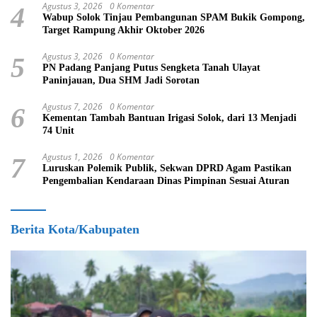
Agustus 3, 2026
0 Komentar
4
Wabup Solok Tinjau Pembangunan SPAM Bukik Gompong,
Target Rampung Akhir Oktober 2026
Agustus 3, 2026
0 Komentar
5
PN Padang Panjang Putus Sengketa Tanah Ulayat
Paninjauan, Dua SHM Jadi Sorotan
Agustus 7, 2026
0 Komentar
6
Kementan Tambah Bantuan Irigasi Solok, dari 13 Menjadi
74 Unit
Agustus 1, 2026
0 Komentar
7
Luruskan Polemik Publik, Sekwan DPRD Agam Pastikan
Pengembalian Kendaraan Dinas Pimpinan Sesuai Aturan
Berita Kota/Kabupaten