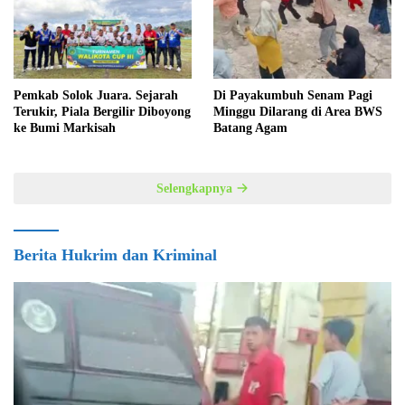
Pemkab Solok Juara. Sejarah
Di Payakumbuh Senam Pagi
Terukir, Piala Bergilir Diboyong
Minggu Dilarang di Area BWS
ke Bumi Markisah
Batang Agam
Selengkapnya
Berita Hukrim dan Kriminal