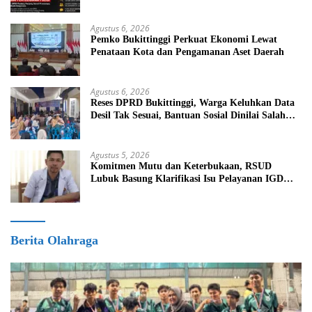
DPRD
Agustus 6, 2026
Pemko Bukittinggi Perkuat Ekonomi Lewat
Penataan Kota dan Pengamanan Aset Daerah
Agustus 6, 2026
Reses DPRD Bukittinggi, Warga Keluhkan Data
Desil Tak Sesuai, Bantuan Sosial Dinilai Salah
Sasaran
Agustus 5, 2026
Komitmen Mutu dan Keterbukaan, RSUD
Lubuk Basung Klarifikasi Isu Pelayanan IGD
Beredar di Medsos
Berita Olahraga