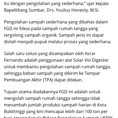
itu dengan pengolahan yang sederhana,” ujar kepala
Bapelitbang Sumbar, Drs. Youlius Honesty, M.Si.
Pengolahan sampah sederhana yang dibahas dalam
FGD ini fokus pada sampah rumah tangga yang
tergolong sampah organik. Sampah jenis ini dapat
diolah menjadi pupuk melalui proses yang sederhana.
Salah satu solusi yang disampaikan oleh Asrar
Fernando adalah penggunaan alat Solar Vio Digester
untuk membantu pengolahan sampah rumah tangga,
sehingga beban sampah yang dikirim ke Tempat
Pembuangan Akhir (TPA) dapat ditekan.
Tujuan utama diadakannya FGD ini adalah untuk
mengolah sampah rumah tangga sehingga tidak
menambah jumlah produksi sampah harian di Kota
Bukittinggi yang kini mencapai lebih dari 100 ton per
hari, terang Kepala Bidang Pengelolaan Sampah LB3PK