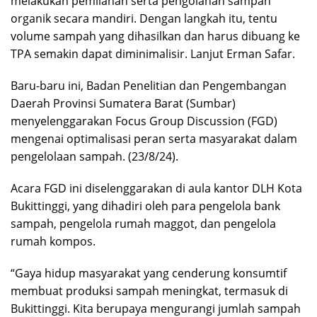
melakukan pemilahan serta pengolahan sampah
organik secara mandiri. Dengan langkah itu, tentu
volume sampah yang dihasilkan dan harus dibuang ke
TPA semakin dapat diminimalisir. Lanjut Erman Safar.
Baru-baru ini, Badan Penelitian dan Pengembangan
Daerah Provinsi Sumatera Barat (Sumbar)
menyelenggarakan Focus Group Discussion (FGD)
mengenai optimalisasi peran serta masyarakat dalam
pengelolaan sampah. (23/8/24).
Acara FGD ini diselenggarakan di aula kantor DLH Kota
Bukittinggi, yang dihadiri oleh para pengelola bank
sampah, pengelola rumah maggot, dan pengelola
rumah kompos.
“Gaya hidup masyarakat yang cenderung konsumtif
membuat produksi sampah meningkat, termasuk di
Bukittinggi. Kita berupaya mengurangi jumlah sampah