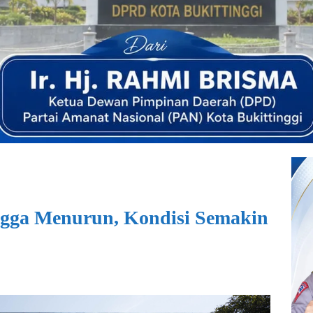
gga Menurun, Kondisi Semakin