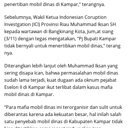
penertiban mobil dinas di Kampar,” terangnya.
Sebelumnya, Wakil Ketua Indonesian Coruption
Investgation (ICI) Provinsi Riau Muhammad Iksan SH
kepada wartawan di Bangkinang Kota, Jum,at siang
(3/11) dengan tegas mengatakan, “Pj Bupati Kampar
tidak bernyali untuk menertibkan mobil dinas,” terang
nya.
Diterangkan lebih lanjut oleh Muhammad Iksan yang
sering disapa Ican, bahwa permasalahan mobil dinas
sudah lama terjadi, kuat dugaan ada oknum pejabat
Eselon II di Kampar ikut terlibat dalam kasus mafia
mobil dinas di Kampar.
“Para mafia mobil dinas ini terorganisir dan sulit untuk
diberantas karena ada kekuatan besar, hal inilah salah
satu penyebab mobil dinas di Kabupaten Kampar tidak