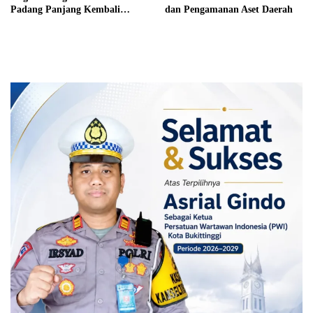
Padang Panjang Kembali
dan Pengamanan Aset Daerah
Disorot DPRD