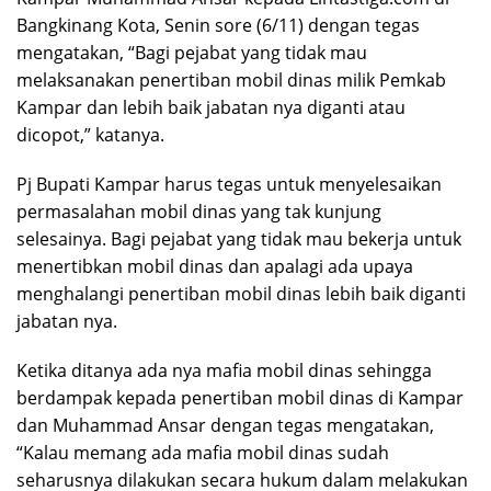
Bangkinang Kota, Senin sore (6/11) dengan tegas
mengatakan, “Bagi pejabat yang tidak mau
melaksanakan penertiban mobil dinas milik Pemkab
Kampar dan lebih baik jabatan nya diganti atau
dicopot,” katanya.
Pj Bupati Kampar harus tegas untuk menyelesaikan
permasalahan mobil dinas yang tak kunjung
selesainya. Bagi pejabat yang tidak mau bekerja untuk
menertibkan mobil dinas dan apalagi ada upaya
menghalangi penertiban mobil dinas lebih baik diganti
jabatan nya.
Ketika ditanya ada nya mafia mobil dinas sehingga
berdampak kepada penertiban mobil dinas di Kampar
dan Muhammad Ansar dengan tegas mengatakan,
“Kalau memang ada mafia mobil dinas sudah
seharusnya dilakukan secara hukum dalam melakukan