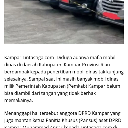
Kampar Lintastiga.com- Diduga adanya mafia mobil
dinas di daerah Kabupaten Kampar Provinsi Riau
berdampak kepada penertiban mobil dinas tak kunjung
selesainya. Sampai saat ini masih banyak mobil dinas
milik Pemerintah Kabupaten (Pemkab) Kampar belum
bisa diambil dari tangan yang tidak berhak
memakainya.
Menanggapi hal tersebut anggota DPRD Kampar yang
juga mantan ketua Panitia Khusus (Pansus) aset DPRD
Kampar Muhammad Ansar kepada Lintastiga.com di