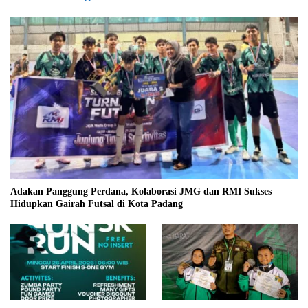
Adakan Panggung Perdana, Kolaborasi JMG dan RMI Sukses
Hidupkan Gairah Futsal di Kota Padang