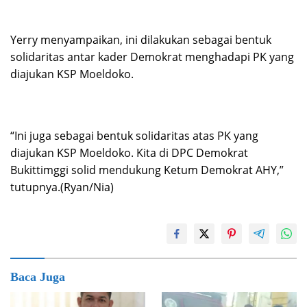
Yerry menyampaikan, ini dilakukan sebagai bentuk
solidaritas antar kader Demokrat menghadapi PK yang
diajukan KSP Moeldoko.
“Ini juga sebagai bentuk solidaritas atas PK yang
diajukan KSP Moeldoko. Kita di DPC Demokrat
Bukittimggi solid mendukung Ketum Demokrat AHY,”
tutupnya.(Ryan/Nia)
Baca Juga