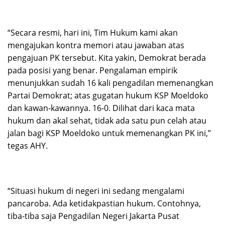
“Secara resmi, hari ini, Tim Hukum kami akan
mengajukan kontra memori atau jawaban atas
pengajuan PK tersebut. Kita yakin, Demokrat berada
pada posisi yang benar. Pengalaman empirik
menunjukkan sudah 16 kali pengadilan memenangkan
Partai Demokrat; atas gugatan hukum KSP Moeldoko
dan kawan-kawannya. 16-0. Dilihat dari kaca mata
hukum dan akal sehat, tidak ada satu pun celah atau
jalan bagi KSP Moeldoko untuk memenangkan PK ini,”
tegas AHY.
“Situasi hukum di negeri ini sedang mengalami
pancaroba. Ada ketidakpastian hukum. Contohnya,
tiba-tiba saja Pengadilan Negeri Jakarta Pusat