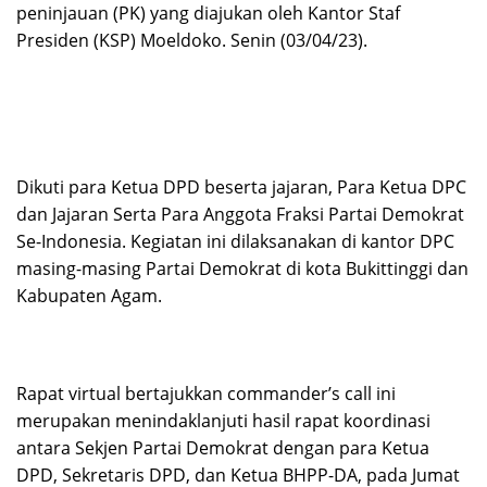
peninjauan (PK) yang diajukan oleh Kantor Staf
Presiden (KSP) Moeldoko. Senin (03/04/23).
Dikuti para Ketua DPD beserta jajaran, Para Ketua DPC
dan Jajaran Serta Para Anggota Fraksi Partai Demokrat
Se-Indonesia. Kegiatan ini dilaksanakan di kantor DPC
masing-masing Partai Demokrat di kota Bukittinggi dan
Kabupaten Agam.
Rapat virtual bertajukkan commander’s call ini
merupakan menindaklanjuti hasil rapat koordinasi
antara Sekjen Partai Demokrat dengan para Ketua
DPD, Sekretaris DPD, dan Ketua BHPP-DA, pada Jumat