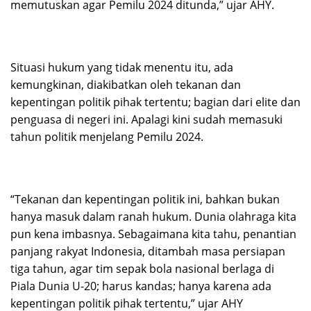
memutuskan agar Pemilu 2024 ditunda,” ujar AHY.
Situasi hukum yang tidak menentu itu, ada
kemungkinan, diakibatkan oleh tekanan dan
kepentingan politik pihak tertentu; bagian dari elite dan
penguasa di negeri ini. Apalagi kini sudah memasuki
tahun politik menjelang Pemilu 2024.
“Tekanan dan kepentingan politik ini, bahkan bukan
hanya masuk dalam ranah hukum. Dunia olahraga kita
pun kena imbasnya. Sebagaimana kita tahu, penantian
panjang rakyat Indonesia, ditambah masa persiapan
tiga tahun, agar tim sepak bola nasional berlaga di
Piala Dunia U-20; harus kandas; hanya karena ada
kepentingan politik pihak tertentu,” ujar AHY