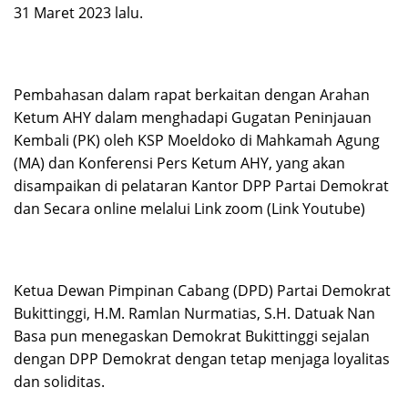
31 Maret 2023 lalu.
Pembahasan dalam rapat berkaitan dengan Arahan
Ketum AHY dalam menghadapi Gugatan Peninjauan
Kembali (PK) oleh KSP Moeldoko di Mahkamah Agung
(MA) dan Konferensi Pers Ketum AHY, yang akan
disampaikan di pelataran Kantor DPP Partai Demokrat
dan Secara online melalui Link zoom (Link Youtube)
Ketua Dewan Pimpinan Cabang (DPD) Partai Demokrat
Bukittinggi, H.M. Ramlan Nurmatias, S.H. Datuak Nan
Basa pun menegaskan Demokrat Bukittinggi sejalan
dengan DPP Demokrat dengan tetap menjaga loyalitas
dan soliditas.