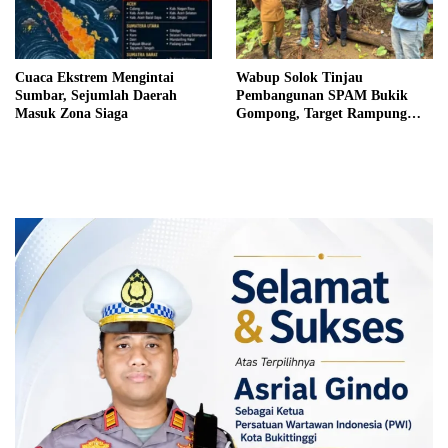
Cuaca Ekstrem Mengintai
Wabup Solok Tinjau
Sumbar, Sejumlah Daerah
Pembangunan SPAM Bukik
Masuk Zona Siaga
Gompong, Target Rampung
Akhir Oktober 2026