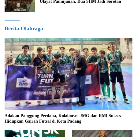
Ulayat Paninjauan, Dua SHM Jadi Sorotan
Berita Olahraga
Adakan Panggung Perdana, Kolaborasi JMG dan RMI Sukses
Hidupkan Gairah Futsal di Kota Padang