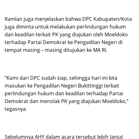
Ramlan juga menjelaskan bahwa DPC Kabupaten/Kota
juga diminta untuk melakukan perlindungan hukum
dan keadilan terkait PK yang diajukan oleh Moeldoko
terhadap Partai Demokrat ke Pengadilan Negeri di
tempat masing – masing ditujukan ke MA RI.
“Kami dari DPC sudah siap, sehingga hari ini kita
masukan ke Pengadilan Negeri Bukittinggi terkait
perlindungan hukum dan keadilan terhadap Partai
Demokrat dan menolak PK yang diajukan Moeldoko,”
tegasnya.
Sebelumnya AHY dalam acara tersebut lebih lanjut