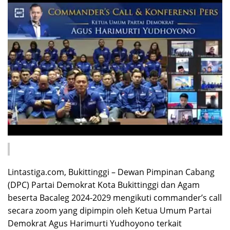
Lintastiga.com, Bukittinggi – Dewan Pimpinan Cabang
(DPC) Partai Demokrat Kota Bukittinggi dan Agam
beserta Bacaleg 2024-2029 mengikuti commander’s call
secara zoom yang dipimpin oleh Ketua Umum Partai
Demokrat Agus Harimurti Yudhoyono terkait