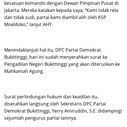
kesatuan komando dengan Dewan Pimpinan Pusat di
Jakarta. Mereka katakan kepada saya; “Kami tidak rela
dan tidak sudi, partai kami diambil alih oleh KSP
Moeldoko,” lanjut AHY.
Menindaklanjuti hal itu, DPC Partai Demokrat
Bukittinggi, hari ini sudah menyerahkan surat ke
Pengadilan Negeri Bukittinggi yang akan diteruskan ke
Mahkamah Agung.
Surat perlindungan hukum dan keadilan itu,
diserahkan langsung oleh Sekretaris DPC Partai
Demokrat Bukittinggi, Yerry Amiruddin, S.E. didampingi
sejumlah pengurus partai lainnya.