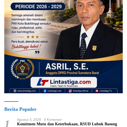
Berita Populer
Agustus 5, 2026
0 Komentar
1
Komitmen Mutu dan Keterbukaan, RSUD Lubuk Basung