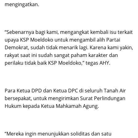
mengingatkan.
“Sebenarnya bagi kami, mengangkat kembali isu terkait
upaya KSP Moeldoko untuk mengambil alih Partai
Demokrat, sudah tidak menarik lagi. Karena kami yakin,
rakyat saat ini sudah sangat paham karakter dan
perilaku tidak baik KSP Moeldoko,” tegas AHY.
Para Ketua DPD dan Ketua DPC di seluruh Tanah Air
bersepakat, untuk mengirimkan Surat Perlindungan
Hukum kepada Ketua Mahkamah Agung.
“Mereka ingin menunjukkan soliditas dan satu