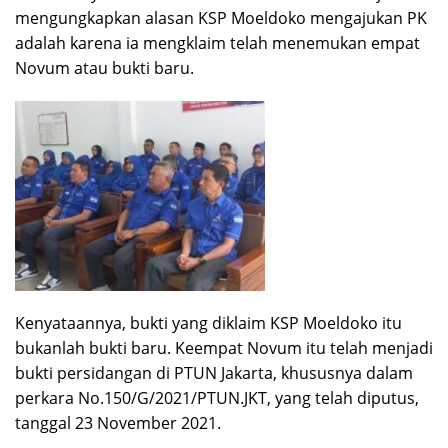
mengungkapkan alasan KSP Moeldoko mengajukan PK
adalah karena ia mengklaim telah menemukan empat
Novum atau bukti baru.
Kenyataannya, bukti yang diklaim KSP Moeldoko itu
bukanlah bukti baru. Keempat Novum itu telah menjadi
bukti persidangan di PTUN Jakarta, khususnya dalam
perkara No.150/G/2021/PTUN.JKT, yang telah diputus,
tanggal 23 November 2021.