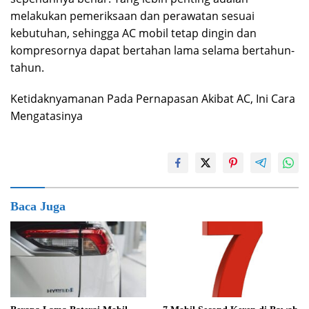
melakukan pemeriksaan dan perawatan sesuai
kebutuhan, sehingga AC mobil tetap dingin dan
kompresornya dapat bertahan lama selama bertahun-
tahun.
Ketidaknyamanan Pada Pernapasan Akibat AC, Ini Cara
Mengatasinya
Baca Juga