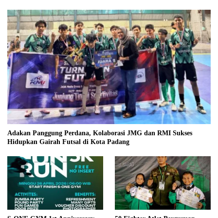
Adakan Panggung Perdana, Kolaborasi JMG dan RMI Sukses
Hidupkan Gairah Futsal di Kota Padang