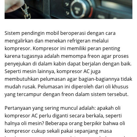
Sistem pendingin mobil beroperasi dengan cara
mengalirkan dan menekan refrigeran melalui
kompresor. Kompresor ini memiliki peran penting
karena tugasnya adalah memompa freon agar proses
penyejukan di dalam kabin dapat berjalan dengan baik.
Seperti mesin lainnya, kompresor AC juga
membutuhkan pelumasan agar bagian-bagiannya tidak
mudah rusak. Pelumasan ini diperoleh dari oli khusus
yang tercampur dengan freon dalam sistem tersebut.
Pertanyaan yang sering muncul adalah: apakah oli
kompresor AC perlu diganti secara berkala, seperti
halnya oli mesin? Beberapa orang berpikir bahwa oli
kompresor cukup sekali pakai sepanjang masa