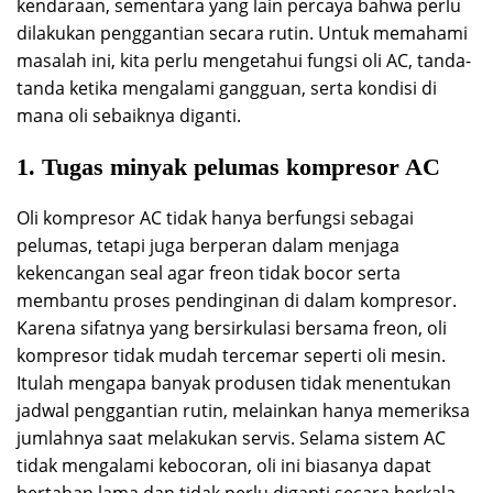
kendaraan, sementara yang lain percaya bahwa perlu
dilakukan penggantian secara rutin. Untuk memahami
masalah ini, kita perlu mengetahui fungsi oli AC, tanda-
tanda ketika mengalami gangguan, serta kondisi di
mana oli sebaiknya diganti.
1. Tugas minyak pelumas kompresor AC
Oli kompresor AC tidak hanya berfungsi sebagai
pelumas, tetapi juga berperan dalam menjaga
kekencangan seal agar freon tidak bocor serta
membantu proses pendinginan di dalam kompresor.
Karena sifatnya yang bersirkulasi bersama freon, oli
kompresor tidak mudah tercemar seperti oli mesin.
Itulah mengapa banyak produsen tidak menentukan
jadwal penggantian rutin, melainkan hanya memeriksa
jumlahnya saat melakukan servis. Selama sistem AC
tidak mengalami kebocoran, oli ini biasanya dapat