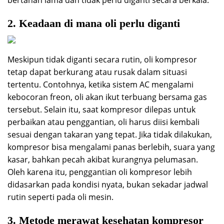
bertahan lama dan tidak perlu diganti secara berkala.
2. Keadaan di mana oli perlu diganti
Meskipun tidak diganti secara rutin, oli kompresor
tetap dapat berkurang atau rusak dalam situasi
tertentu. Contohnya, ketika sistem AC mengalami
kebocoran freon, oli akan ikut terbuang bersama gas
tersebut. Selain itu, saat kompresor dilepas untuk
perbaikan atau penggantian, oli harus diisi kembali
sesuai dengan takaran yang tepat. Jika tidak dilakukan,
kompresor bisa mengalami panas berlebih, suara yang
kasar, bahkan pecah akibat kurangnya pelumasan.
Oleh karena itu, penggantian oli kompresor lebih
didasarkan pada kondisi nyata, bukan sekadar jadwal
rutin seperti pada oli mesin.
3. Metode merawat kesehatan kompresor