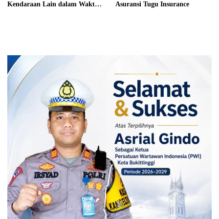
Kendaraan Lain dalam Waktu
Asuransi Tugu Insurance
Singkat