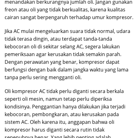
menandakan berkurangnya jumlah oli. Jangan gunakan
freon atau oli yang tidak berkualitas, karena kualitas
cairan sangat berpengaruh terhadap umur kompresor.
Jika AC mulai mengeluarkan suara tidak normal, udara
tidak terasa dingin, atau terdapat tanda-tanda
kebocoran oli di sekitar selang AC, segera lakukan
pemeriksaan agar kerusakan tidak semakin parah.
Dengan perawatan yang benar, kompresor dapat
berfungsi dengan baik dalam jangka waktu yang lama
tanpa perlu sering mengganti oli.
Oli kompresor AC tidak perlu diganti secara berkala
seperti oli mesin, namun tetap perlu diperiksa
kondisinya. Penggantian hanya dilakukan jika terjadi
kebocoran, pembongkaran, atau kerusakan pada
sistem AC. Oleh karena itu, anggapan bahwa oli
kompresor harus diganti secara rutin tidak
sepenuhnya benar. Yang lebih penting adalah