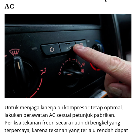
AC
Untuk menjaga kinerja oli kompresor tetap optimal,
lakukan perawatan AC sesuai petunjuk pabrikan.
Periksa tekanan freon secara rutin di bengkel yang
terpercaya, karena tekanan yang terlalu rendah dapat