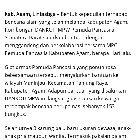
Kab. Agam, Lintastiga –
Bentuk kepedulian terhadap
Bencana alam yang telah melanda Kabupaten Agam.
Rombongan DANKOTI MPW Pemuda Pancasila
Sumatera Barat salurkan bantuan dengan
menggandeng dan berkolaborasi bersama MPC
Pemuda Pancasila Kabupaten Agam, berapa Hari lalu.
Giat ormas Pemuda Pancasila yang penuh rasa
kebersamaan tersebut menyalurkan bantuan ke
wilayah Maninjau, Kecamatan Tanjung Raya,
Kabupaten Agam. Adapun bantuan yang disalurkan
DANKOTI MPW ini langsung diserahkan ke warga
terdampak bencana berupa nasi sebanyak 153
bungkus.
Selanjutnya 3 karung baju baru ukuran dewasa, anak-
anak pria maupun wanita. Termasuk pakaian dalam