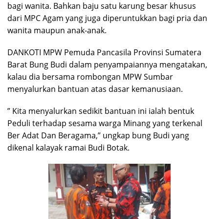
bagi wanita. Bahkan baju satu karung besar khusus
dari MPC Agam yang juga diperuntukkan bagi pria dan
wanita maupun anak-anak.
DANKOTI MPW Pemuda Pancasila Provinsi Sumatera
Barat Bung Budi dalam penyampaiannya mengatakan,
kalau dia bersama rombongan MPW Sumbar
menyalurkan bantuan atas dasar kemanusiaan.
” Kita menyalurkan sedikit bantuan ini ialah bentuk
Peduli terhadap sesama warga Minang yang terkenal
Ber Adat Dan Beragama,” ungkap bung Budi yang
dikenal kalayak ramai Budi Botak.