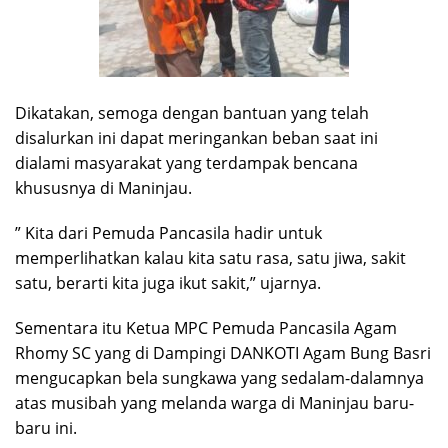
Dikatakan, semoga dengan bantuan yang telah
disalurkan ini dapat meringankan beban saat ini
dialami masyarakat yang terdampak bencana
khususnya di Maninjau.
” Kita dari Pemuda Pancasila hadir untuk
memperlihatkan kalau kita satu rasa, satu jiwa, sakit
satu, berarti kita juga ikut sakit,” ujarnya.
Sementara itu Ketua MPC Pemuda Pancasila Agam
Rhomy SC yang di Dampingi DANKOTI Agam Bung Basri
mengucapkan bela sungkawa yang sedalam-dalamnya
atas musibah yang melanda warga di Maninjau baru-
baru ini.