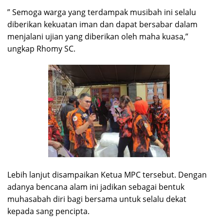
” Semoga warga yang terdampak musibah ini selalu
diberikan kekuatan iman dan dapat bersabar dalam
menjalani ujian yang diberikan oleh maha kuasa,”
ungkap Rhomy SC.
Lebih lanjut disampaikan Ketua MPC tersebut. Dengan
adanya bencana alam ini jadikan sebagai bentuk
muhasabah diri bagi bersama untuk selalu dekat
kepada sang pencipta.