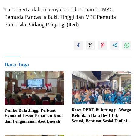
Turut Serta dalam penyaluran bantuan ini MPC
Pemuda Pancasila Bukit Tinggi dan MPC Pemuda
Pancasila Padang Panjang.
(Red)
Baca Juga
Reses DPRD Bukittinggi, Warga
Pemko Bukittinggi Perkuat
Keluhkan Data Desil Tak
Ekonomi Lewat Penataan Kota
Sesuai, Bantuan Sosial Dinilai
dan Pengamanan Aset Daerah
Salah Sasaran