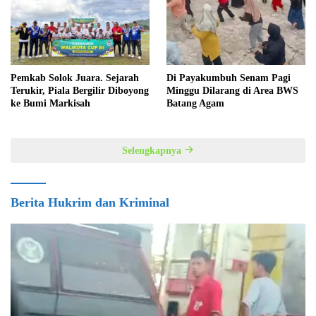
Pemkab Solok Juara. Sejarah
Di Payakumbuh Senam Pagi
Terukir, Piala Bergilir Diboyong
Minggu Dilarang di Area BWS
ke Bumi Markisah
Batang Agam
Selengkapnya
Berita Hukrim dan Kriminal