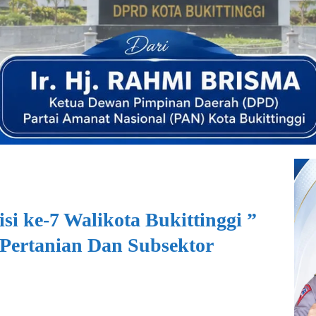
i ke-7 Walikota Bukittinggi ”
Pertanian Dan Subsektor