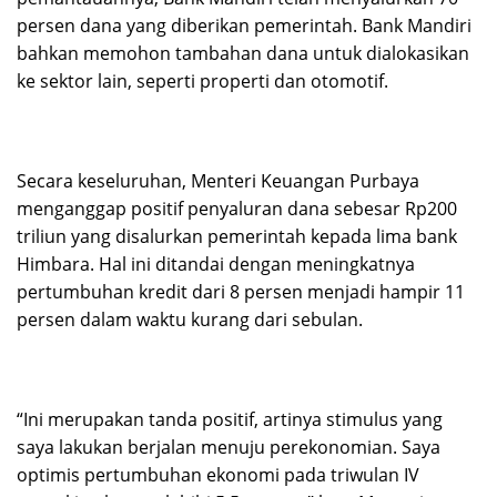
persen dana yang diberikan pemerintah. Bank Mandiri
bahkan memohon tambahan dana untuk dialokasikan
ke sektor lain, seperti properti dan otomotif.
Secara keseluruhan, Menteri Keuangan Purbaya
menganggap positif penyaluran dana sebesar Rp200
triliun yang disalurkan pemerintah kepada lima bank
Himbara. Hal ini ditandai dengan meningkatnya
pertumbuhan kredit dari 8 persen menjadi hampir 11
persen dalam waktu kurang dari sebulan.
“Ini merupakan tanda positif, artinya stimulus yang
saya lakukan berjalan menuju perekonomian. Saya
optimis pertumbuhan ekonomi pada triwulan IV