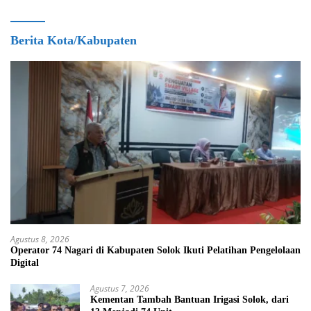
Berita Kota/Kabupaten
Agustus 8, 2026
Operator 74 Nagari di Kabupaten Solok Ikuti Pelatihan Pengelolaan
Digital
Agustus 7, 2026
Kementan Tambah Bantuan Irigasi Solok, dari