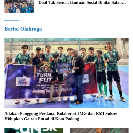
Desil Tak Sesuai, Bantuan Sosial Dinilai Salah
Sasaran
Berita Olahraga
Adakan Panggung Perdana, Kolaborasi JMG dan RMI Sukses
Hidupkan Gairah Futsal di Kota Padang