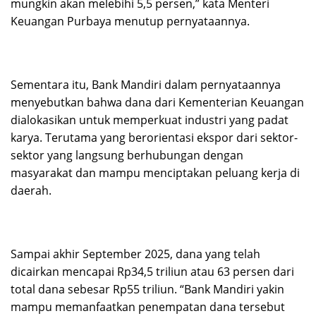
mungkin akan melebihi 5,5 persen,” kata Menteri
Keuangan Purbaya menutup pernyataannya.
Sementara itu, Bank Mandiri dalam pernyataannya
menyebutkan bahwa dana dari Kementerian Keuangan
dialokasikan untuk memperkuat industri yang padat
karya. Terutama yang berorientasi ekspor dari sektor-
sektor yang langsung berhubungan dengan
masyarakat dan mampu menciptakan peluang kerja di
daerah.
Sampai akhir September 2025, dana yang telah
dicairkan mencapai Rp34,5 triliun atau 63 persen dari
total dana sebesar Rp55 triliun. “Bank Mandiri yakin
mampu memanfaatkan penempatan dana tersebut