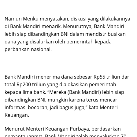
Namun Menku menyatakan, diskusi yang dilakukannya
di Bank Mandiri menarik. Menurutnya, Bank Mandiri
lebih siap dibandingkan BNI dalam mendistribusikan
dana yang disalurkan oleh pemerintah kepada
perbankan nasional.
Bank Mandiri menerima dana sebesar Rp55 triliun dari
total Rp200 triliun yang dialokasikan pemerintah
kepada lima bank. “Mereka (Bank Mandiri) lebih siap
dibandingkan BNI, mungkin karena terus mencari
informasi bocoran, jadi bagus juga,” kata Menteri
Keuangan.
Menurut Menteri Keuangan Purbaya, berdasarkan
pemantauannya, Bank Mandiri telah menyalurkan 70