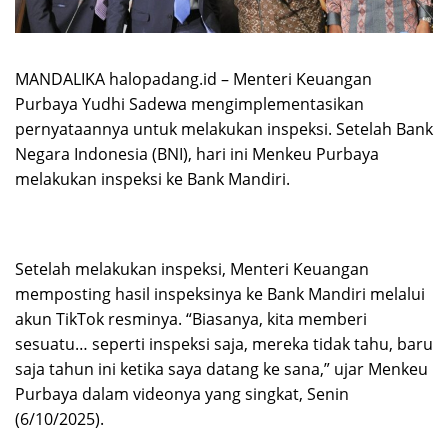
MANDALIKA halopadang.id – Menteri Keuangan
Purbaya Yudhi Sadewa mengimplementasikan
pernyataannya untuk melakukan inspeksi. Setelah Bank
Negara Indonesia (BNI), hari ini Menkeu Purbaya
melakukan inspeksi ke Bank Mandiri.
Setelah melakukan inspeksi, Menteri Keuangan
memposting hasil inspeksinya ke Bank Mandiri melalui
akun TikTok resminya. “Biasanya, kita memberi
sesuatu… seperti inspeksi saja, mereka tidak tahu, baru
saja tahun ini ketika saya datang ke sana,” ujar Menkeu
Purbaya dalam videonya yang singkat, Senin
(6/10/2025).