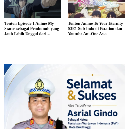
Tonton Episode 1 Anime My
Tonton Anime To Your Eternity
Status sebagai Pembunuh yang
S3E1 Sub Indo di Bstation dan
Jauh Lebih Unggul dari
Youtube Ani-One Asia
Pahlawan Sub Indo