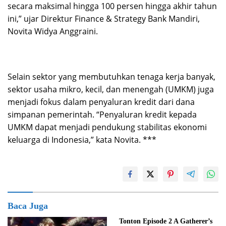
secara maksimal hingga 100 persen hingga akhir tahun
ini,” ujar Direktur Finance & Strategy Bank Mandiri,
Novita Widya Anggraini.
Selain sektor yang membutuhkan tenaga kerja banyak,
sektor usaha mikro, kecil, dan menengah (UMKM) juga
menjadi fokus dalam penyaluran kredit dari dana
simpanan pemerintah. “Penyaluran kredit kepada
UMKM dapat menjadi pendukung stabilitas ekonomi
keluarga di Indonesia,” kata Novita. ***
Baca Juga
Tonton Episode 2 A Gatherer’s