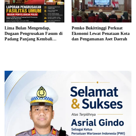
Lima Bulan Mengendap,
Pemko Bukittinggi Perkuat
Dugaan Pengrusakan Fasum di
Ekonomi Lewat Penataan Kota
Padang Panjang Kembali
dan Pengamanan Aset Daerah
Disorot DPRD