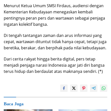
Menurut Ketua Umum SMSI Firdaus, audiensi dengan
Kementerian Kebudayaan menegaskan kembali
pentingnya peran pers dan wartawan sebagai penjaga
ingatan kolektif bangsa.
Di tengah tantangan zaman dan arus informasi yang
cepat, wartawan dituntut tidak hanya cepat, tetapi juga
beretika, berakar, dan berpihak pada nilai kebudayaan.
Dari cerita rakyat hingga berita digital, pers tetap
menjadi penjaga narasi Indonesia agar jati diri bangsa
terus hidup dan berdaulat atas maknanya sendiri. (*)
Baca Juga