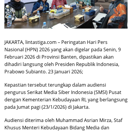
JAKARTA, lintastiga.com – Peringatan Hari Pers
Nasional (HPN) 2026 yang akan digelar pada Senin, 9
Februari 2026 di Provinsi Banten, dipastikan akan
dihadiri langsung oleh Presiden Republik Indonesia,
Prabowo Subianto. 23 Januari 2026;
Kepastian tersebut terungkap dalam audiensi
pengurus Serikat Media Siber Indonesia (SMSI) Pusat
dengan Kementerian Kebudayaan RI, yang berlangsung
pada Jumat pagi (23/1/2026) di Jakarta.
Audiensi diterima oleh Muhammad Asrian Mirza, Staf
Khusus Menteri Kebudayaan Bidang Media dan