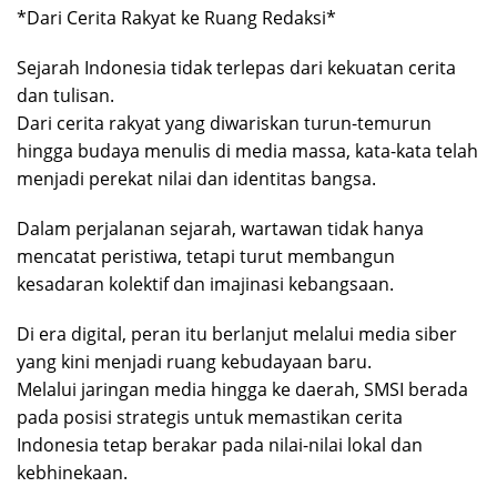
*Dari Cerita Rakyat ke Ruang Redaksi*
Sejarah Indonesia tidak terlepas dari kekuatan cerita
dan tulisan.
Dari cerita rakyat yang diwariskan turun-temurun
hingga budaya menulis di media massa, kata-kata telah
menjadi perekat nilai dan identitas bangsa.
Dalam perjalanan sejarah, wartawan tidak hanya
mencatat peristiwa, tetapi turut membangun
kesadaran kolektif dan imajinasi kebangsaan.
Di era digital, peran itu berlanjut melalui media siber
yang kini menjadi ruang kebudayaan baru.
Melalui jaringan media hingga ke daerah, SMSI berada
pada posisi strategis untuk memastikan cerita
Indonesia tetap berakar pada nilai-nilai lokal dan
kebhinekaan.