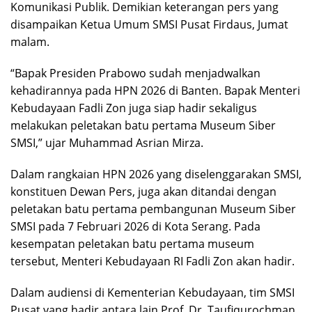
Komunikasi Publik. Demikian keterangan pers yang
disampaikan Ketua Umum SMSI Pusat Firdaus, Jumat
malam.
“Bapak Presiden Prabowo sudah menjadwalkan
kehadirannya pada HPN 2026 di Banten. Bapak Menteri
Kebudayaan Fadli Zon juga siap hadir sekaligus
melakukan peletakan batu pertama Museum Siber
SMSI,” ujar Muhammad Asrian Mirza.
Dalam rangkaian HPN 2026 yang diselenggarakan SMSI,
konstituen Dewan Pers, juga akan ditandai dengan
peletakan batu pertama pembangunan Museum Siber
SMSI pada 7 Februari 2026 di Kota Serang. Pada
kesempatan peletakan batu pertama museum
tersebut, Menteri Kebudayaan RI Fadli Zon akan hadir.
Dalam audiensi di Kementerian Kebudayaan, tim SMSI
Pusat yang hadir antara lain Prof. Dr. Taufiqurochman,