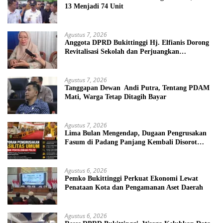
13 Menjadi 74 Unit
Agustus 7, 2026
Anggota DPRD Bukittinggi Hj. Elfianis Dorong
Revitalisasi Sekolah dan Perjuangkan
Pembebasan Iuran Komite bagi Siswa Kurang
Mampu
Agustus 7, 2026
Tanggapan Dewan Andi Putra, Tentang PDAM
Mati, Warga Tetap Ditagih Bayar
Agustus 7, 2026
Lima Bulan Mengendap, Dugaan Pengrusakan
Fasum di Padang Panjang Kembali Disorot
DPRD
Agustus 6, 2026
Pemko Bukittinggi Perkuat Ekonomi Lewat
Penataan Kota dan Pengamanan Aset Daerah
Agustus 6, 2026