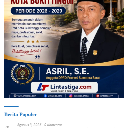
Berita Populer
Agustus 3, 2026
0 Komentar