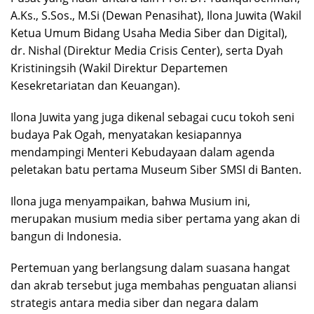
A.Ks., S.Sos., M.Si (Dewan Penasihat), Ilona Juwita (Wakil
Ketua Umum Bidang Usaha Media Siber dan Digital),
dr. Nishal (Direktur Media Crisis Center), serta Dyah
Kristiningsih (Wakil Direktur Departemen
Kesekretariatan dan Keuangan).
Ilona Juwita yang juga dikenal sebagai cucu tokoh seni
budaya Pak Ogah, menyatakan kesiapannya
mendampingi Menteri Kebudayaan dalam agenda
peletakan batu pertama Museum Siber SMSI di Banten.
Ilona juga menyampaikan, bahwa Musium ini,
merupakan musium media siber pertama yang akan di
bangun di Indonesia.
Pertemuan yang berlangsung dalam suasana hangat
dan akrab tersebut juga membahas penguatan aliansi
strategis antara media siber dan negara dalam