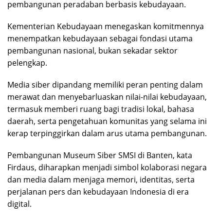
pembangunan peradaban berbasis kebudayaan.
Kementerian Kebudayaan menegaskan komitmennya
menempatkan kebudayaan sebagai fondasi utama
pembangunan nasional, bukan sekadar sektor
pelengkap.
Media siber dipandang memiliki peran penting dalam
merawat dan menyebarluaskan nilai-nilai kebudayaan,
termasuk memberi ruang bagi tradisi lokal, bahasa
daerah, serta pengetahuan komunitas yang selama ini
kerap terpinggirkan dalam arus utama pembangunan.
Pembangunan Museum Siber SMSI di Banten, kata
Firdaus, diharapkan menjadi simbol kolaborasi negara
dan media dalam menjaga memori, identitas, serta
perjalanan pers dan kebudayaan Indonesia di era
digital.