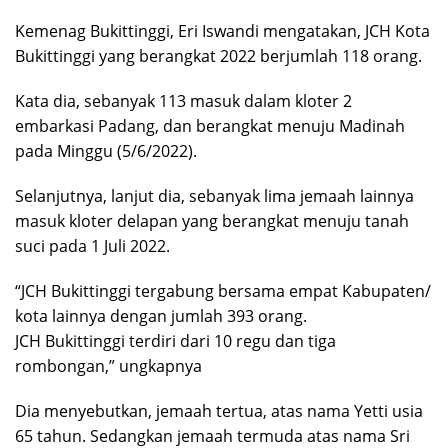
Kemenag Bukittinggi, Eri Iswandi mengatakan, JCH Kota
Bukittinggi yang berangkat 2022 berjumlah 118 orang.
Kata dia, sebanyak 113 masuk dalam kloter 2
embarkasi Padang, dan berangkat menuju Madinah
pada Minggu (5/6/2022).
Selanjutnya, lanjut dia, sebanyak lima jemaah lainnya
masuk kloter delapan yang berangkat menuju tanah
suci pada 1 Juli 2022.
“JCH Bukittinggi tergabung bersama empat Kabupaten/
kota lainnya dengan jumlah 393 orang.
JCH Bukittinggi terdiri dari 10 regu dan tiga
rombongan,” ungkapnya
Dia menyebutkan, jemaah tertua, atas nama Yetti usia
65 tahun. Sedangkan jemaah termuda atas nama Sri