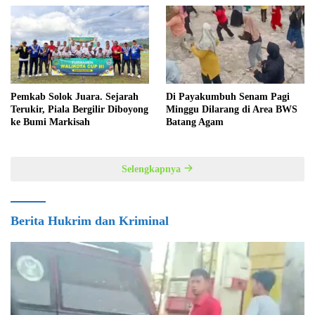
Pemkab Solok Juara. Sejarah
Di Payakumbuh Senam Pagi
Terukir, Piala Bergilir Diboyong
Minggu Dilarang di Area BWS
ke Bumi Markisah
Batang Agam
Selengkapnya
Berita Hukrim dan Kriminal