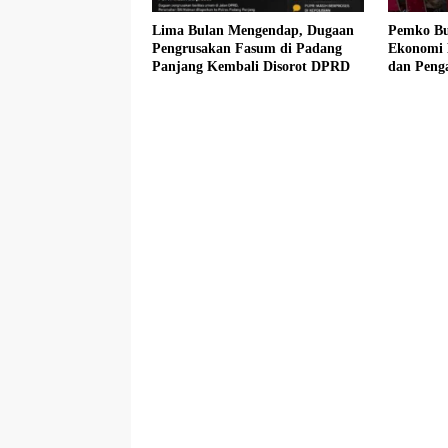
Lima Bulan Mengendap, Dugaan
Pemko Bu
Pengrusakan Fasum di Padang
Ekonomi 
Panjang Kembali Disorot DPRD
dan Peng