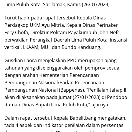
Lima Puluh Kota, Sarilamak, Kamis (26/01/2023).
Turut hadir pada rapat tersebut Kepala Dinas
Perdagkop UKM Ayu Mitria, Kepala Dinas Perinaker
Fery Chofa, Direktur Politani Payakumbuh John Nefri,
perwakilan Perangkat Daerah Lima Puluh Kota, instansi
vertikal, LKAAM, MUI, dan Bundo Kanduang.
Gusdian Laora menjelaskan PPD merupakan ajang
tahunan yang diselenggarakan oleh pemprov sesuai
dengan arahan Kementerian Perencanaan
Pembangunan Nasional/Badan Perencanaan
Pembangunan Nasional (Bappenas). “Penilaian tahap II
akan dilaksanakan pada Jumat (27/01/2023) di Pendopo
Rumah Dinas Bupati Lima Puluh Kota,” ujarnya.
Dalam rapat tersebut Kepala Bapelitbang mengatakan,
“ada 4 aspek dan indikator penilaian dalam persentasi