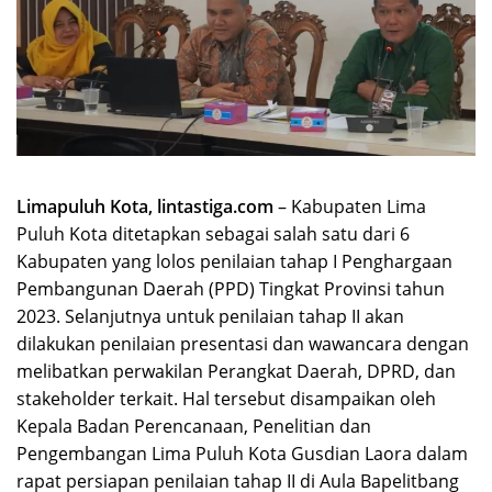
Limapuluh Kota, lintastiga.com
– Kabupaten Lima
Puluh Kota ditetapkan sebagai salah satu dari 6
Kabupaten yang lolos penilaian tahap I Penghargaan
Pembangunan Daerah (PPD) Tingkat Provinsi tahun
2023. Selanjutnya untuk penilaian tahap II akan
dilakukan penilaian presentasi dan wawancara dengan
melibatkan perwakilan Perangkat Daerah, DPRD, dan
stakeholder terkait. Hal tersebut disampaikan oleh
Kepala Badan Perencanaan, Penelitian dan
Pengembangan Lima Puluh Kota Gusdian Laora dalam
rapat persiapan penilaian tahap II di Aula Bapelitbang