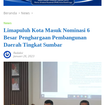
Beranda
News
News
Limapuluh Kota Masuk Nominasi 6
Besar Penghargaan Pembangunan
Daerah Tingkat Sumbar
Redaksi
Januari 26, 2023