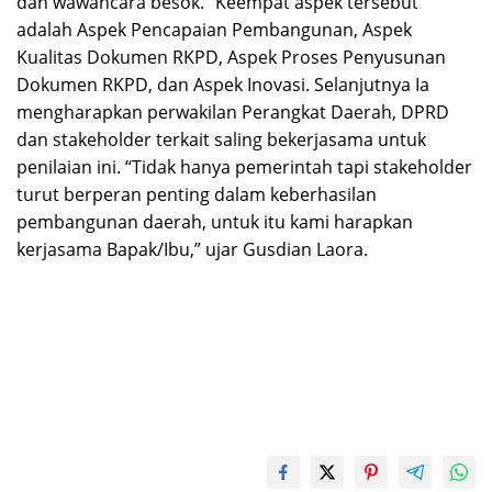
dan wawancara besok. “Keempat aspek tersebut
adalah Aspek Pencapaian Pembangunan, Aspek
Kualitas Dokumen RKPD, Aspek Proses Penyusunan
Dokumen RKPD, dan Aspek Inovasi. Selanjutnya Ia
mengharapkan perwakilan Perangkat Daerah, DPRD
dan stakeholder terkait saling bekerjasama untuk
penilaian ini. “Tidak hanya pemerintah tapi stakeholder
turut berperan penting dalam keberhasilan
pembangunan daerah, untuk itu kami harapkan
kerjasama Bapak/Ibu,” ujar Gusdian Laora.