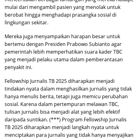
mulai dari mengambil pasien yang menolak untuk
berobat hingga menghadapi prasangka sosial di
lingkungan sekitar.
Mereka juga menyampaikan harapan besar untuk
bertemu dengan Presiden Prabowo Subianto agar
pemerintah lebih memperhatikan suara kader TBC
yang menjadi pelaku utama dalam pemberantasan
penyakit ini.
Fellowship Jurnalis TB 2025 diharapkan menjadi
tindakan nyata dalam menghasilkan jurnalis yang tidak
hanya menulis berita, tetapi juga memicu perubahan
sosial. Karena dalam pertempuran melawan TBC,
tulisan jurnalis bisa menjadi alat yang lebih efektif
daripada suntikan. (***) Program Fellowship Jurnalis
TB 2025 diharapkan menjadi langkah nyata untuk
menciptakan para jurnalis yang tidak hanya menyajikan