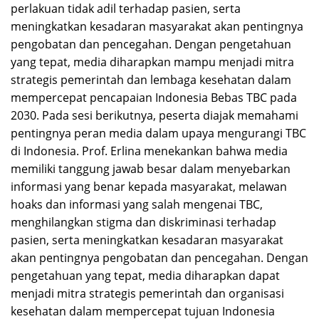
perlakuan tidak adil terhadap pasien, serta
meningkatkan kesadaran masyarakat akan pentingnya
pengobatan dan pencegahan. Dengan pengetahuan
yang tepat, media diharapkan mampu menjadi mitra
strategis pemerintah dan lembaga kesehatan dalam
mempercepat pencapaian Indonesia Bebas TBC pada
2030. Pada sesi berikutnya, peserta diajak memahami
pentingnya peran media dalam upaya mengurangi TBC
di Indonesia. Prof. Erlina menekankan bahwa media
memiliki tanggung jawab besar dalam menyebarkan
informasi yang benar kepada masyarakat, melawan
hoaks dan informasi yang salah mengenai TBC,
menghilangkan stigma dan diskriminasi terhadap
pasien, serta meningkatkan kesadaran masyarakat
akan pentingnya pengobatan dan pencegahan. Dengan
pengetahuan yang tepat, media diharapkan dapat
menjadi mitra strategis pemerintah dan organisasi
kesehatan dalam mempercepat tujuan Indonesia