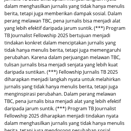
dalam menghasilkan jurnalis yang tidak hanya menulis
berita, tetapi juga memberikan dampak sosial. Dalam
perang melawan TBC, pena jurnalis bisa menjadi alat
yang lebih efektif daripada jarum suntik. (***) Program
TB Journalist Fellowship 2025 bertujuan menjadi
tindakan konkret dalam menciptakan jurnalis yang
tidak hanya menulis berita, tetapi juga memengaruhi
perubahan. Karena dalam perjuangan melawan TBC,
tulisan jurnalis bisa menjadi senjata yang lebih kuat
daripada suntikan. (***) Fellowship Jurnalis TB 2025
diharapkan menjadi langkah nyata untuk melahirkan
jurnalis yang tidak hanya menulis berita, tetapi juga
menginspirasi perubahan. Dalam perang melawan
TBC, pena jurnalis bisa menjadi alat yang lebih efektif
daripada jarum suntik. (***) Program TB Journalist
Fellowship 2025 diharapkan menjadi tindakan nyata
dalam menghasilkan jurnalis yang tidak hanya menulis
berita, tetapi juga mendorong perubahan sosial.