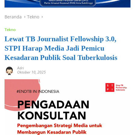
Beranda
Tekno
Tekno
Lewat TB Journalist Fellowship 3.0,
STPI Harap Media Jadi Pemicu
Kesadaran Publik Soal Tuberkulosis
Adri
Oktober 10, 2025