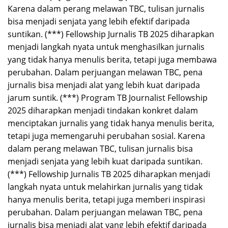
Karena dalam perang melawan TBC, tulisan jurnalis
bisa menjadi senjata yang lebih efektif daripada
suntikan. (***) Fellowship Jurnalis TB 2025 diharapkan
menjadi langkah nyata untuk menghasilkan jurnalis
yang tidak hanya menulis berita, tetapi juga membawa
perubahan. Dalam perjuangan melawan TBC, pena
jurnalis bisa menjadi alat yang lebih kuat daripada
jarum suntik. (***) Program TB Journalist Fellowship
2025 diharapkan menjadi tindakan konkret dalam
menciptakan jurnalis yang tidak hanya menulis berita,
tetapi juga memengaruhi perubahan sosial. Karena
dalam perang melawan TBC, tulisan jurnalis bisa
menjadi senjata yang lebih kuat daripada suntikan.
(***) Fellowship Jurnalis TB 2025 diharapkan menjadi
langkah nyata untuk melahirkan jurnalis yang tidak
hanya menulis berita, tetapi juga memberi inspirasi
perubahan. Dalam perjuangan melawan TBC, pena
jurnalis bisa menjadi alat yang lebih efektif daripada