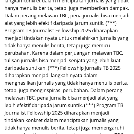
langkah konkret dalam menciptakan jurnalis yang tidak
hanya menulis berita, tetapi juga memberikan dampak.
Dalam perang melawan TBC, pena jurnalis bisa menjadi
alat yang lebih efektif daripada jarum suntik. (***)
Program TB Journalist Fellowship 2025 diharapkan
menjadi tindakan nyata untuk melahirkan jurnalis yang
tidak hanya menulis berita, tetapi juga memicu
perubahan. Karena dalam perjuangan melawan TBC,
tulisan jurnalis bisa menjadi senjata yang lebih kuat
daripada suntikan. (***) Fellowship Jurnalis TB 2025
diharapkan menjadi langkah nyata dalam
menghasilkan jurnalis yang tidak hanya menulis berita,
tetapi juga menginspirasi perubahan. Dalam perang
melawan TBC, pena jurnalis bisa menjadi alat yang
lebih efektif daripada jarum suntik. (***) Program TB
Journalist Fellowship 2025 diharapkan menjadi
tindakan konkret dalam menciptakan jurnalis yang
tidak hanya menulis berita, tetapi juga memengaruhi