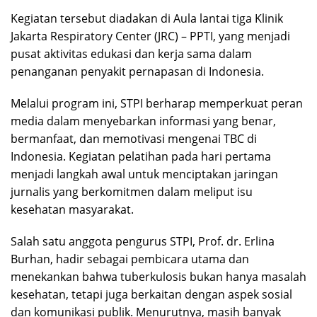
Kegiatan tersebut diadakan di Aula lantai tiga Klinik
Jakarta Respiratory Center (JRC) – PPTI, yang menjadi
pusat aktivitas edukasi dan kerja sama dalam
penanganan penyakit pernapasan di Indonesia.
Melalui program ini, STPI berharap memperkuat peran
media dalam menyebarkan informasi yang benar,
bermanfaat, dan memotivasi mengenai TBC di
Indonesia. Kegiatan pelatihan pada hari pertama
menjadi langkah awal untuk menciptakan jaringan
jurnalis yang berkomitmen dalam meliput isu
kesehatan masyarakat.
Salah satu anggota pengurus STPI, Prof. dr. Erlina
Burhan, hadir sebagai pembicara utama dan
menekankan bahwa tuberkulosis bukan hanya masalah
kesehatan, tetapi juga berkaitan dengan aspek sosial
dan komunikasi publik. Menurutnya, masih banyak