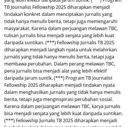
TB Journalist Fellowship 2025 diharapkan menjadi
tindakan konkret dalam menciptakan jurnalis yang
tidak hanya menulis berita, tetapi juga memengaruhi
masyarakat. Karena dalam perjuangan melawan TBC,
tulisan jurnalis bisa menjadi senjata yang lebih kuat
daripada suntikan. (***) Fellowship Jurnalis TB 2025
diharapkan menjadi langkah nyata untuk melahirkan
jurnalis yang tidak hanya menulis berita, tetapi juga
membawa perubahan. Dalam perang melawan TBC,
pena jurnalis bisa menjadi alat yang lebih efektif
daripada jarum suntik. (***) Program TB Journalist
Fellowship 2025 diharapkan menjadi tindakan nyata
dalam menghasilkan jurnalis yang tidak hanya menulis
berita, tetapi juga menginspirasi perubahan sosial.
Karena dalam perjuangan melawan TBC, karya jurnalis
bisa menjadi senjata yang lebih kuat daripada suntikan.
(***) Fellowship Jurnalis TB 2025 diharapkan menjadi