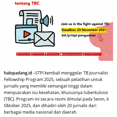
halopadang.id –
STPI kembali menggelar TB Journalist
Fellowship Program 2025, sebuah pelatihan untuk
jurnalis yang memiliki semangat tinggi dalam
menyuarakan isu kesehatan, khususnya tuberkulosis
(TBC). Program ini secara resmi dimulai pada Senin, 6
Oktober 2025, dan dihadiri oleh 20 jurnalis dari
berbagai media nasional dan daerah.