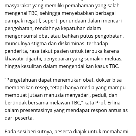
masyarakat yang memiliki pemahaman yang salah
mengenai TBC, sehingga menyebabkan berbagai
dampak negatif, seperti penundaan dalam mencari
pengobatan, rendahnya kepatuhan dalam
mengonsumsi obat atau bahkan putus pengobatan,
munculnya stigma dan diskriminasi terhadap
penderita, rasa takut pasien untuk terbuka karena
khawatir dijauhi, penyebaran yang semakin meluas,
hingga kesulitan dalam mengendalikan kasus TBC.
“Pengetahuan dapat menemukan obat, dokter bisa
memberikan resep, tetapi hanya media yang mampu
membuat jutaan manusia menyadari, peduli, dan
bertindak bersama melawan TBC,” kata Prof. Erlina
dalam presentasinya yang mendapat respon antusias
dari peserta.
Pada sesi berikutnya, peserta diajak untuk memahami