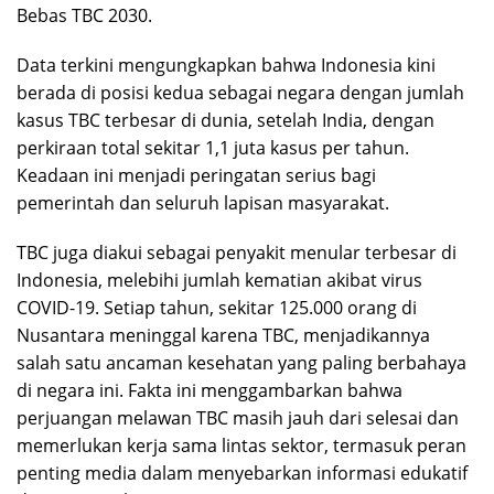
Bebas TBC 2030.
Data terkini mengungkapkan bahwa Indonesia kini
berada di posisi kedua sebagai negara dengan jumlah
kasus TBC terbesar di dunia, setelah India, dengan
perkiraan total sekitar 1,1 juta kasus per tahun.
Keadaan ini menjadi peringatan serius bagi
pemerintah dan seluruh lapisan masyarakat.
TBC juga diakui sebagai penyakit menular terbesar di
Indonesia, melebihi jumlah kematian akibat virus
COVID-19. Setiap tahun, sekitar 125.000 orang di
Nusantara meninggal karena TBC, menjadikannya
salah satu ancaman kesehatan yang paling berbahaya
di negara ini. Fakta ini menggambarkan bahwa
perjuangan melawan TBC masih jauh dari selesai dan
memerlukan kerja sama lintas sektor, termasuk peran
penting media dalam menyebarkan informasi edukatif