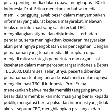
peran penting media dalam upaya menghapus TBC di
Indonesia. Prof. Erlina menekankan bahwa media
memiliki tanggung jawab besar dalam menyampaikan
informasi yang akurat kepada masyarakat, melawan
hoaks dan informasi yang salah terkait TBC,
menghilangkan stigma dan diskriminasi terhadap
penderita, serta meningkatkan kesadaran masyarakat
akan pentingnya pengobatan dan pencegahan. Dengan
pemahaman yang tepat, media diharapkan dapat
menjadi mitra strategis pemerintah dan organisasi
kesehatan dalam mempercepat target Indonesia Bebas
TBC 2030. Dalam sesi selanjutnya, peserta diberikan
pemahaman tentang peran krusial media dalam upaya
mengeliminasi TBC di Indonesia. Prof. Erlina
menekankan bahwa media memiliki tanggung jawab
besar dalam memberikan informasi yang benar kepada
publik, mengatasi berita palsu dan informasi yang tidak
akurat seputar TBC, menghilangkan prasangka dan