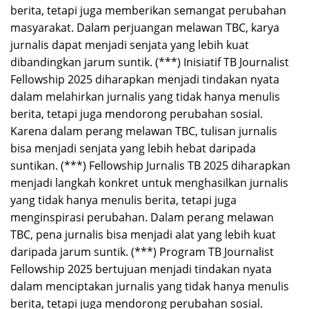
berita, tetapi juga memberikan semangat perubahan
masyarakat. Dalam perjuangan melawan TBC, karya
jurnalis dapat menjadi senjata yang lebih kuat
dibandingkan jarum suntik. (***) Inisiatif TB Journalist
Fellowship 2025 diharapkan menjadi tindakan nyata
dalam melahirkan jurnalis yang tidak hanya menulis
berita, tetapi juga mendorong perubahan sosial.
Karena dalam perang melawan TBC, tulisan jurnalis
bisa menjadi senjata yang lebih hebat daripada
suntikan. (***) Fellowship Jurnalis TB 2025 diharapkan
menjadi langkah konkret untuk menghasilkan jurnalis
yang tidak hanya menulis berita, tetapi juga
menginspirasi perubahan. Dalam perang melawan
TBC, pena jurnalis bisa menjadi alat yang lebih kuat
daripada jarum suntik. (***) Program TB Journalist
Fellowship 2025 bertujuan menjadi tindakan nyata
dalam menciptakan jurnalis yang tidak hanya menulis
berita, tetapi juga mendorong perubahan sosial.