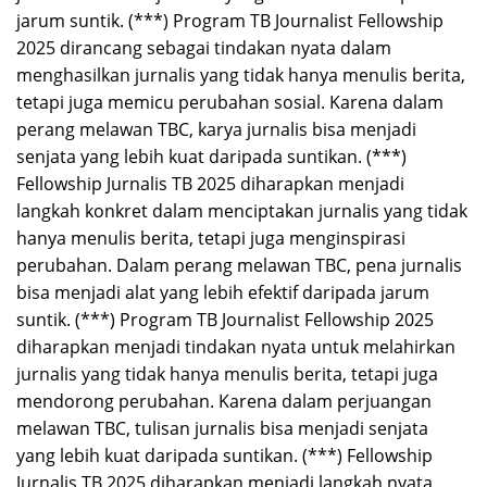
jarum suntik. (***) Program TB Journalist Fellowship
2025 dirancang sebagai tindakan nyata dalam
menghasilkan jurnalis yang tidak hanya menulis berita,
tetapi juga memicu perubahan sosial. Karena dalam
perang melawan TBC, karya jurnalis bisa menjadi
senjata yang lebih kuat daripada suntikan. (***)
Fellowship Jurnalis TB 2025 diharapkan menjadi
langkah konkret dalam menciptakan jurnalis yang tidak
hanya menulis berita, tetapi juga menginspirasi
perubahan. Dalam perang melawan TBC, pena jurnalis
bisa menjadi alat yang lebih efektif daripada jarum
suntik. (***) Program TB Journalist Fellowship 2025
diharapkan menjadi tindakan nyata untuk melahirkan
jurnalis yang tidak hanya menulis berita, tetapi juga
mendorong perubahan. Karena dalam perjuangan
melawan TBC, tulisan jurnalis bisa menjadi senjata
yang lebih kuat daripada suntikan. (***) Fellowship
Jurnalis TB 2025 diharapkan menjadi langkah nyata