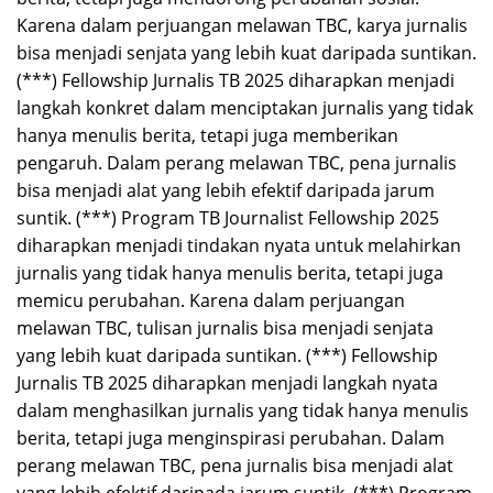
Karena dalam perjuangan melawan TBC, karya jurnalis
bisa menjadi senjata yang lebih kuat daripada suntikan.
(***) Fellowship Jurnalis TB 2025 diharapkan menjadi
langkah konkret dalam menciptakan jurnalis yang tidak
hanya menulis berita, tetapi juga memberikan
pengaruh. Dalam perang melawan TBC, pena jurnalis
bisa menjadi alat yang lebih efektif daripada jarum
suntik. (***) Program TB Journalist Fellowship 2025
diharapkan menjadi tindakan nyata untuk melahirkan
jurnalis yang tidak hanya menulis berita, tetapi juga
memicu perubahan. Karena dalam perjuangan
melawan TBC, tulisan jurnalis bisa menjadi senjata
yang lebih kuat daripada suntikan. (***) Fellowship
Jurnalis TB 2025 diharapkan menjadi langkah nyata
dalam menghasilkan jurnalis yang tidak hanya menulis
berita, tetapi juga menginspirasi perubahan. Dalam
perang melawan TBC, pena jurnalis bisa menjadi alat
yang lebih efektif daripada jarum suntik. (***) Program