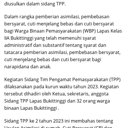
diusulkan dalam sidang TPP.
Dalam rangka pemberian asimilasi, pembebasan
bersyarat, cuti menjelang bebas dan cuti bersyarat
bagi Warga Binaan Pemasyarakatan (WBP) Lapas Kelas
IIA Bukittinggi yang telah memenuhi syarat
administratif dan substantif tentang syarat dan
tatacara pemberian asimilasi, pembebasan bersyarat,
cuti menjelang bebas dan cuti bersyarat bagi
narapidana dan anak.
Kegiatan Sidang Tim Pengamat Pemasyarakatan (TPP)
dilaksanakan pada kurun waktu tahun 2023. Kegiatan
tersebut dihadiri oleh Ketua, sekretaris, anggota
Sidang TPP Lapas Bukittinggi dan 32 orang warga
binaan Lapas Bukittinggi .
Sidang TPP ke 2 tahun 2023 ini membahas tentang
Usulan Asimilasi di rumah, Cuti Bersyarat (CB) dan