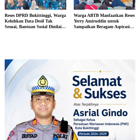
Reses DPRD Bukittinggi, Warga
Warga ABTB Manfaatkan Reses
Keluhkan Data Desil Tak
Yerry Amiruddin untuk
Sesuai, Bantuan Sosial Dinilai
Sampaikan Beragam Aspirasi
Salah Sasaran
Pembangunan