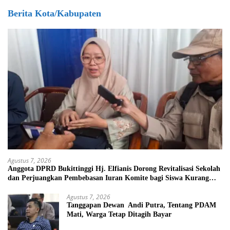
Berita Kota/Kabupaten
Agustus 7, 2026
Anggota DPRD Bukittinggi Hj. Elfianis Dorong Revitalisasi Sekolah
dan Perjuangkan Pembebasan Iuran Komite bagi Siswa Kurang
Mampu
Agustus 7, 2026
Tanggapan Dewan Andi Putra, Tentang PDAM
Mati, Warga Tetap Ditagih Bayar