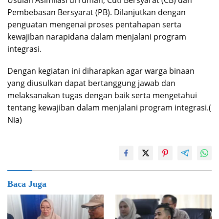
Pembebasan Bersyarat (PB). Dilanjutkan dengan
penguatan mengenai proses pentahapan serta
kewajiban narapidana dalam menjalani program
integrasi.
Dengan kegiatan ini diharapkan agar warga binaan
yang diusulkan dapat bertanggung jawab dan
melaksanakan tugas dengan baik serta mengetahui
tentang kewajiban dalam menjalani program integrasi.(
Nia)
Baca Juga