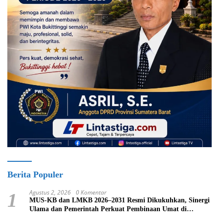
Berita Populer
Agustus 2, 2026
0 Komentar
1
MUS-KB dan LMKB 2026–2031 Resmi Dikukuhkan, Sinergi
Ulama dan Pemerintah Perkuat Pembinaan Umat di
Bukittinggi