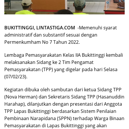
BUKITTINGGI, LINTASTIGA.COM
-Memenuhi syarat
administratif dan substantif sesuai dengan
Permenkumham No 7 Tahun 2022.
Lembaga Pemasyarakatan Kelas IIA Bukittinggi kembali
melaksanakan Sidang ke 2 Tim Pengamat
Pemasyarakatan (TPP) yang digelar pada hari Selasa
(07/02/23).
Kegiatan dibuka oleh sambutan dari ketua Sidang TPP
(Nova Herman) dan Sekretaris Sidang TPP (Hasanuddin
Harahap), dilanjutkan dengan presentasi dari Anggota
TPP Lapas Bukittinggi berdasarkan Sistem Penilaian
Pembinaan Narapidana (SPPN) terhadap Warga Binaan
Pemasyarakatan di Lapas Bukittinggi yang akan