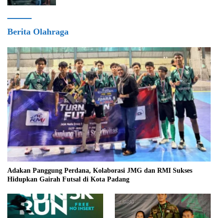
Berita Olahraga
Adakan Panggung Perdana, Kolaborasi JMG dan RMI Sukses
Hidupkan Gairah Futsal di Kota Padang