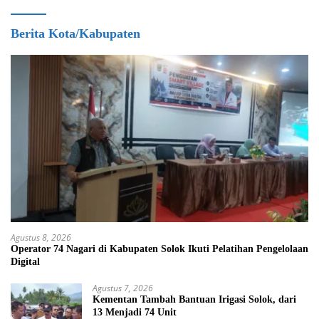
Berita Kota/Kabupaten
Agustus 8, 2026
Operator 74 Nagari di Kabupaten Solok Ikuti Pelatihan Pengelolaan
Digital
Agustus 7, 2026
Kementan Tambah Bantuan Irigasi Solok, dari
13 Menjadi 74 Unit