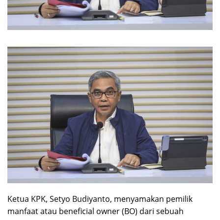
Ketua KPK, Setyo Budiyanto, menyamakan pemilik
manfaat atau beneficial owner (BO) dari sebuah