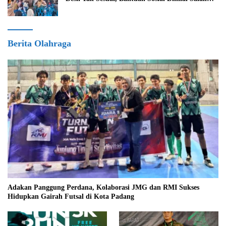
Sasaran
Berita Olahraga
Adakan Panggung Perdana, Kolaborasi JMG dan RMI Sukses
Hidupkan Gairah Futsal di Kota Padang