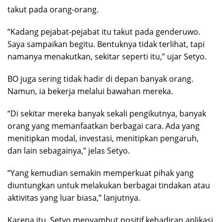
takut pada orang-orang.
“Kadang pejabat-pejabat itu takut pada genderuwo.
Saya sampaikan begitu. Bentuknya tidak terlihat, tapi
namanya menakutkan, sekitar seperti itu,” ujar Setyo.
BO juga sering tidak hadir di depan banyak orang.
Namun, ia bekerja melalui bawahan mereka.
“Di sekitar mereka banyak sekali pengikutnya, banyak
orang yang memanfaatkan berbagai cara. Ada yang
menitipkan modal, investasi, menitipkan pengaruh,
dan lain sebagainya,” jelas Setyo.
“Yang kemudian semakin memperkuat pihak yang
diuntungkan untuk melakukan berbagai tindakan atau
aktivitas yang luar biasa,” lanjutnya.
Karena itu, Setyo menyambut positif kehadiran aplikasi