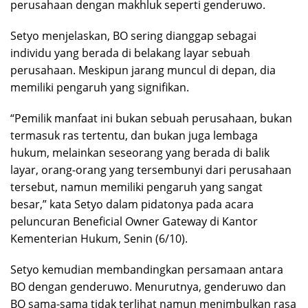
perusahaan dengan makhluk seperti genderuwo.
Setyo menjelaskan, BO sering dianggap sebagai
individu yang berada di belakang layar sebuah
perusahaan. Meskipun jarang muncul di depan, dia
memiliki pengaruh yang signifikan.
“Pemilik manfaat ini bukan sebuah perusahaan, bukan
termasuk ras tertentu, dan bukan juga lembaga
hukum, melainkan seseorang yang berada di balik
layar, orang-orang yang tersembunyi dari perusahaan
tersebut, namun memiliki pengaruh yang sangat
besar,” kata Setyo dalam pidatonya pada acara
peluncuran Beneficial Owner Gateway di Kantor
Kementerian Hukum, Senin (6/10).
Setyo kemudian membandingkan persamaan antara
BO dengan genderuwo. Menurutnya, genderuwo dan
BO sama-sama tidak terlihat namun menimbulkan rasa