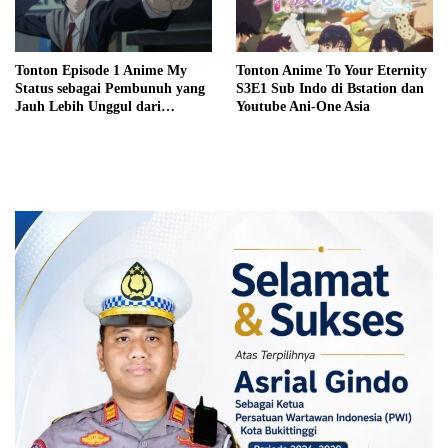
Tonton Episode 1 Anime My
Tonton Anime To Your Eternity
Status sebagai Pembunuh yang
S3E1 Sub Indo di Bstation dan
Jauh Lebih Unggul dari
Youtube Ani-One Asia
Pahlawan Sub Indo