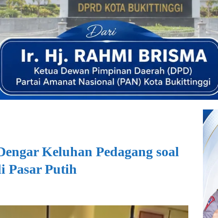
 Dengar Keluhan Pedagang soal
 Pasar Putih