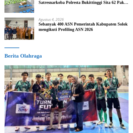
Satresnarkoba Polresta Bukittinggi Sita 62 Paket
Sabu
Agustus 4, 2026
Sebanyak 400 ASN Pemerintah Kabupaten Solok
mengikuti Profiling ASN 2026
Berita Olahraga