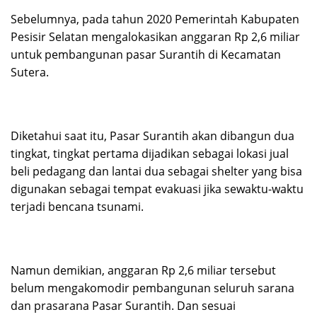
Sebelumnya, pada tahun 2020 Pemerintah Kabupaten
Pesisir Selatan mengalokasikan anggaran Rp 2,6 miliar
untuk pembangunan pasar Surantih di Kecamatan
Sutera.
Diketahui saat itu, Pasar Surantih akan dibangun dua
tingkat, tingkat pertama dijadikan sebagai lokasi jual
beli pedagang dan lantai dua sebagai shelter yang bisa
digunakan sebagai tempat evakuasi jika sewaktu-waktu
terjadi bencana tsunami.
Namun demikian, anggaran Rp 2,6 miliar tersebut
belum mengakomodir pembangunan seluruh sarana
dan prasarana Pasar Surantih. Dan sesuai