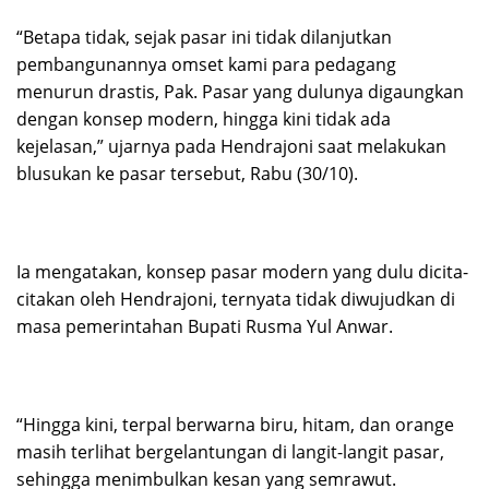
“Betapa tidak, sejak pasar ini tidak dilanjutkan
pembangunannya omset kami para pedagang
menurun drastis, Pak. Pasar yang dulunya digaungkan
dengan konsep modern, hingga kini tidak ada
kejelasan,” ujarnya pada Hendrajoni saat melakukan
blusukan ke pasar tersebut, Rabu (30/10).
Ia mengatakan, konsep pasar modern yang dulu dicita-
citakan oleh Hendrajoni, ternyata tidak diwujudkan di
masa pemerintahan Bupati Rusma Yul Anwar.
“Hingga kini, terpal berwarna biru, hitam, dan orange
masih terlihat bergelantungan di langit-langit pasar,
sehingga menimbulkan kesan yang semrawut.