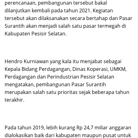
perencanaan, pembangunan tersebut bakal
dilanjutkan kembali pada tahun 2021. Kegiatan
tersebut akan dilaksanakan secara bertahap dan Pasar
Surantih akan menjadi salah satu pasar termegah di
Kabupaten Pesisir Selatan.
Hendro Kurniawan yang kala itu menjabat sebagai
Kepala Bidang Perdagangan, Dinas Koperasi, UMKM,
Perdagangan dan Perindustrian Pesisir Selatan
mengatakan, pembangunan Pasar Surantih
merupakan salah satu prioritas sejak beberapa tahun
terakhir.
Pada tahun 2019, lebih kurang Rp 24,7 miliar anggaran
dialokasikan baik dari kabupaten maupun pusat untuk