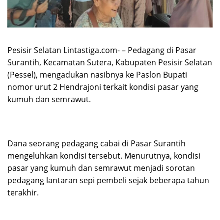
Pesisir Selatan Lintastiga.com- – Pedagang di Pasar
Surantih, Kecamatan Sutera, Kabupaten Pesisir Selatan
(Pessel), mengadukan nasibnya ke Paslon Bupati
nomor urut 2 Hendrajoni terkait kondisi pasar yang
kumuh dan semrawut.
Dana seorang pedagang cabai di Pasar Surantih
mengeluhkan kondisi tersebut. Menurutnya, kondisi
pasar yang kumuh dan semrawut menjadi sorotan
pedagang lantaran sepi pembeli sejak beberapa tahun
terakhir.