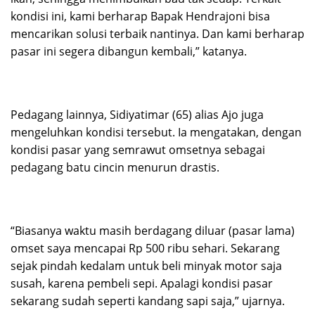
kondisi ini, kami berharap Bapak Hendrajoni bisa
mencarikan solusi terbaik nantinya. Dan kami berharap
pasar ini segera dibangun kembali,” katanya.
Pedagang lainnya, Sidiyatimar (65) alias Ajo juga
mengeluhkan kondisi tersebut. Ia mengatakan, dengan
kondisi pasar yang semrawut omsetnya sebagai
pedagang batu cincin menurun drastis.
“Biasanya waktu masih berdagang diluar (pasar lama)
omset saya mencapai Rp 500 ribu sehari. Sekarang
sejak pindah kedalam untuk beli minyak motor saja
susah, karena pembeli sepi. Apalagi kondisi pasar
sekarang sudah seperti kandang sapi saja,” ujarnya.