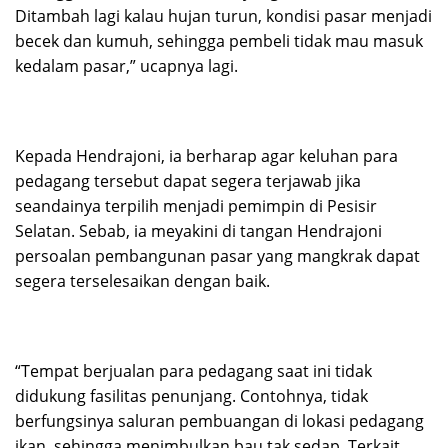
Ditambah lagi kalau hujan turun, kondisi pasar menjadi
becek dan kumuh, sehingga pembeli tidak mau masuk
kedalam pasar,” ucapnya lagi.
Kepada Hendrajoni, ia berharap agar keluhan para
pedagang tersebut dapat segera terjawab jika
seandainya terpilih menjadi pemimpin di Pesisir
Selatan. Sebab, ia meyakini di tangan Hendrajoni
persoalan pembangunan pasar yang mangkrak dapat
segera terselesaikan dengan baik.
“Tempat berjualan para pedagang saat ini tidak
didukung fasilitas penunjang. Contohnya, tidak
berfungsinya saluran pembuangan di lokasi pedagang
ikan, sehingga menimbulkan bau tak sedap. Terkait