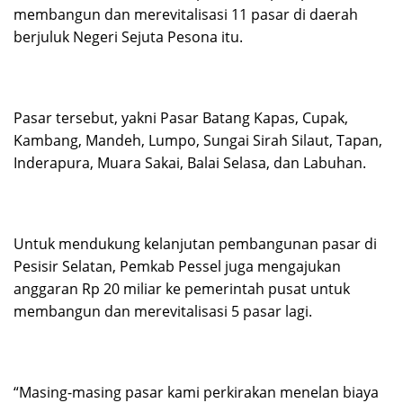
membangun dan merevitalisasi 11 pasar di daerah
berjuluk Negeri Sejuta Pesona itu.
Pasar tersebut, yakni Pasar Batang Kapas, Cupak,
Kambang, Mandeh, Lumpo, Sungai Sirah Silaut, Tapan,
Inderapura, Muara Sakai, Balai Selasa, dan Labuhan.
Untuk mendukung kelanjutan pembangunan pasar di
Pesisir Selatan, Pemkab Pessel juga mengajukan
anggaran Rp 20 miliar ke pemerintah pusat untuk
membangun dan merevitalisasi 5 pasar lagi.
“Masing-masing pasar kami perkirakan menelan biaya