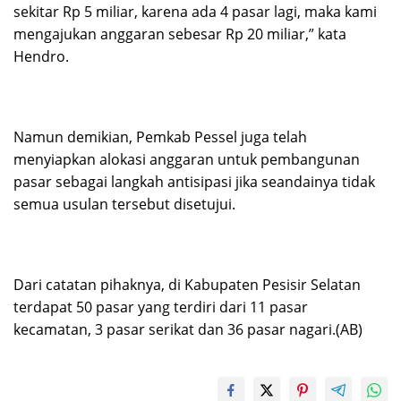
sekitar Rp 5 miliar, karena ada 4 pasar lagi, maka kami
mengajukan anggaran sebesar Rp 20 miliar,” kata
Hendro.
Namun demikian, Pemkab Pessel juga telah
menyiapkan alokasi anggaran untuk pembangunan
pasar sebagai langkah antisipasi jika seandainya tidak
semua usulan tersebut disetujui.
Dari catatan pihaknya, di Kabupaten Pesisir Selatan
terdapat 50 pasar yang terdiri dari 11 pasar
kecamatan, 3 pasar serikat dan 36 pasar nagari.(AB)