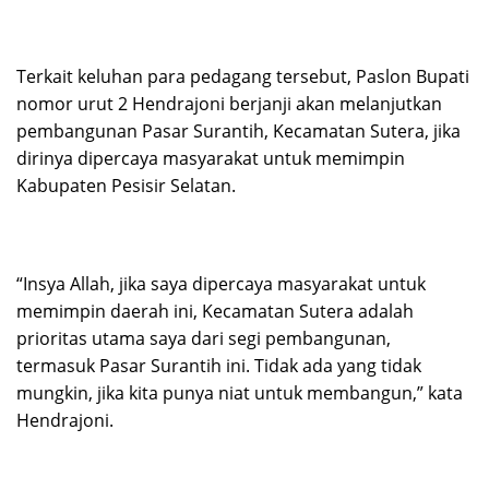
Terkait keluhan para pedagang tersebut, Paslon Bupati
nomor urut 2 Hendrajoni berjanji akan melanjutkan
pembangunan Pasar Surantih, Kecamatan Sutera, jika
dirinya dipercaya masyarakat untuk memimpin
Kabupaten Pesisir Selatan.
“Insya Allah, jika saya dipercaya masyarakat untuk
memimpin daerah ini, Kecamatan Sutera adalah
prioritas utama saya dari segi pembangunan,
termasuk Pasar Surantih ini. Tidak ada yang tidak
mungkin, jika kita punya niat untuk membangun,” kata
Hendrajoni.