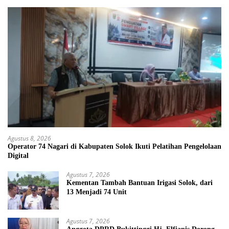
Agustus 8, 2026
Operator 74 Nagari di Kabupaten Solok Ikuti Pelatihan Pengelolaan
Digital
Agustus 7, 2026
Kementan Tambah Bantuan Irigasi Solok, dari
13 Menjadi 74 Unit
Agustus 7, 2026