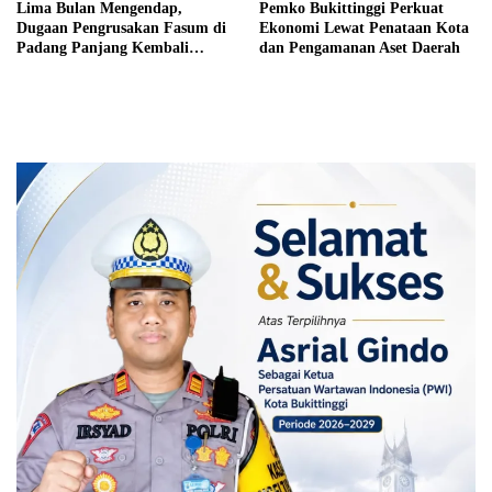
Lima Bulan Mengendap,
Pemko Bukittinggi Perkuat
Dugaan Pengrusakan Fasum di
Ekonomi Lewat Penataan Kota
Padang Panjang Kembali
dan Pengamanan Aset Daerah
Disorot DPRD