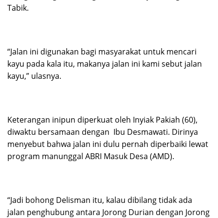
Tabik.
“Jalan ini digunakan bagi masyarakat untuk mencari
kayu pada kala itu, makanya jalan ini kami sebut jalan
kayu,” ulasnya.
Keterangan inipun diperkuat oleh Inyiak Pakiah (60),
diwaktu bersamaan dengan Ibu Desmawati. Dirinya
menyebut bahwa jalan ini dulu pernah diperbaiki lewat
program manunggal ABRI Masuk Desa (AMD).
“Jadi bohong Delisman itu, kalau dibilang tidak ada
jalan penghubung antara Jorong Durian dengan Jorong