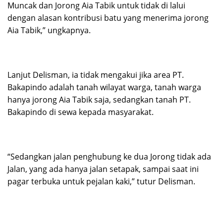
Muncak dan Jorong Aia Tabik untuk tidak di lalui
dengan alasan kontribusi batu yang menerima jorong
Aia Tabik,” ungkapnya.
Lanjut Delisman, ia tidak mengakui jika area PT.
Bakapindo adalah tanah wilayat warga, tanah warga
hanya jorong Aia Tabik saja, sedangkan tanah PT.
Bakapindo di sewa kepada masyarakat.
“Sedangkan jalan penghubung ke dua Jorong tidak ada
Jalan, yang ada hanya jalan setapak, sampai saat ini
pagar terbuka untuk pejalan kaki,” tutur Delisman.