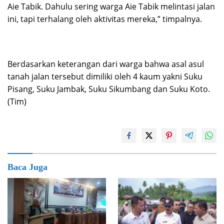
Aie Tabik. Dahulu sering warga Aie Tabik melintasi jalan
ini, tapi terhalang oleh aktivitas mereka,” timpalnya.
Berdasarkan keterangan dari warga bahwa asal asul
tanah jalan tersebut dimiliki oleh 4 kaum yakni Suku
Pisang, Suku Jambak, Suku Sikumbang dan Suku Koto.
(Tim)
Baca Juga