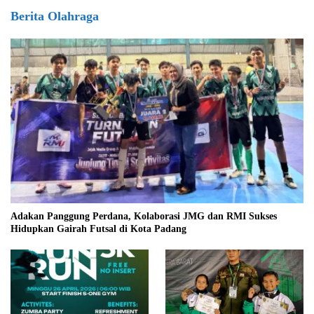
Berita Olahraga
Adakan Panggung Perdana, Kolaborasi JMG dan RMI Sukses
Hidupkan Gairah Futsal di Kota Padang