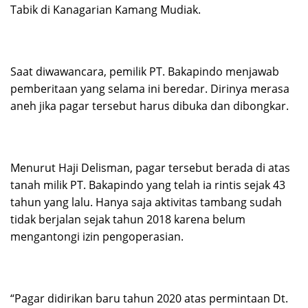
Tabik di Kanagarian Kamang Mudiak.
Saat diwawancara, pemilik PT. Bakapindo menjawab
pemberitaan yang selama ini beredar. Dirinya merasa
aneh jika pagar tersebut harus dibuka dan dibongkar.
Menurut Haji Delisman, pagar tersebut berada di atas
tanah milik PT. Bakapindo yang telah ia rintis sejak 43
tahun yang lalu. Hanya saja aktivitas tambang sudah
tidak berjalan sejak tahun 2018 karena belum
mengantongi izin pengoperasian.
“Pagar didirikan baru tahun 2020 atas permintaan Dt.