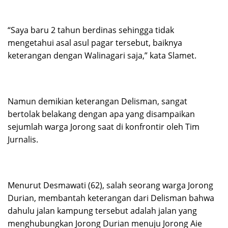
“Saya baru 2 tahun berdinas sehingga tidak
mengetahui asal asul pagar tersebut, baiknya
keterangan dengan Walinagari saja,” kata Slamet.
Namun demikian keterangan Delisman, sangat
bertolak belakang dengan apa yang disampaikan
sejumlah warga Jorong saat di konfrontir oleh Tim
Jurnalis.
Menurut Desmawati (62), salah seorang warga Jorong
Durian, membantah keterangan dari Delisman bahwa
dahulu jalan kampung tersebut adalah jalan yang
menghubungkan Jorong Durian menuju Jorong Aie