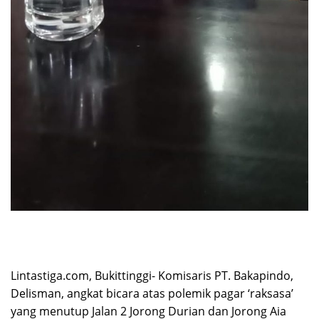
Lintastiga.com, Bukittinggi- Komisaris PT. Bakapindo,
Delisman, angkat bicara atas polemik pagar ‘raksasa’
yang menutup Jalan 2 Jorong Durian dan Jorong Aia