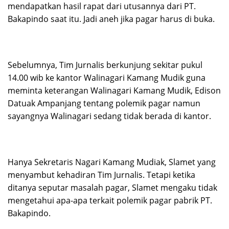
mendapatkan hasil rapat dari utusannya dari PT.
Bakapindo saat itu. Jadi aneh jika pagar harus di buka.
Sebelumnya, Tim Jurnalis berkunjung sekitar pukul
14.00 wib ke kantor Walinagari Kamang Mudik guna
meminta keterangan Walinagari Kamang Mudik, Edison
Datuak Ampanjang tentang polemik pagar namun
sayangnya Walinagari sedang tidak berada di kantor.
Hanya Sekretaris Nagari Kamang Mudiak, Slamet yang
menyambut kehadiran Tim Jurnalis. Tetapi ketika
ditanya seputar masalah pagar, Slamet mengaku tidak
mengetahui apa-apa terkait polemik pagar pabrik PT.
Bakapindo.