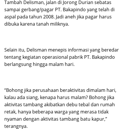
Tambah Delisman, jalan di Jorong Durian sebatas
sampai gerbang/pagar PT. Bakapindo yang telah di
aspal pada tahun 2008. Jadi aneh jika pagar harus
dibuka karena tanah miliknya.
Selain itu, Delisman menepis informasi yang beredar
tentang kegiatan operasional pabrik PT. Bakapindo
berlangsung hingga malam hari.
“Bohong jika perusahaan beraktivitas dimalam hari,
kalau ada siang, kenapa harus malam? Bohong jika
aktivitas tambang akibatkan debu tebal dan rumah
retak, hanya beberapa warga yang merasa tidak
nyaman dengan aktivitas tambang batu kapur,”
terangnya.