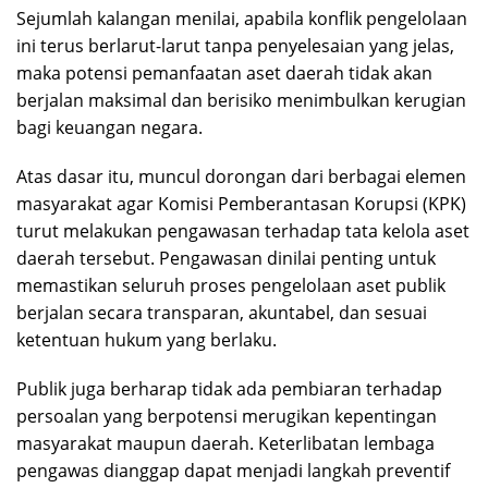
Sejumlah kalangan menilai, apabila konflik pengelolaan
ini terus berlarut-larut tanpa penyelesaian yang jelas,
maka potensi pemanfaatan aset daerah tidak akan
berjalan maksimal dan berisiko menimbulkan kerugian
bagi keuangan negara.
Atas dasar itu, muncul dorongan dari berbagai elemen
masyarakat agar Komisi Pemberantasan Korupsi (KPK)
turut melakukan pengawasan terhadap tata kelola aset
daerah tersebut. Pengawasan dinilai penting untuk
memastikan seluruh proses pengelolaan aset publik
berjalan secara transparan, akuntabel, dan sesuai
ketentuan hukum yang berlaku.
Publik juga berharap tidak ada pembiaran terhadap
persoalan yang berpotensi merugikan kepentingan
masyarakat maupun daerah. Keterlibatan lembaga
pengawas dianggap dapat menjadi langkah preventif