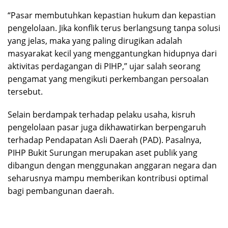
“Pasar membutuhkan kepastian hukum dan kepastian
pengelolaan. Jika konflik terus berlangsung tanpa solusi
yang jelas, maka yang paling dirugikan adalah
masyarakat kecil yang menggantungkan hidupnya dari
aktivitas perdagangan di PIHP,” ujar salah seorang
pengamat yang mengikuti perkembangan persoalan
tersebut.
Selain berdampak terhadap pelaku usaha, kisruh
pengelolaan pasar juga dikhawatirkan berpengaruh
terhadap Pendapatan Asli Daerah (PAD). Pasalnya,
PIHP Bukit Surungan merupakan aset publik yang
dibangun dengan menggunakan anggaran negara dan
seharusnya mampu memberikan kontribusi optimal
bagi pembangunan daerah.