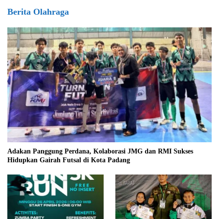
Berita Olahraga
Adakan Panggung Perdana, Kolaborasi JMG dan RMI Sukses
Hidupkan Gairah Futsal di Kota Padang