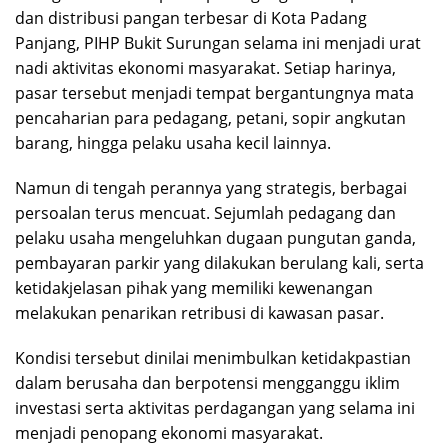
dan distribusi pangan terbesar di Kota Padang
Panjang, PIHP Bukit Surungan selama ini menjadi urat
nadi aktivitas ekonomi masyarakat. Setiap harinya,
pasar tersebut menjadi tempat bergantungnya mata
pencaharian para pedagang, petani, sopir angkutan
barang, hingga pelaku usaha kecil lainnya.
Namun di tengah perannya yang strategis, berbagai
persoalan terus mencuat. Sejumlah pedagang dan
pelaku usaha mengeluhkan dugaan pungutan ganda,
pembayaran parkir yang dilakukan berulang kali, serta
ketidakjelasan pihak yang memiliki kewenangan
melakukan penarikan retribusi di kawasan pasar.
Kondisi tersebut dinilai menimbulkan ketidakpastian
dalam berusaha dan berpotensi mengganggu iklim
investasi serta aktivitas perdagangan yang selama ini
menjadi penopang ekonomi masyarakat.