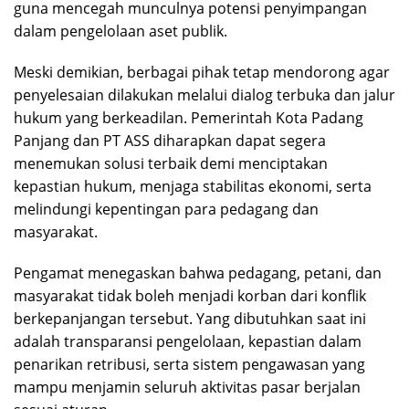
guna mencegah munculnya potensi penyimpangan
dalam pengelolaan aset publik.
Meski demikian, berbagai pihak tetap mendorong agar
penyelesaian dilakukan melalui dialog terbuka dan jalur
hukum yang berkeadilan. Pemerintah Kota Padang
Panjang dan PT ASS diharapkan dapat segera
menemukan solusi terbaik demi menciptakan
kepastian hukum, menjaga stabilitas ekonomi, serta
melindungi kepentingan para pedagang dan
masyarakat.
Pengamat menegaskan bahwa pedagang, petani, dan
masyarakat tidak boleh menjadi korban dari konflik
berkepanjangan tersebut. Yang dibutuhkan saat ini
adalah transparansi pengelolaan, kepastian dalam
penarikan retribusi, serta sistem pengawasan yang
mampu menjamin seluruh aktivitas pasar berjalan