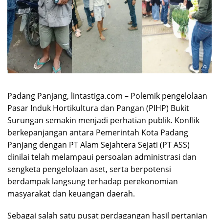
Padang Panjang, lintastiga.com – Polemik pengelolaan
Pasar Induk Hortikultura dan Pangan (PIHP) Bukit
Surungan semakin menjadi perhatian publik. Konflik
berkepanjangan antara Pemerintah Kota Padang
Panjang dengan PT Alam Sejahtera Sejati (PT ASS)
dinilai telah melampaui persoalan administrasi dan
sengketa pengelolaan aset, serta berpotensi
berdampak langsung terhadap perekonomian
masyarakat dan keuangan daerah.
Sebagai salah satu pusat perdagangan hasil pertanian