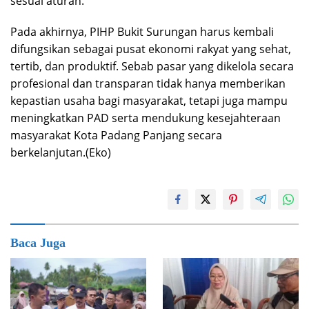
sesuai aturan.
Pada akhirnya, PIHP Bukit Surungan harus kembali
difungsikan sebagai pusat ekonomi rakyat yang sehat,
tertib, dan produktif. Sebab pasar yang dikelola secara
profesional dan transparan tidak hanya memberikan
kepastian usaha bagi masyarakat, tetapi juga mampu
meningkatkan PAD serta mendukung kesejahteraan
masyarakat Kota Padang Panjang secara
berkelanjutan.(Eko)
Baca Juga