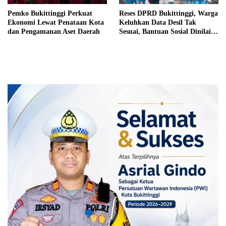
Pemko Bukittinggi Perkuat
Reses DPRD Bukittinggi, Warga
Ekonomi Lewat Penataan Kota
Keluhkan Data Desil Tak
dan Pengamanan Aset Daerah
Sesuai, Bantuan Sosial Dinilai
Salah Sasaran