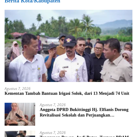
Berita Kota/Kabupaten
Agustus 7, 2026
Kementan Tambah Bantuan Irigasi Solok, dari 13 Menjadi 74 Unit
Agustus 7, 2026
Anggota DPRD Bukittinggi Hj. Elfianis Dorong
Revitalisasi Sekolah dan Perjuangkan
Pembebasan Iuran Komite bagi Siswa Kurang
Mampu
Agustus 7, 2026