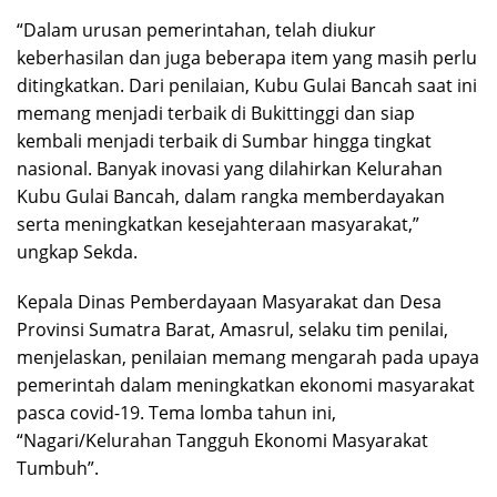
“Dalam urusan pemerintahan, telah diukur
keberhasilan dan juga beberapa item yang masih perlu
ditingkatkan. Dari penilaian, Kubu Gulai Bancah saat ini
memang menjadi terbaik di Bukittinggi dan siap
kembali menjadi terbaik di Sumbar hingga tingkat
nasional. Banyak inovasi yang dilahirkan Kelurahan
Kubu Gulai Bancah, dalam rangka memberdayakan
serta meningkatkan kesejahteraan masyarakat,”
ungkap Sekda.
Kepala Dinas Pemberdayaan Masyarakat dan Desa
Provinsi Sumatra Barat, Amasrul, selaku tim penilai,
menjelaskan, penilaian memang mengarah pada upaya
pemerintah dalam meningkatkan ekonomi masyarakat
pasca covid-19. Tema lomba tahun ini,
“Nagari/Kelurahan Tangguh Ekonomi Masyarakat
Tumbuh”.