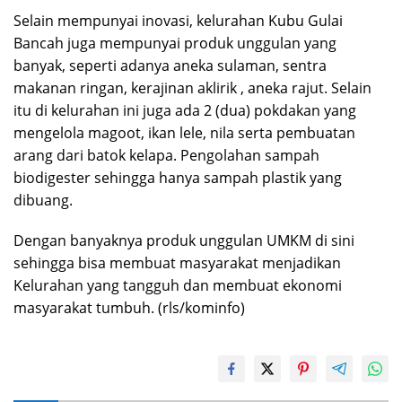
Selain mempunyai inovasi, kelurahan Kubu Gulai
Bancah juga mempunyai produk unggulan yang
banyak, seperti adanya aneka sulaman, sentra
makanan ringan, kerajinan aklirik , aneka rajut. Selain
itu di kelurahan ini juga ada 2 (dua) pokdakan yang
mengelola magoot, ikan lele, nila serta pembuatan
arang dari batok kelapa. Pengolahan sampah
biodigester sehingga hanya sampah plastik yang
dibuang.
Dengan banyaknya produk unggulan UMKM di sini
sehingga bisa membuat masyarakat menjadikan
Kelurahan yang tangguh dan membuat ekonomi
masyarakat tumbuh. (rls/kominfo)