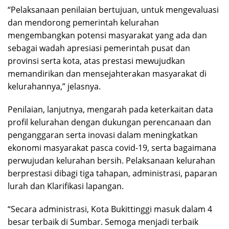
“Pelaksanaan penilaian bertujuan, untuk mengevaluasi
dan mendorong pemerintah kelurahan
mengembangkan potensi masyarakat yang ada dan
sebagai wadah apresiasi pemerintah pusat dan
provinsi serta kota, atas prestasi mewujudkan
memandirikan dan mensejahterakan masyarakat di
kelurahannya,” jelasnya.
Penilaian, lanjutnya, mengarah pada keterkaitan data
profil kelurahan dengan dukungan perencanaan dan
penganggaran serta inovasi dalam meningkatkan
ekonomi masyarakat pasca covid-19, serta bagaimana
perwujudan kelurahan bersih. Pelaksanaan kelurahan
berprestasi dibagi tiga tahapan, administrasi, paparan
lurah dan Klarifikasi lapangan.
“Secara administrasi, Kota Bukittinggi masuk dalam 4
besar terbaik di Sumbar. Semoga menjadi terbaik