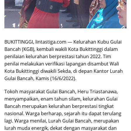
BUKITTINGGI, lintastiga.com — Kelurahan Kubu Gulai
Bancah (KGB), kembali wakili Kota Bukittinggi dalam
penilaian kelurahan berprestasi tahun 2022. Tim
penilai melakukan verifikasi lapangan disambut Wali
Kota Bukittinggi diwakili Sekda, di depan Kantor Lurah
Gulai Bancah, Kamis (16/6/2022).
Tokoh masyarakat Gulai Bancah, Heru Triastanawa,
menyampaikan, enam tahun silam, kelurahan Gulai
Bancah merupakan kelurahan berprestasi tingkat
nasional. Warga berharap, sejarah itu dapat terulang
lagi. Warga menilai, Lurah Gulai Bancah, merupakan
lurah muda energik, dekat dengan masyarakat dan