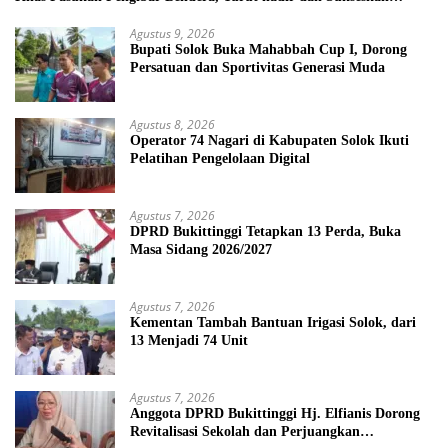
kegiatan Solok Sehat
Agustus 9, 2026
Bupati Solok Buka Mahabbah Cup I, Dorong
Persatuan dan Sportivitas Generasi Muda
Agustus 8, 2026
Operator 74 Nagari di Kabupaten Solok Ikuti
Pelatihan Pengelolaan Digital
Agustus 7, 2026
DPRD Bukittinggi Tetapkan 13 Perda, Buka
Masa Sidang 2026/2027
Agustus 7, 2026
Kementan Tambah Bantuan Irigasi Solok, dari
13 Menjadi 74 Unit
Agustus 7, 2026
Anggota DPRD Bukittinggi Hj. Elfianis Dorong
Revitalisasi Sekolah dan Perjuangkan