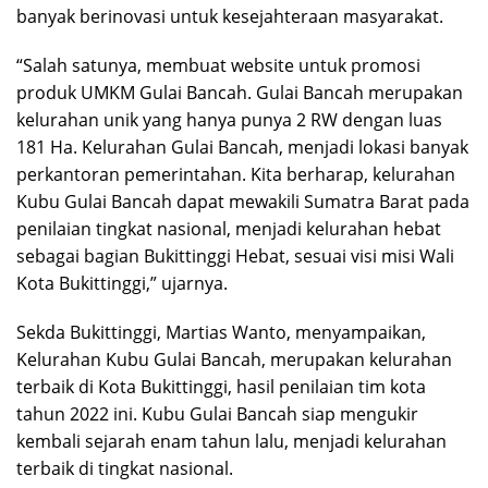
banyak berinovasi untuk kesejahteraan masyarakat.
“Salah satunya, membuat website untuk promosi
produk UMKM Gulai Bancah. Gulai Bancah merupakan
kelurahan unik yang hanya punya 2 RW dengan luas
181 Ha. Kelurahan Gulai Bancah, menjadi lokasi banyak
perkantoran pemerintahan. Kita berharap, kelurahan
Kubu Gulai Bancah dapat mewakili Sumatra Barat pada
penilaian tingkat nasional, menjadi kelurahan hebat
sebagai bagian Bukittinggi Hebat, sesuai visi misi Wali
Kota Bukittinggi,” ujarnya.
Sekda Bukittinggi, Martias Wanto, menyampaikan,
Kelurahan Kubu Gulai Bancah, merupakan kelurahan
terbaik di Kota Bukittinggi, hasil penilaian tim kota
tahun 2022 ini. Kubu Gulai Bancah siap mengukir
kembali sejarah enam tahun lalu, menjadi kelurahan
terbaik di tingkat nasional.