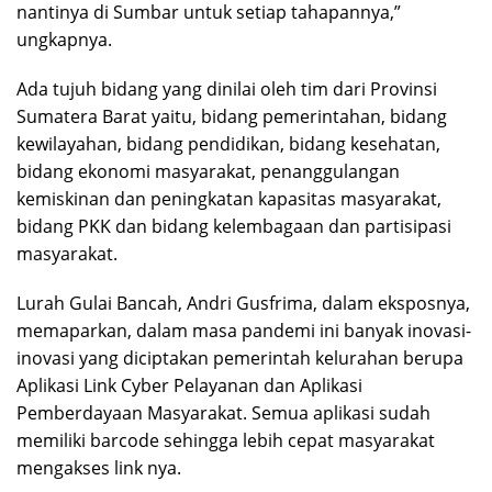
nantinya di Sumbar untuk setiap tahapannya,”
ungkapnya.
Ada tujuh bidang yang dinilai oleh tim dari Provinsi
Sumatera Barat yaitu, bidang pemerintahan, bidang
kewilayahan, bidang pendidikan, bidang kesehatan,
bidang ekonomi masyarakat, penanggulangan
kemiskinan dan peningkatan kapasitas masyarakat,
bidang PKK dan bidang kelembagaan dan partisipasi
masyarakat.
Lurah Gulai Bancah, Andri Gusfrima, dalam eksposnya,
memaparkan, dalam masa pandemi ini banyak inovasi-
inovasi yang diciptakan pemerintah kelurahan berupa
Aplikasi Link Cyber Pelayanan dan Aplikasi
Pemberdayaan Masyarakat. Semua aplikasi sudah
memiliki barcode sehingga lebih cepat masyarakat
mengakses link nya.