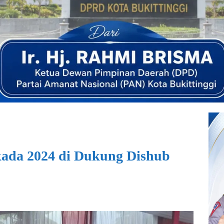
kada 2024 di Dukung Dishub