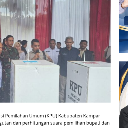
si Pemilahan Umum (KPU) Kabupaten Kampar
gutan dan perhitungan suara pemilihan bupati dan