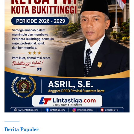
Berita Populer