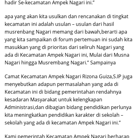
hadir Se-kecamatan Ampek Nagari ini.”
apa yang akan kita usulkan dan rencanakan di tingkat
kecamatan ini adalah usulan – usulan dari hasil
musrenbang Nagari memang dari bawah,berarti apa
yang kita sampaikan di forum pertemuan ini sudah kita
masukkan yang di prioritas dari seliruh Nagari yang
ada di Kecamatan Ampek Nagari ini, Mulai dari Musna
Nagari hingga Musrembang Nagari.” Sampainya
Camat Kecamatan Ampek Nagari Rizona Guiza,S.IP juga
menyebutkan adapun permasalahan yang ada di
Kecamatan ini di bidang pemerintahan rendahnya
kesadaran Masyarakat untuk kelengkapan
Administrasi,dan dibagian bidang pendidikan perlunya
kita meningkatkan pendidikan karakter di sekolah –
sekolah yang ada di kecamatan Ampek Nagari ini.”
Kami pemerintah Kecamatan Ampek Nagari berharap