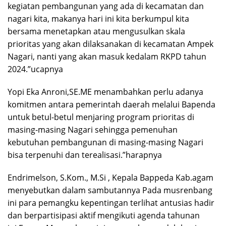
kegiatan pembangunan yang ada di kecamatan dan
nagari kita, makanya hari ini kita berkumpul kita
bersama menetapkan atau mengusulkan skala
prioritas yang akan dilaksanakan di kecamatan Ampek
Nagari, nanti yang akan masuk kedalam RKPD tahun
2024.”ucapnya
Yopi Eka Anroni,SE.ME menambahkan perlu adanya
komitmen antara pemerintah daerah melalui Bapenda
untuk betul-betul menjaring program prioritas di
masing-masing Nagari sehingga pemenuhan
kebutuhan pembangunan di masing-masing Nagari
bisa terpenuhi dan terealisasi.”harapnya
Endrimelson, S.Kom., M.Si , Kepala Bappeda Kab.agam
menyebutkan dalam sambutannya Pada musrenbang
ini para pemangku kepentingan terlihat antusias hadir
dan berpartisipasi aktif mengikuti agenda tahunan