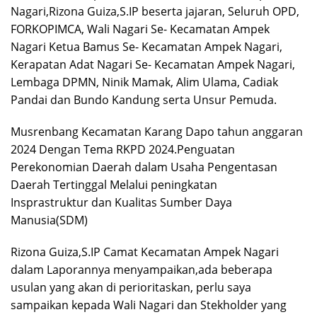
Nagari,Rizona Guiza,S.IP beserta jajaran, Seluruh OPD,
FORKOPIMCA, Wali Nagari Se- Kecamatan Ampek
Nagari Ketua Bamus Se- Kecamatan Ampek Nagari,
Kerapatan Adat Nagari Se- Kecamatan Ampek Nagari,
Lembaga DPMN, Ninik Mamak, Alim Ulama, Cadiak
Pandai dan Bundo Kandung serta Unsur Pemuda.
Musrenbang Kecamatan Karang Dapo tahun anggaran
2024 Dengan Tema RKPD 2024.Penguatan
Perekonomian Daerah dalam Usaha Pengentasan
Daerah Tertinggal Melalui peningkatan
Insprastruktur dan Kualitas Sumber Daya
Manusia(SDM)
Rizona Guiza,S.IP Camat Kecamatan Ampek Nagari
dalam Laporannya menyampaikan,ada beberapa
usulan yang akan di perioritaskan, perlu saya
sampaikan kepada Wali Nagari dan Stekholder yang