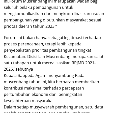
ini,Forum Musrenbang ini merupakan wadah bagi
seluruh pelaku pembangunan untuk
mengkomunikasikan dan mengkoordinasikan usulan
pembangunan yang dibutuhkan masyarakat sesuai
priotas daerah tahun 2023.”
Forum ini bukan hanya sebagai legitimasi terhadap
proses perencanaan, tetapi lebih kepada
penyepakatan prioritas pembangunan tingkat
Kecamatan. Disisi lain Musrenbang merupakan salah
satu tahapan untuk merealisasikan RPJMD 2021-
2026.”sebutnya
Kepala Bappeda Agam menyambung Pada
musrenbang tahun ini, kita berharap memberikan
kontribusi maksimal terhadap percepatan
pertumbuhan ekonomi dan peningkatan
kesejahteraan masyarakat
Dalam setiap musyawarah pembangunan, satu data