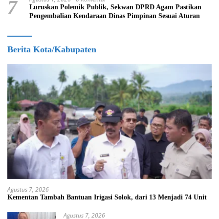
7
Luruskan Polemik Publik, Sekwan DPRD Agam Pastikan
Pengembalian Kendaraan Dinas Pimpinan Sesuai Aturan
Berita Kota/Kabupaten
Agustus 7, 2026
Kementan Tambah Bantuan Irigasi Solok, dari 13 Menjadi 74 Unit
Agustus 7, 2026