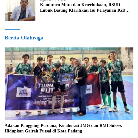
Komitmen Mutu dan Keterbukaan, RSUD
Lubuk Basung Klarifikasi Isu Pelayanan IGD
Beredar di Medsos
Berita Olahraga
Adakan Panggung Perdana, Kolaborasi JMG dan RMI Sukses
Hidupkan Gairah Futsal di Kota Padang