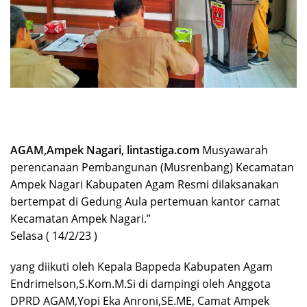
AGAM,Ampek Nagari, lintastiga.com
Musyawarah
perencanaan Pembangunan (Musrenbang) Kecamatan
Ampek Nagari Kabupaten Agam Resmi dilaksanakan
bertempat di Gedung Aula pertemuan kantor camat
Kecamatan Ampek Nagari.”
Selasa ( 14/2/23 )
yang diikuti oleh Kepala Bappeda Kabupaten Agam
Endrimelson,S.Kom.M.Si di dampingi oleh Anggota
DPRD AGAM,Yopi Eka Anroni,SE.ME, Camat Ampek