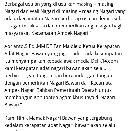
Berbagai usulan yang di usulkan masing – masing
Nagari dan Wali Nagari di masing – masing Nagari yang
ada di kecamatan Nagari berharap usulan demi usulan
ini agar terlaksana dan memberikan angin segar bagi
masyarakat Kecamatan Ampek Nagari.”
Aprianto,S.Pd.,MM DT.Tan Majolelo Ketua Kerapatan
Adat Nagari Bawan yang juga hadir pada kesempatan
itu menyampaikan kepada awak media Delik14.com
kami kerapatan adat nagari bawan akan selalu
berbimbingan tangan dan bergandengan tangan
dengan pemerintah Nagari Bawan dan Kecamatan
Ampek Nagari Bahkan Pemerintah Daerah untuk
membangun Kabupaten agam khusunya di Nagari
Bawan.”
Kami Ninik Mamak Nagari Bawan yang tergabung
kedalam kerapatan adat Nagari bawan akan selalu