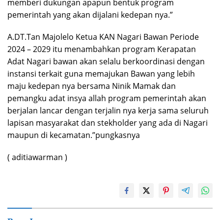
memberi dukungan apapun bentuk program
pemerintah yang akan dijalani kedepan nya.”
A.DT.Tan Majolelo Ketua KAN Nagari Bawan Periode
2024 – 2029 itu menambahkan program Kerapatan
Adat Nagari bawan akan selalu berkoordinasi dengan
instansi terkait guna memajukan Bawan yang lebih
maju kedepan nya bersama Ninik Mamak dan
pemangku adat insya allah program pemerintah akan
berjalan lancar dengan terjalin nya kerja sama seluruh
lapisan masyarakat dan stekholder yang ada di Nagari
maupun di kecamatan.”pungkasnya
( aditiawarman )