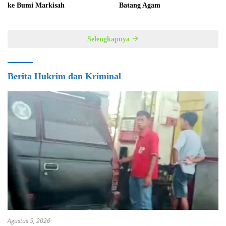
ke Bumi Markisah
Batang Agam
Selengkapnya
Berita Hukrim dan Kriminal
Agustus 5, 2026