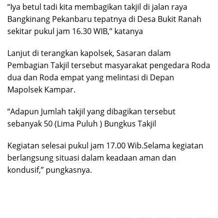
“Iya betul tadi kita membagikan takjil di jalan raya
Bangkinang Pekanbaru tepatnya di Desa Bukit Ranah
sekitar pukul jam 16.30 WIB,” katanya
Lanjut di terangkan kapolsek, Sasaran dalam
Pembagian Takjil tersebut masyarakat pengedara Roda
dua dan Roda empat yang melintasi di Depan
Mapolsek Kampar.
“Adapun Jumlah takjil yang dibagikan tersebut
sebanyak 50 (Lima Puluh ) Bungkus Takjil
Kegiatan selesai pukul jam 17.00 Wib.Selama kegiatan
berlangsung situasi dalam keadaan aman dan
kondusif,” pungkasnya.