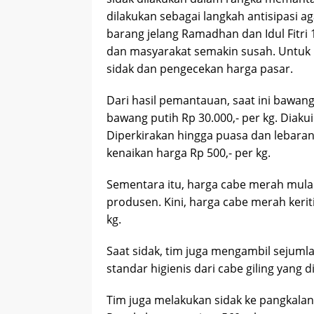
dilakukan sebagai langkah antisipasi 
barang jelang Ramadhan dan Idul Fitri 
dan masyarakat semakin susah. Untuk 
sidak dan pengecekan harga pasar.
Dari hasil pemantauan, saat ini bawang 
bawang putih Rp 30.000,- per kg. Diaku
Diperkirakan hingga puasa dan lebaran
kenaikan harga Rp 500,- per kg.
Sementara itu, harga cabe merah mula
produsen. Kini, harga cabe merah kerit
kg.
Saat sidak, tim juga mengambil sejumlah
standar higienis dari cabe giling yang d
Tim juga melakukan sidak ke pangkalan