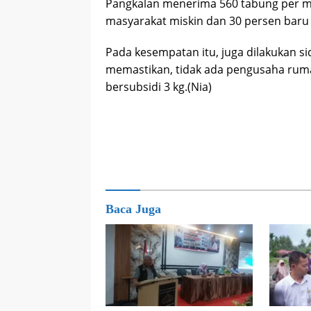
Pangkalan menerima 560 tabung per mi
masyarakat miskin dan 30 persen baru b
Pada kesempatan itu, juga dilakukan si
memastikan, tidak ada pengusaha rum
bersubsidi 3 kg.(Nia)
Baca Juga