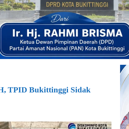
, TPID Bukittinggi Sidak