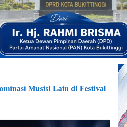
minasi Musisi Lain di Festival