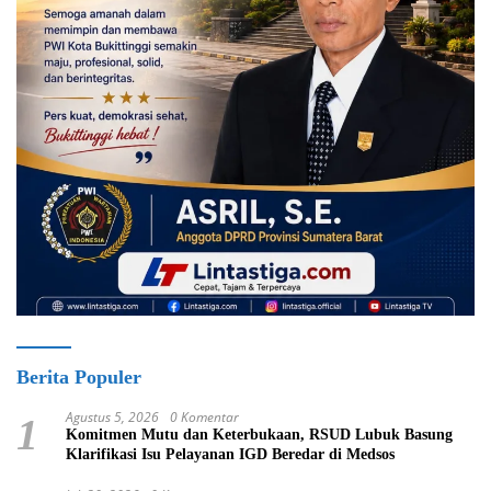
Berita Populer
Agustus 5, 2026
0 Komentar
1
Komitmen Mutu dan Keterbukaan, RSUD Lubuk Basung
Klarifikasi Isu Pelayanan IGD Beredar di Medsos