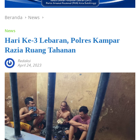
Beranda
News
News
Hari Ke-3 Lebaran, Polres Kampar
Razia Ruang Tahanan
Redaksi
April 24, 2023