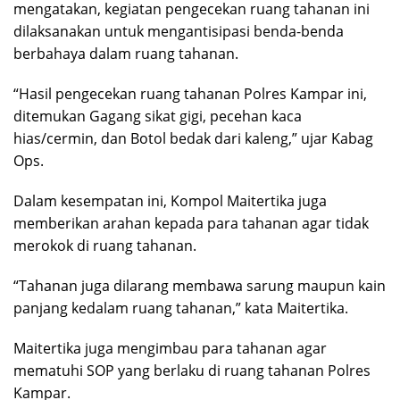
mengatakan, kegiatan pengecekan ruang tahanan ini
dilaksanakan untuk mengantisipasi benda-benda
berbahaya dalam ruang tahanan.
“Hasil pengecekan ruang tahanan Polres Kampar ini,
ditemukan Gagang sikat gigi, pecehan kaca
hias/cermin, dan Botol bedak dari kaleng,” ujar Kabag
Ops.
Dalam kesempatan ini, Kompol Maitertika juga
memberikan arahan kepada para tahanan agar tidak
merokok di ruang tahanan.
“Tahanan juga dilarang membawa sarung maupun kain
panjang kedalam ruang tahanan,” kata Maitertika.
Maitertika juga mengimbau para tahanan agar
mematuhi SOP yang berlaku di ruang tahanan Polres
Kampar.