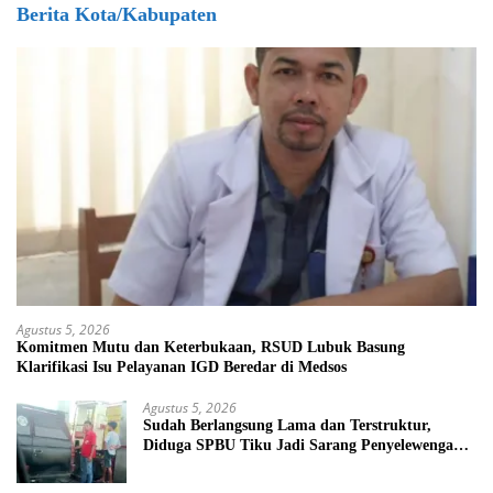
Berita Kota/Kabupaten
Agustus 5, 2026
Komitmen Mutu dan Keterbukaan, RSUD Lubuk Basung
Klarifikasi Isu Pelayanan IGD Beredar di Medsos
Agustus 5, 2026
Sudah Berlangsung Lama dan Terstruktur,
Diduga SPBU Tiku Jadi Sarang Penyelewengan
BBM Bersubsidi