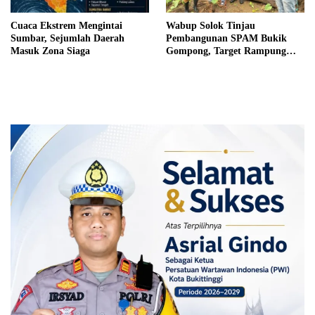
Cuaca Ekstrem Mengintai
Wabup Solok Tinjau
Sumbar, Sejumlah Daerah
Pembangunan SPAM Bukik
Masuk Zona Siaga
Gompong, Target Rampung
Akhir Oktober 2026