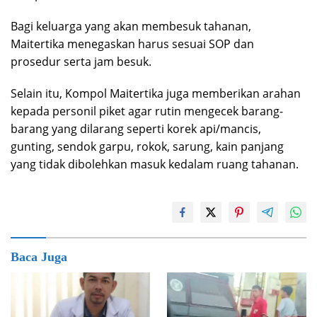
Bagi keluarga yang akan membesuk tahanan,
Maitertika menegaskan harus sesuai SOP dan
prosedur serta jam besuk.
Selain itu, Kompol Maitertika juga memberikan arahan
kepada personil piket agar rutin mengecek barang-
barang yang dilarang seperti korek api/mancis,
gunting, sendok garpu, rokok, sarung, kain panjang
yang tidak dibolehkan masuk kedalam ruang tahanan.
Baca Juga