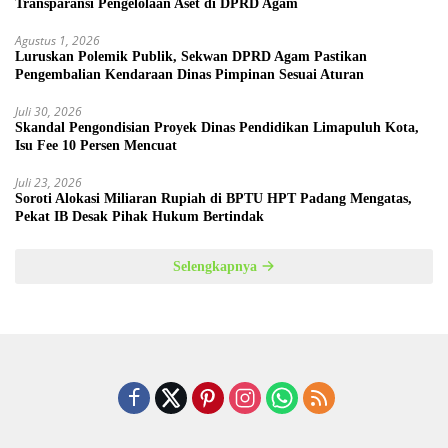
Transparansi Pengelolaan Aset di DPRD Agam
Agustus 1, 2026
Luruskan Polemik Publik, Sekwan DPRD Agam Pastikan
Pengembalian Kendaraan Dinas Pimpinan Sesuai Aturan
Juli 30, 2026
Skandal Pengondisian Proyek Dinas Pendidikan Limapuluh Kota,
Isu Fee 10 Persen Mencuat
Juli 23, 2026
Soroti Alokasi Miliaran Rupiah di BPTU HPT Padang Mengatas,
Pekat IB Desak Pihak Hukum Bertindak
Selengkapnya