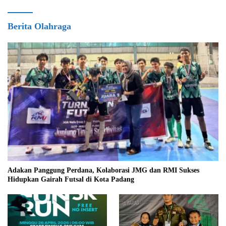
Berita Olahraga
Adakan Panggung Perdana, Kolaborasi JMG dan RMI Sukses
Hidupkan Gairah Futsal di Kota Padang