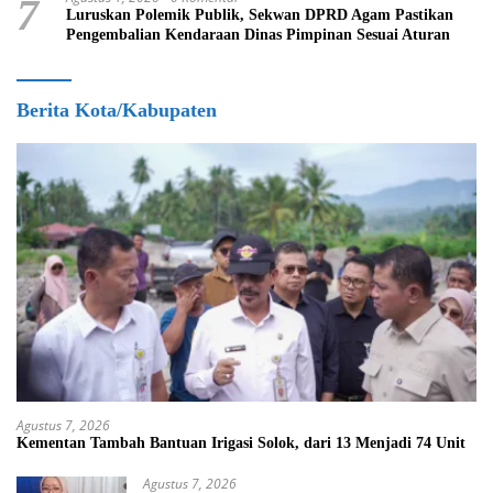
7
Luruskan Polemik Publik, Sekwan DPRD Agam Pastikan
Pengembalian Kendaraan Dinas Pimpinan Sesuai Aturan
Berita Kota/Kabupaten
Agustus 7, 2026
Kementan Tambah Bantuan Irigasi Solok, dari 13 Menjadi 74 Unit
Agustus 7, 2026