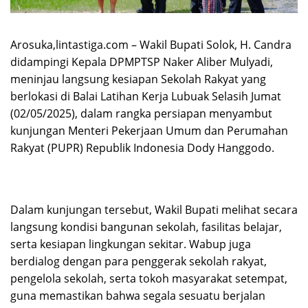
Arosuka,lintastiga.com – Wakil Bupati Solok, H. Candra
didampingi Kepala DPMPTSP Naker Aliber Mulyadi,
meninjau langsung kesiapan Sekolah Rakyat yang
berlokasi di Balai Latihan Kerja Lubuak Selasih Jumat
(02/05/2025), dalam rangka persiapan menyambut
kunjungan Menteri Pekerjaan Umum dan Perumahan
Rakyat (PUPR) Republik Indonesia Dody Hanggodo.
Dalam kunjungan tersebut, Wakil Bupati melihat secara
langsung kondisi bangunan sekolah, fasilitas belajar,
serta kesiapan lingkungan sekitar. Wabup juga
berdialog dengan para penggerak sekolah rakyat,
pengelola sekolah, serta tokoh masyarakat setempat,
guna memastikan bahwa segala sesuatu berjalan