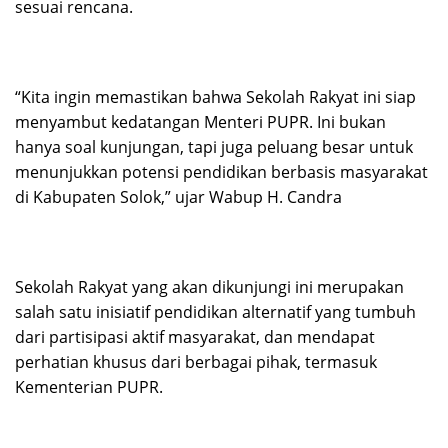
sesuai rencana.
“Kita ingin memastikan bahwa Sekolah Rakyat ini siap
menyambut kedatangan Menteri PUPR. Ini bukan
hanya soal kunjungan, tapi juga peluang besar untuk
menunjukkan potensi pendidikan berbasis masyarakat
di Kabupaten Solok,” ujar Wabup H. Candra
Sekolah Rakyat yang akan dikunjungi ini merupakan
salah satu inisiatif pendidikan alternatif yang tumbuh
dari partisipasi aktif masyarakat, dan mendapat
perhatian khusus dari berbagai pihak, termasuk
Kementerian PUPR.