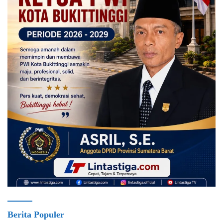
Berita Populer