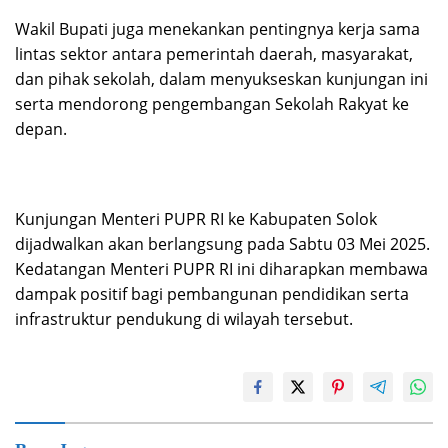
Wakil Bupati juga menekankan pentingnya kerja sama
lintas sektor antara pemerintah daerah, masyarakat,
dan pihak sekolah, dalam menyukseskan kunjungan ini
serta mendorong pengembangan Sekolah Rakyat ke
depan.
Kunjungan Menteri PUPR RI ke Kabupaten Solok
dijadwalkan akan berlangsung pada Sabtu 03 Mei 2025.
Kedatangan Menteri PUPR RI ini diharapkan membawa
dampak positif bagi pembangunan pendidikan serta
infrastruktur pendukung di wilayah tersebut.