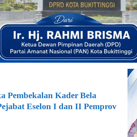
a Pembekalan Kader Bela
ejabat Eselon I dan II Pemprov