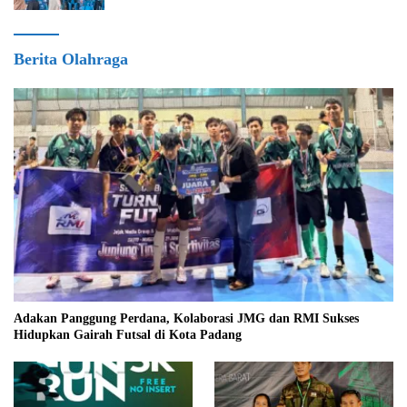
Berita Olahraga
Adakan Panggung Perdana, Kolaborasi JMG dan RMI Sukses
Hidupkan Gairah Futsal di Kota Padang