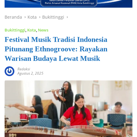
Beranda
Kota
Bukittinggi
Bukittinggi
,
Kota
,
News
Festival Musik Tradisi Indonesia
Pitunang Ethnogroove: Rayakan
Warisan Budaya Lewat Musik
Redaksi
Agustus 2, 2025