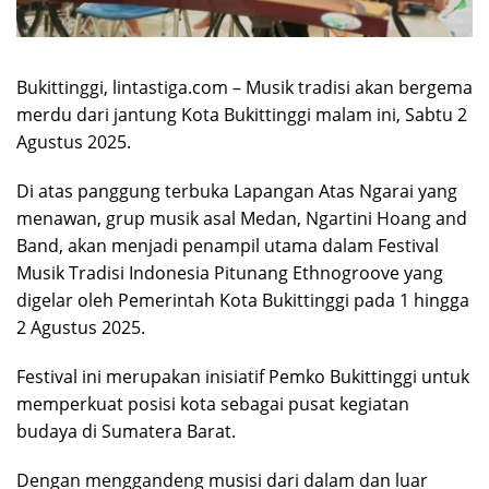
Bukittinggi, lintastiga.com – Musik tradisi akan bergema
merdu dari jantung Kota Bukittinggi malam ini, Sabtu 2
Agustus 2025.
Di atas panggung terbuka Lapangan Atas Ngarai yang
menawan, grup musik asal Medan, Ngartini Hoang and
Band, akan menjadi penampil utama dalam Festival
Musik Tradisi Indonesia Pitunang Ethnogroove yang
digelar oleh Pemerintah Kota Bukittinggi pada 1 hingga
2 Agustus 2025.
Festival ini merupakan inisiatif Pemko Bukittinggi untuk
memperkuat posisi kota sebagai pusat kegiatan
budaya di Sumatera Barat.
Dengan menggandeng musisi dari dalam dan luar