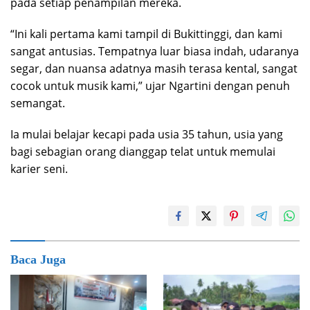
pada setiap penampilan mereka.
“Ini kali pertama kami tampil di Bukittinggi, dan kami
sangat antusias. Tempatnya luar biasa indah, udaranya
segar, dan nuansa adatnya masih terasa kental, sangat
cocok untuk musik kami,” ujar Ngartini dengan penuh
semangat.
Ia mulai belajar kecapi pada usia 35 tahun, usia yang
bagi sebagian orang dianggap telat untuk memulai
karier seni.
Baca Juga