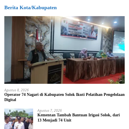
Berita Kota/Kabupaten
Agustus 8, 2026
Operator 74 Nagari di Kabupaten Solok Ikuti Pelatihan Pengelolaan
Digital
Agustus 7, 2026
Kementan Tambah Bantuan Irigasi Solok, dari
13 Menjadi 74 Unit