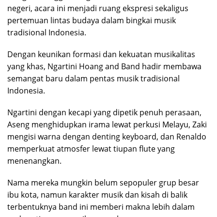
negeri, acara ini menjadi ruang ekspresi sekaligus
pertemuan lintas budaya dalam bingkai musik
tradisional Indonesia.
Dengan keunikan formasi dan kekuatan musikalitas
yang khas, Ngartini Hoang and Band hadir membawa
semangat baru dalam pentas musik tradisional
Indonesia.
Ngartini dengan kecapi yang dipetik penuh perasaan,
Aseng menghidupkan irama lewat perkusi Melayu, Zaki
mengisi warna dengan denting keyboard, dan Renaldo
memperkuat atmosfer lewat tiupan flute yang
menenangkan.
Nama mereka mungkin belum sepopuler grup besar
ibu kota, namun karakter musik dan kisah di balik
terbentuknya band ini memberi makna lebih dalam