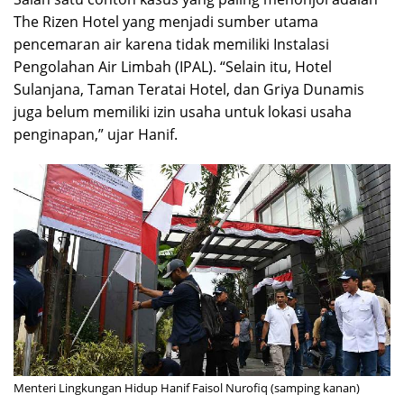
The Rizen Hotel yang menjadi sumber utama
pencemaran air karena tidak memiliki Instalasi
Pengolahan Air Limbah (IPAL). “Selain itu, Hotel
Sulanjana, Taman Teratai Hotel, dan Griya Dunamis
juga belum memiliki izin usaha untuk lokasi usaha
penginapan,” ujar Hanif.
Menteri Lingkungan Hidup Hanif Faisol Nurofiq (samping kanan)