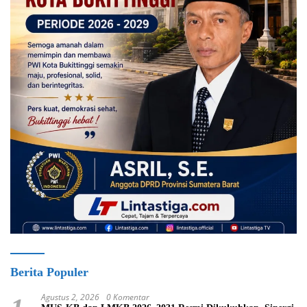
Berita Populer
Agustus 2, 2026
0 Komentar