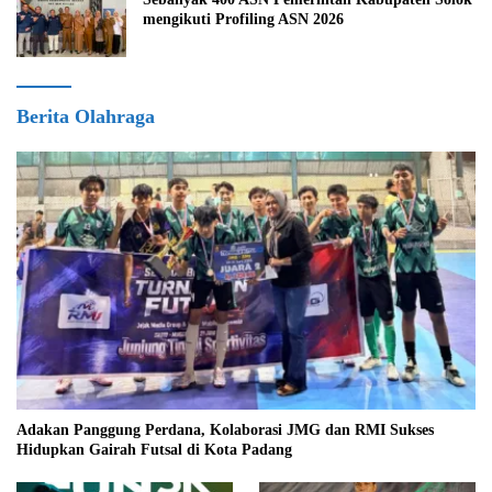
mengikuti Profiling ASN 2026
Berita Olahraga
Adakan Panggung Perdana, Kolaborasi JMG dan RMI Sukses
Hidupkan Gairah Futsal di Kota Padang