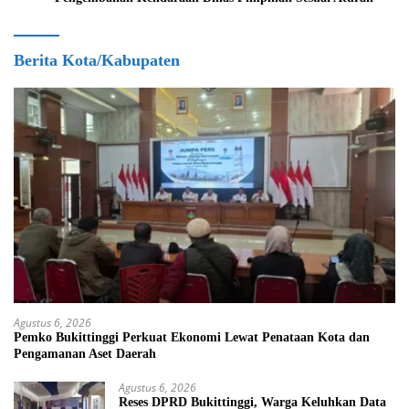
Berita Kota/Kabupaten
Agustus 6, 2026
Pemko Bukittinggi Perkuat Ekonomi Lewat Penataan Kota dan
Pengamanan Aset Daerah
Agustus 6, 2026
Reses DPRD Bukittinggi, Warga Keluhkan Data