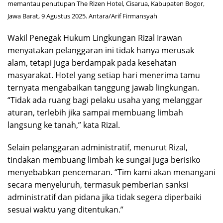
memantau penutupan The Rizen Hotel, Cisarua, Kabupaten Bogor,
Jawa Barat, 9 Agustus 2025. Antara/Arif Firmansyah
Wakil Penegak Hukum Lingkungan Rizal Irawan
menyatakan pelanggaran ini tidak hanya merusak
alam, tetapi juga berdampak pada kesehatan
masyarakat. Hotel yang setiap hari menerima tamu
ternyata mengabaikan tanggung jawab lingkungan.
“Tidak ada ruang bagi pelaku usaha yang melanggar
aturan, terlebih jika sampai membuang limbah
langsung ke tanah,” kata Rizal.
Selain pelanggaran administratif, menurut Rizal,
tindakan membuang limbah ke sungai juga berisiko
menyebabkan pencemaran. “Tim kami akan menangani
secara menyeluruh, termasuk pemberian sanksi
administratif dan pidana jika tidak segera diperbaiki
sesuai waktu yang ditentukan.”