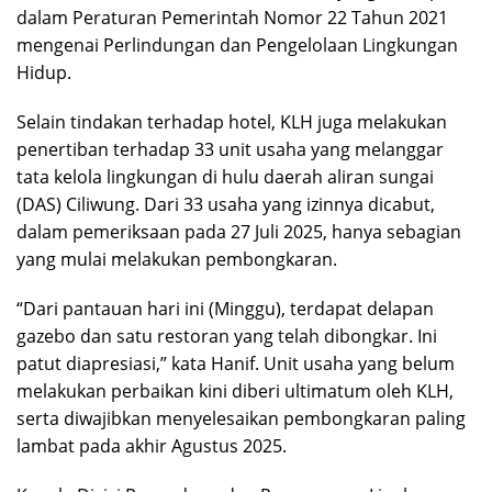
dalam Peraturan Pemerintah Nomor 22 Tahun 2021
mengenai Perlindungan dan Pengelolaan Lingkungan
Hidup.
Selain tindakan terhadap hotel, KLH juga melakukan
penertiban terhadap 33 unit usaha yang melanggar
tata kelola lingkungan di hulu daerah aliran sungai
(DAS) Ciliwung. Dari 33 usaha yang izinnya dicabut,
dalam pemeriksaan pada 27 Juli 2025, hanya sebagian
yang mulai melakukan pembongkaran.
“Dari pantauan hari ini (Minggu), terdapat delapan
gazebo dan satu restoran yang telah dibongkar. Ini
patut diapresiasi,” kata Hanif. Unit usaha yang belum
melakukan perbaikan kini diberi ultimatum oleh KLH,
serta diwajibkan menyelesaikan pembongkaran paling
lambat pada akhir Agustus 2025.