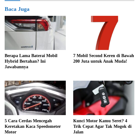
Baca Juga
Berapa Lama Baterai Mobil
7 Mobil Second Keren di Bawah
Hybrid Bertahan? Ini
200 Juta untuk Anak Muda!
Jawabannya
5 Cara Cerdas Mencegah
Kunci Motor Kamu Seret? 4
Keretakan Kaca Speedometer
Trik Cepat Agar Tak Mogok di
Motor
Jalan