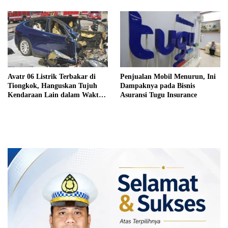
Avatr 06 Listrik Terbakar di
Penjualan Mobil Menurun, Ini
Tiongkok, Hanguskan Tujuh
Dampaknya pada Bisnis
Kendaraan Lain dalam Waktu
Asuransi Tugu Insurance
Singkat