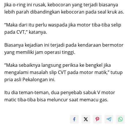
Jika o-ring ini rusak, kebocoran yang terjadi biasanya
lebih parah dibandingkan kebocoran pada seal kruk as.
“Maka dari itu perlu waspada jika motor tiba-tiba selip
pada CVT,” katanya.
Biasanya kejadian ini terjadi pada kendaraan bermotor
yang memiliki jam operasi tinggi.
“Maka sebaiknya langsung periksa ke bengkel jika
mengalami masalah slip CVT pada motor matik,” tutup
pria asli Pekalongan ini.
Itu dia teman-teman, dua penyebab sabuk V motor
matic tiba-tiba bisa meluncur saat memacu gas.