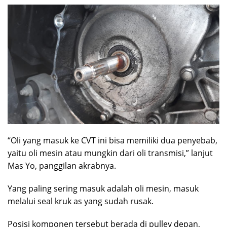
“Oli yang masuk ke CVT ini bisa memiliki dua penyebab,
yaitu oli mesin atau mungkin dari oli transmisi,” lanjut
Mas Yo, panggilan akrabnya.
Yang paling sering masuk adalah oli mesin, masuk
melalui seal kruk as yang sudah rusak.
Posisi komponen tersebut berada di pulley depan,