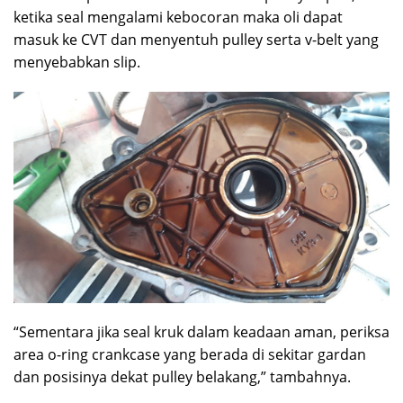
ketika seal mengalami kebocoran maka oli dapat
masuk ke CVT dan menyentuh pulley serta v-belt yang
menyebabkan slip.
“Sementara jika seal kruk dalam keadaan aman, periksa
area o-ring crankcase yang berada di sekitar gardan
dan posisinya dekat pulley belakang,” tambahnya.