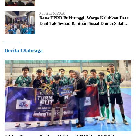
Agustus 6, 2026
Reses DPRD Bukittinggi, Warga Keluhkan Data
Desil Tak Sesuai, Bantuan Sosial Dinilai Salah
Sasaran
Berita Olahraga