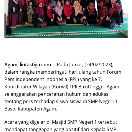
Agam, lintastiga.com
– Pada Jumat, (24/02/2023),
dalam rangka memperingati hari ulang tahun Forum
Pers Independent Indonesia (FPII) yang ke 7.
Koordinator Wilayah (Korwil) FPII Bukittinggi – Agam
selenggarakan pencerahan hukum dan edukasi
tentang pers terhadap siswa-siswa di SMP Negeri 1
Baso, Kabupaten Agam.
Acara yang digelar di Masjid SMP Negeri 1 tersebut
mendapat tanggapan yang positif dari Kepala SMP