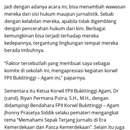
Jadi dengan adanya acara ini, bisa menambah wawasan
mereka dari sisi hukum maupun jurnalistik. Sebab
dengan kelabilan mereka, apabila tidak digembleng
dengan pencerahan hukum dari kini. Berbagai
kemungkinan bisa terjadi terhadap mereka
kedepannya, tergantung lingkungan tempat mereka
berada imbuhnya.
“Faktor tersebutlah yang membuat saya sebagai
komite di sekolah ini, mengapresiasi kegiatan korwil
FPII Bukittinggi – Agam ini,” paparnya.
Sementara itu Ketua Korwil FPII Bukittinggi Agam, Dr
(cand). Riyan Permana Putra, S.H., M.H., dengan
didampingi Bendahara FPII Korwil Bukittinggi – Agam
Jhonny Prasetya Siddik selaku pemateri mengangkat
tema “Memahami Sepak Terjang Jurnalis di Era
Kemerdekaan dan Pasca Kemerdekaan”. Selain itu juga