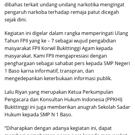
dibahas terkait undang-undang narkotika mengingat
pengaruh narkoba terhadap remaja patut dicegah
sejak dini.
Kegiatan ini digelar dalam rangka memperingati Ulang
Tahun FPII yang ke – 7 sebagai wujud pengabdian
masyarakat FPII Korwil Bukittinggi Agam kepada
masyarakat. Kami FPII mengapresiasi dengan
penghargaan sebagai sahabat pers kepada SMP Negeri
1 Baso karna informatif, transpran, dan
mengedepankan keterbukaan informasi publik.
Lalu Riyan yang merupakan Ketua Perkumpulan
Pengacara dan Konsultan Hukum Indonesia (PPKHI)
Bukittinggi ini juga memberikan anugrah Sekolah Sadar
Hukum kepada SMP N 1 Baso.
“Diharapkan dengan adanya kegiatan ini, dapat