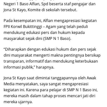
Negeri 1 Baso Alfian, Spd beserta staf pengajar dan
Jona St Kayo, Komite di sekolah tersebut.
Pada kesempatan ini, Alfian mengapresiasi kegiatan
FPII Korwil Bukittinggi – Agam yang telah peduli
mendukung edukasi pers dan hukum kepada
masyarakat sejak dini (SMP N 1 Baso).
“Diharapkan dengan edukasi hukum dan pers sejak
dini masyarakat mengerti makna pentingnya bersikap
transparan, informatif dan mendukung keterbukaan
informasi publik,” harapnya.
Jona St Kayo saat dimintai tanggapannya oleh Awak
Media menyatakan, saya sangat mengapresiasi
kegiatan ini. Karena para pelajar di SMP N 1 Baso ini,
mereka masih dalam tahap proses mencari jati diri
mereka ujarnya.