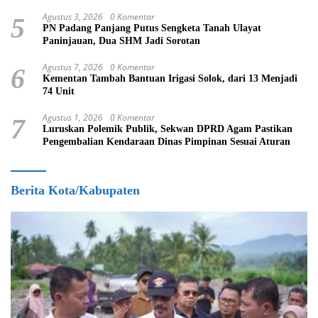
Agustus 3, 2026
0 Komentar
5
PN Padang Panjang Putus Sengketa Tanah Ulayat
Paninjauan, Dua SHM Jadi Sorotan
Agustus 7, 2026
0 Komentar
6
Kementan Tambah Bantuan Irigasi Solok, dari 13 Menjadi
74 Unit
Agustus 1, 2026
0 Komentar
7
Luruskan Polemik Publik, Sekwan DPRD Agam Pastikan
Pengembalian Kendaraan Dinas Pimpinan Sesuai Aturan
Berita Kota/Kabupaten