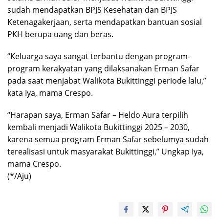
sudah mendapatkan BPJS Kesehatan dan BPJS
Ketenagakerjaan, serta mendapatkan bantuan sosial
PKH berupa uang dan beras.
“Keluarga saya sangat terbantu dengan program-
program kerakyatan yang dilaksanakan Erman Safar
pada saat menjabat Walikota Bukittinggi periode lalu,”
kata Iya, mama Crespo.
“Harapan saya, Erman Safar – Heldo Aura terpilih
kembali menjadi Walikota Bukittinggi 2025 – 2030,
karena semua program Erman Safar sebelumya sudah
terealisasi untuk masyarakat Bukittinggi,” Ungkap Iya,
mama Crespo.
(*/Aju)