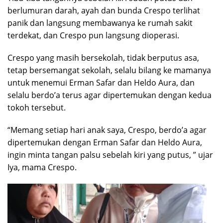
berlumuran darah, ayah dan bunda Crespo terlihat
panik dan langsung membawanya ke rumah sakit
terdekat, dan Crespo pun langsung dioperasi.
Crespo yang masih bersekolah, tidak berputus asa,
tetap bersemangat sekolah, selalu bilang ke mamanya
untuk menemui Erman Safar dan Heldo Aura, dan
selalu berdo’a terus agar dipertemukan dengan kedua
tokoh tersebut.
“Memang setiap hari anak saya, Crespo, berdo’a agar
dipertemukan dengan Erman Safar dan Heldo Aura,
ingin minta tangan palsu sebelah kiri yang putus, ” ujar
Iya, mama Crespo.