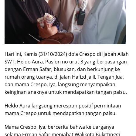
Hari ini, Kamis (31/10/2024) do’a Crespo di ijabah Allah
SWT, Heldo Aura, Paslon no urut 3 yang berpasangan
dengan Erman Safar, blusukan, dan berkunjung ke
rumah orang tuanya, di jalan Hafizd Jalil, Tengah Jua,
dan mama Crespo, Iya, langsung menyampaikan
keinginan anaknya untuk mendapatkan tangan palsu.
Heldo Aura langsung merespon positif permintaan
mama Crespo untuk mendapatkan tangan palsu.
Mama Crespo, Iya, bercerita bahwa keluarganya
selama Erman Safar menjabat Walikota Bukittinggi