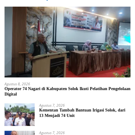
Agustus 8, 2026
Operator 74 Nagari di Kabupaten Solok Ikuti Pelatihan Pengelolaan
Digital
Agustus 7, 2026
Kementan Tambah Bantuan Irigasi Solok, dari
13 Menjadi 74 Unit
Agustus 7, 2026