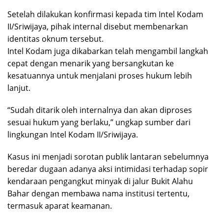
Setelah dilakukan konfirmasi kepada tim Intel Kodam
II/Sriwijaya, pihak internal disebut membenarkan
identitas oknum tersebut.
Intel Kodam juga dikabarkan telah mengambil langkah
cepat dengan menarik yang bersangkutan ke
kesatuannya untuk menjalani proses hukum lebih
lanjut.
“Sudah ditarik oleh internalnya dan akan diproses
sesuai hukum yang berlaku,” ungkap sumber dari
lingkungan Intel Kodam II/Sriwijaya.
Kasus ini menjadi sorotan publik lantaran sebelumnya
beredar dugaan adanya aksi intimidasi terhadap sopir
kendaraan pengangkut minyak di jalur Bukit Alahu
Bahar dengan membawa nama institusi tertentu,
termasuk aparat keamanan.