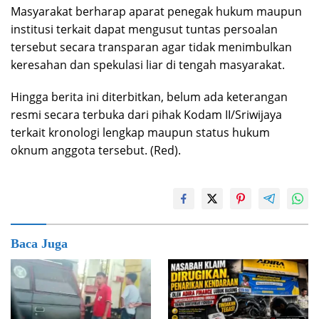
Masyarakat berharap aparat penegak hukum maupun
institusi terkait dapat mengusut tuntas persoalan
tersebut secara transparan agar tidak menimbulkan
keresahan dan spekulasi liar di tengah masyarakat.
Hingga berita ini diterbitkan, belum ada keterangan
resmi secara terbuka dari pihak Kodam II/Sriwijaya
terkait kronologi lengkap maupun status hukum
oknum anggota tersebut. (Red).
Baca Juga