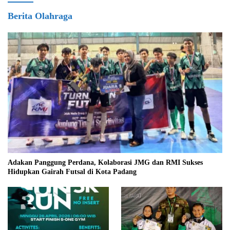
Berita Olahraga
Adakan Panggung Perdana, Kolaborasi JMG dan RMI Sukses
Hidupkan Gairah Futsal di Kota Padang