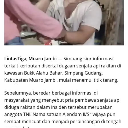
LintasTiga, Muaro Jambi
— Simpang siur informasi
terkait keributan disertai dugaan senjata api rakitan di
kawasan Bukit Alahu Bahar, Simpang Gudang,
Kabupaten Muaro Jambi, mulai menemui titik terang.
Sebelumnya, beredar berbagai informasi di
masyarakat yang menyebut pria pembawa senjata api
diduga rakitan dalam insiden tersebut merupakan
anggota TNI. Nama satuan Ajendam II/Sriwijaya pun
sempat mencuat dan menjadi perbincangan di tengah