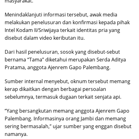
masyarakat.
Menindaklanjuti informasi tersebut, awak media
melakukan penelusuran dan konfirmasi kepada pihak
Intel Kodam II/Sriwijaya terkait identitas pria yang
disebut dalam video keributan itu.
Dari hasil penelusuran, sosok yang disebut-sebut
bernama “Tama” diketahui merupakan Serda Aditya
Pratama, anggota Ajenrem Gapo Palembang.
Sumber internal menyebut, oknum tersebut memang
kerap dikaitkan dengan berbagai persoalan
sebelumnya, termasuk dugaan terkait senjata api.
“Yang bersangkutan memang anggota Ajenrem Gapo
Palembang. Informasinya orang Jambi dan memang
sering bermasalah,” ujar sumber yang enggan disebut
namanya.