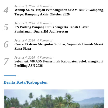
Agustus 3, 2026
0 Komentar
4
Wabup Solok Tinjau Pembangunan SPAM Bukik Gompong,
Target Rampung Akhir Oktober 2026
Agustus 3, 2026
0 Komentar
5
PN Padang Panjang Putus Sengketa Tanah Ulayat
Paninjauan, Dua SHM Jadi Sorotan
Agustus 4, 2026
0 Komentar
6
Cuaca Ekstrem Mengintai Sumbar, Sejumlah Daerah Masuk
Zona Siaga
Agustus 4, 2026
0 Komentar
7
Sebanyak 400 ASN Pemerintah Kabupaten Solok mengikuti
Profiling ASN 2026
Berita Kota/Kabupaten