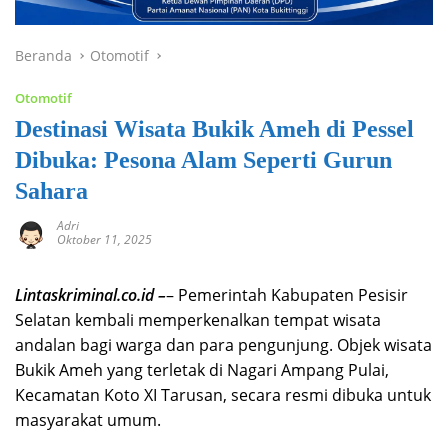
Beranda
Otomotif
Otomotif
Destinasi Wisata Bukik Ameh di Pessel
Dibuka: Pesona Alam Seperti Gurun
Sahara
Adri
Oktober 11, 2025
Lintaskriminal.co.id –
– Pemerintah Kabupaten Pesisir
Selatan kembali memperkenalkan tempat wisata
andalan bagi warga dan para pengunjung. Objek wisata
Bukik Ameh yang terletak di Nagari Ampang Pulai,
Kecamatan Koto XI Tarusan, secara resmi dibuka untuk
masyarakat umum.