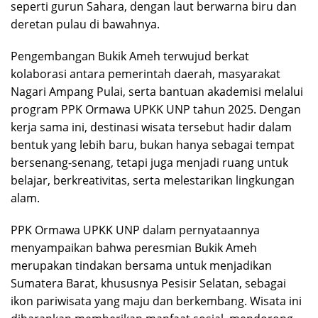
seperti gurun Sahara, dengan laut berwarna biru dan
deretan pulau di bawahnya.
Pengembangan Bukik Ameh terwujud berkat
kolaborasi antara pemerintah daerah, masyarakat
Nagari Ampang Pulai, serta bantuan akademisi melalui
program PPK Ormawa UPKK UNP tahun 2025. Dengan
kerja sama ini, destinasi wisata tersebut hadir dalam
bentuk yang lebih baru, bukan hanya sebagai tempat
bersenang-senang, tetapi juga menjadi ruang untuk
belajar, berkreativitas, serta melestarikan lingkungan
alam.
PPK Ormawa UPKK UNP dalam pernyataannya
menyampaikan bahwa peresmian Bukik Ameh
merupakan tindakan bersama untuk menjadikan
Sumatera Barat, khususnya Pesisir Selatan, sebagai
ikon pariwisata yang maju dan berkembang. Wisata ini