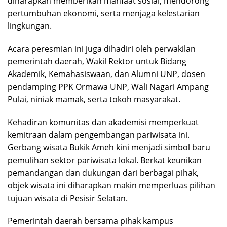
diharapkan memberikan manfaat sosial, mendorong
pertumbuhan ekonomi, serta menjaga kelestarian
lingkungan.
Acara peresmian ini juga dihadiri oleh perwakilan
pemerintah daerah, Wakil Rektor untuk Bidang
Akademik, Kemahasiswaan, dan Alumni UNP, dosen
pendamping PPK Ormawa UNP, Wali Nagari Ampang
Pulai, niniak mamak, serta tokoh masyarakat.
Kehadiran komunitas dan akademisi memperkuat
kemitraan dalam pengembangan pariwisata ini.
Gerbang wisata Bukik Ameh kini menjadi simbol baru
pemulihan sektor pariwisata lokal. Berkat keunikan
pemandangan dan dukungan dari berbagai pihak,
objek wisata ini diharapkan makin memperluas pilihan
tujuan wisata di Pesisir Selatan.
Pemerintah daerah bersama pihak kampus