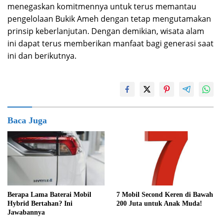
menegaskan komitmennya untuk terus memantau
pengelolaan Bukik Ameh dengan tetap mengutamakan
prinsip keberlanjutan. Dengan demikian, wisata alam
ini dapat terus memberikan manfaat bagi generasi saat
ini dan berikutnya.
Baca Juga
Berapa Lama Baterai Mobil
7 Mobil Second Keren di Bawah
Hybrid Bertahan? Ini
200 Juta untuk Anak Muda!
Jawabannya