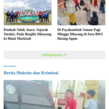
Pemkab Solok Juara. Sejarah
Di Payakumbuh Senam Pagi
Terukir, Piala Bergilir Diboyong
Minggu Dilarang di Area BWS
ke Bumi Markisah
Batang Agam
Selengkapnya
Berita Hukrim dan Kriminal