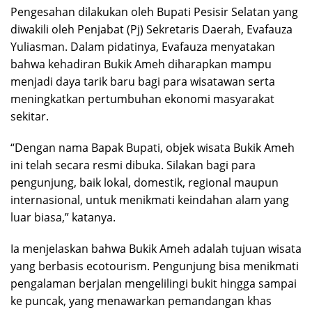
Pengesahan dilakukan oleh Bupati Pesisir Selatan yang
diwakili oleh Penjabat (Pj) Sekretaris Daerah, Evafauza
Yuliasman. Dalam pidatinya, Evafauza menyatakan
bahwa kehadiran Bukik Ameh diharapkan mampu
menjadi daya tarik baru bagi para wisatawan serta
meningkatkan pertumbuhan ekonomi masyarakat
sekitar.
“Dengan nama Bapak Bupati, objek wisata Bukik Ameh
ini telah secara resmi dibuka. Silakan bagi para
pengunjung, baik lokal, domestik, regional maupun
internasional, untuk menikmati keindahan alam yang
luar biasa,” katanya.
Ia menjelaskan bahwa Bukik Ameh adalah tujuan wisata
yang berbasis ecotourism. Pengunjung bisa menikmati
pengalaman berjalan mengelilingi bukit hingga sampai
ke puncak, yang menawarkan pemandangan khas