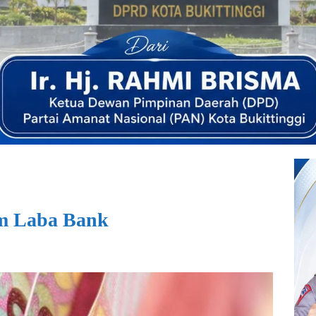
m Laba Bank