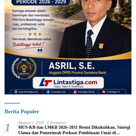
Berita Populer
Agustus 2, 2026
0 Komentar
1
MUS-KB dan LMKB 2026–2031 Resmi Dikukuhkan, Sinergi
Ulama dan Pemerintah Perkuat Pembinaan Umat di