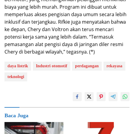
biaya yang lebih murah. Program ini dibuat untuk
memperluas akses pengisian daya umum secara lebih
inklusif dan terjangkau. Rifkie juga menyatakan bahwa
ke depan, Chery dan Voltron akan terus mencari
potensi kerja sama yang lebih dalam. “Termasuk
pemasangan alat pengisi daya di jaringan diler resmi
Chery di berbagai wilayah,” tegasnya. (*)
daya listrik
Industri otomotif
perdagangan
rekayasa
teknologi
Baca Juga