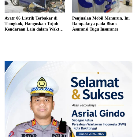
Avatr 06 Listrik Terbakar di
Penjualan Mobil Menurun, Ini
Tiongkok, Hanguskan Tujuh
Dampaknya pada Bisnis
Kendaraan Lain dalam Waktu
Asuransi Tugu Insurance
Singkat