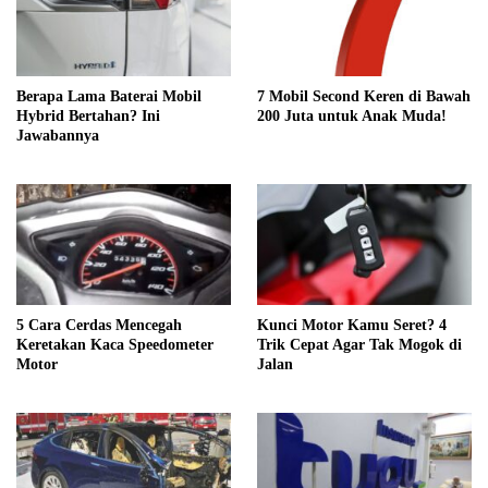
Berapa Lama Baterai Mobil
7 Mobil Second Keren di Bawah
Hybrid Bertahan? Ini
200 Juta untuk Anak Muda!
Jawabannya
5 Cara Cerdas Mencegah
Kunci Motor Kamu Seret? 4
Keretakan Kaca Speedometer
Trik Cepat Agar Tak Mogok di
Motor
Jalan