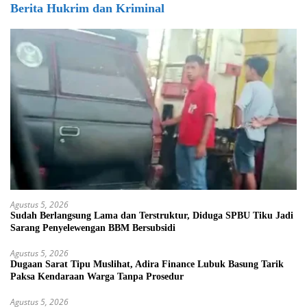
Berita Hukrim dan Kriminal
Agustus 5, 2026
Sudah Berlangsung Lama dan Terstruktur, Diduga SPBU Tiku Jadi
Sarang Penyelewengan BBM Bersubsidi
Agustus 5, 2026
Dugaan Sarat Tipu Muslihat, Adira Finance Lubuk Basung Tarik
Paksa Kendaraan Warga Tanpa Prosedur
Agustus 5, 2026