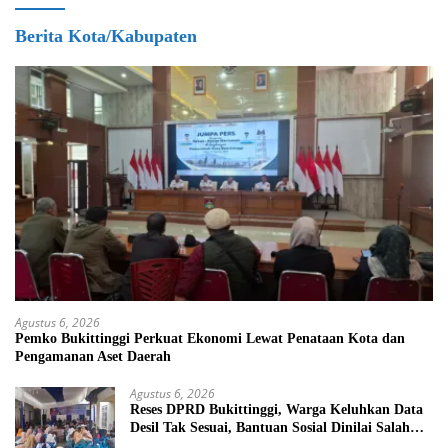
Berita Kota/Kabupaten
Agustus 6, 2026
Pemko Bukittinggi Perkuat Ekonomi Lewat Penataan Kota dan
Pengamanan Aset Daerah
Agustus 6, 2026
Reses DPRD Bukittinggi, Warga Keluhkan Data
Desil Tak Sesuai, Bantuan Sosial Dinilai Salah
Sasaran