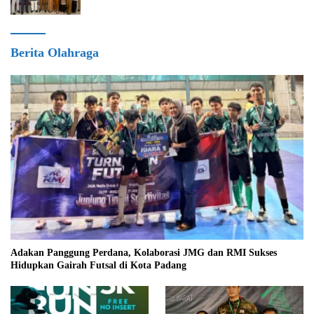
Berita Olahraga
Adakan Panggung Perdana, Kolaborasi JMG dan RMI Sukses
Hidupkan Gairah Futsal di Kota Padang