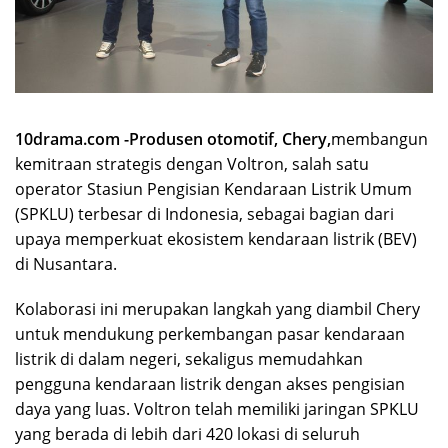
10drama.com -Produsen otomotif, Chery,
membangun
kemitraan strategis dengan Voltron, salah satu
operator Stasiun Pengisian Kendaraan Listrik Umum
(SPKLU) terbesar di Indonesia, sebagai bagian dari
upaya memperkuat ekosistem kendaraan listrik (BEV)
di Nusantara.
Kolaborasi ini merupakan langkah yang diambil Chery
untuk mendukung perkembangan pasar kendaraan
listrik di dalam negeri, sekaligus memudahkan
pengguna kendaraan listrik dengan akses pengisian
daya yang luas. Voltron telah memiliki jaringan SPKLU
yang berada di lebih dari 420 lokasi di seluruh