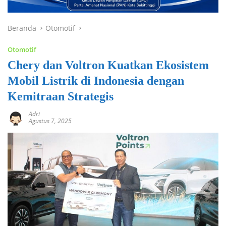
Beranda
Otomotif
Otomotif
Chery dan Voltron Kuatkan Ekosistem
Mobil Listrik di Indonesia dengan
Kemitraan Strategis
Adri
Agustus 7, 2025