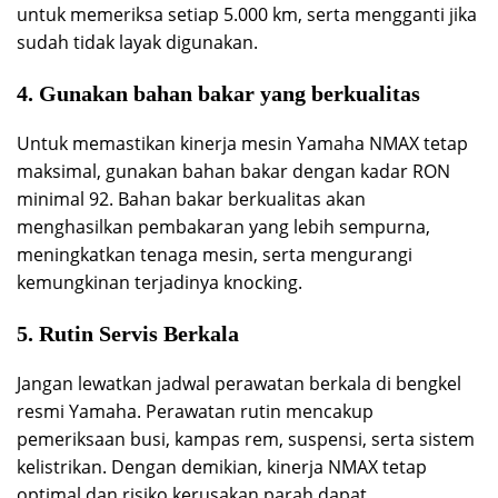
untuk memeriksa setiap 5.000 km, serta mengganti jika
sudah tidak layak digunakan.
4. Gunakan bahan bakar yang berkualitas
Untuk memastikan kinerja mesin Yamaha NMAX tetap
maksimal, gunakan bahan bakar dengan kadar RON
minimal 92. Bahan bakar berkualitas akan
menghasilkan pembakaran yang lebih sempurna,
meningkatkan tenaga mesin, serta mengurangi
kemungkinan terjadinya knocking.
5. Rutin Servis Berkala
Jangan lewatkan jadwal perawatan berkala di bengkel
resmi Yamaha. Perawatan rutin mencakup
pemeriksaan busi, kampas rem, suspensi, serta sistem
kelistrikan. Dengan demikian, kinerja NMAX tetap
optimal dan risiko kerusakan parah dapat