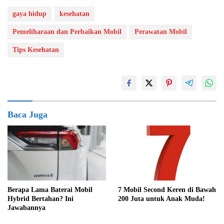
gaya hidup
kesehatan
Pemeliharaan dan Perbaikan Mobil
Perawatan Mobil
Tips Kesehatan
Baca Juga
Berapa Lama Baterai Mobil
7 Mobil Second Keren di Bawah
Hybrid Bertahan? Ini
200 Juta untuk Anak Muda!
Jawabannya