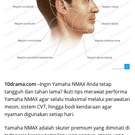
10drama.com –
Ingin Yamaha NMAX Anda tetap
tangguh dan tahan lama? Ikuti tips merawat performa
Yamaha NMAX agar selalu maksimal melalui perawatan
mesin, sistem CVT, hingga bodi kendaraan agar
nyaman digunakan setiap hari.
Yamaha NMAX adalah skuter premium yang diminati di