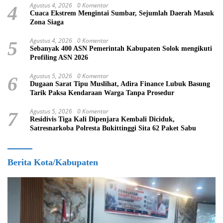
Agustus 4, 2026
0 Komentar
4
Cuaca Ekstrem Mengintai Sumbar, Sejumlah Daerah Masuk
Zona Siaga
Agustus 4, 2026
0 Komentar
5
Sebanyak 400 ASN Pemerintah Kabupaten Solok mengikuti
Profiling ASN 2026
Agustus 5, 2026
0 Komentar
6
Dugaan Sarat Tipu Muslihat, Adira Finance Lubuk Basung
Tarik Paksa Kendaraan Warga Tanpa Prosedur
Agustus 5, 2026
0 Komentar
7
Residivis Tiga Kali Dipenjara Kembali Diciduk,
Satresnarkoba Polresta Bukittinggi Sita 62 Paket Sabu
Berita Kota/Kabupaten