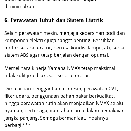
diminimalkan.
6. Perawatan Tubuh dan Sistem Listrik
Selain perawatan mesin, menjaga kebersihan bodi dan
komponen elektrik juga sangat penting. Bersihkan
motor secara teratur, periksa kondisi lampu, aki, serta
sistem ABS agar tetap berjalan dengan optimal.
Memelihara kinerja Yamaha NMAX tetap maksimal
tidak sulit jika dilakukan secara teratur.
Dimulai dari penggantian oli mesin, perawatan CVT,
filter udara, penggunaan bahan bakar berkualitas,
hingga perawatan rutin akan menjadikan NMAX selalu
nyaman, bertenaga, dan tahan lama dalam pemakaian
jangka panjang. Semoga bermanfaat, indahnya
berbagi.***