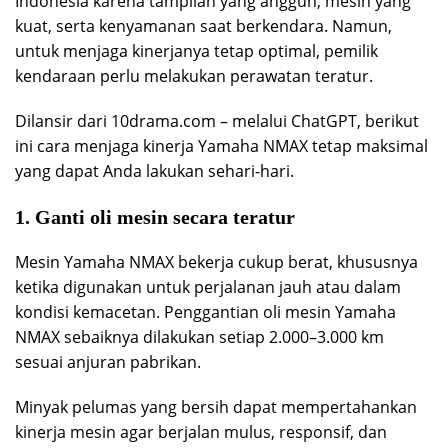
Indonesia karena tampilan yang anggun, mesin yang
kuat, serta kenyamanan saat berkendara. Namun,
untuk menjaga kinerjanya tetap optimal, pemilik
kendaraan perlu melakukan perawatan teratur.
Dilansir dari 10drama.com – melalui ChatGPT, berikut
ini cara menjaga kinerja Yamaha NMAX tetap maksimal
yang dapat Anda lakukan sehari-hari.
1. Ganti oli mesin secara teratur
Mesin Yamaha NMAX bekerja cukup berat, khususnya
ketika digunakan untuk perjalanan jauh atau dalam
kondisi kemacetan. Penggantian oli mesin Yamaha
NMAX sebaiknya dilakukan setiap 2.000–3.000 km
sesuai anjuran pabrikan.
Minyak pelumas yang bersih dapat mempertahankan
kinerja mesin agar berjalan mulus, responsif, dan