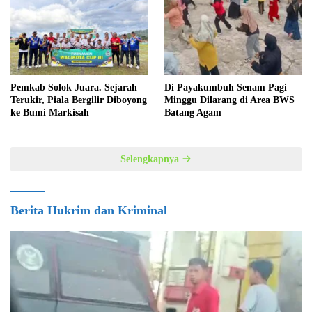
Pemkab Solok Juara. Sejarah
Di Payakumbuh Senam Pagi
Terukir, Piala Bergilir Diboyong
Minggu Dilarang di Area BWS
ke Bumi Markisah
Batang Agam
Selengkapnya
Berita Hukrim dan Kriminal