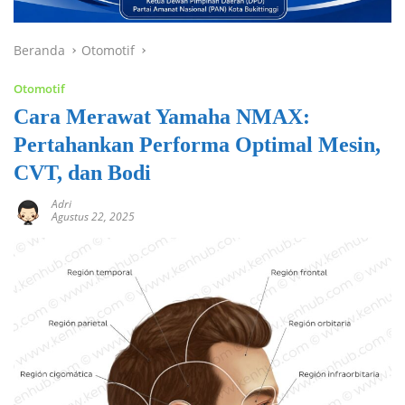
Beranda
Otomotif
Otomotif
Cara Merawat Yamaha NMAX:
Pertahankan Performa Optimal Mesin,
CVT, dan Bodi
Adri
Agustus 22, 2025