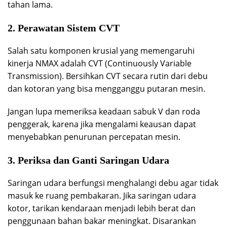
tahan lama.
2. Perawatan Sistem CVT
Salah satu komponen krusial yang memengaruhi
kinerja NMAX adalah CVT (Continuously Variable
Transmission). Bersihkan CVT secara rutin dari debu
dan kotoran yang bisa mengganggu putaran mesin.
Jangan lupa memeriksa keadaan sabuk V dan roda
penggerak, karena jika mengalami keausan dapat
menyebabkan penurunan percepatan mesin.
3. Periksa dan Ganti Saringan Udara
Saringan udara berfungsi menghalangi debu agar tidak
masuk ke ruang pembakaran. Jika saringan udara
kotor, tarikan kendaraan menjadi lebih berat dan
penggunaan bahan bakar meningkat. Disarankan