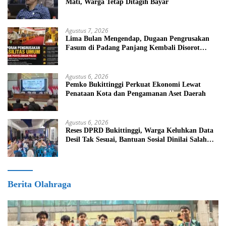
Mati, Warga Tetap Ditagih Bayar
Agustus 7, 2026
Lima Bulan Mengendap, Dugaan Pengrusakan
Fasum di Padang Panjang Kembali Disorot
DPRD
Agustus 6, 2026
Pemko Bukittinggi Perkuat Ekonomi Lewat
Penataan Kota dan Pengamanan Aset Daerah
Agustus 6, 2026
Reses DPRD Bukittinggi, Warga Keluhkan Data
Desil Tak Sesuai, Bantuan Sosial Dinilai Salah
Sasaran
Berita Olahraga