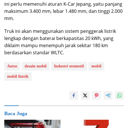
ini perlu memenuhi aturan K-Car Jepang, yaitu panjang
maksimum 3.400 mm, lebar 1.480 mm, dan tinggi 2.000
mm.
Truk ini akan menggunakan sistem penggerak listrik
lengkap dengan baterai berkapasitas 20 kWh, yang
diklaim mampu menempuh jarak sekitar 180 km
berdasarkan standar WLTC.
Autos
desain mobil
Industri otomotif
mobil
mobil listrik
Baca Juga