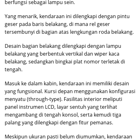
berfungsi sebagai lampu sein.
Yang menarik, kendaraan ini dilengkapi dengan pintu
geser pada baris belakang, di mana rel geser
tersembunyi di bagian atas lengkungan roda belakang.
Desain bagian belakang dilengkapi dengan lampu
belakang yang berbentuk vertikal dan wiper kaca
belakang, sedangkan bingkai plat nomor terletak di
tengah.
Masuk ke dalam kabin, kendaraan ini memiliki desain
yang fungsional. Kursi depan menggunakan konfigurasi
menyatu (through-type). Fasilitas interior meliputi
panel instrumen LCD, layar sentuh yang terlihat
mengambang di tengah konsol, serta kemudi tiga
palang yang dilengkapi dengan fitur pemanas.
Meskipun ukuran pasti belum diumumkan, kendaraan