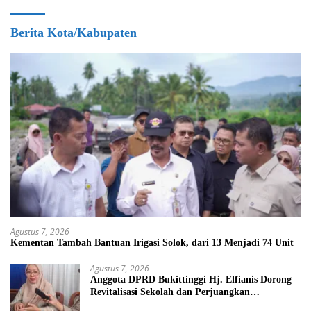
Berita Kota/Kabupaten
Agustus 7, 2026
Kementan Tambah Bantuan Irigasi Solok, dari 13 Menjadi 74 Unit
Agustus 7, 2026
Anggota DPRD Bukittinggi Hj. Elfianis Dorong
Revitalisasi Sekolah dan Perjuangkan
Pembebasan Iuran Komite bagi Siswa Kurang