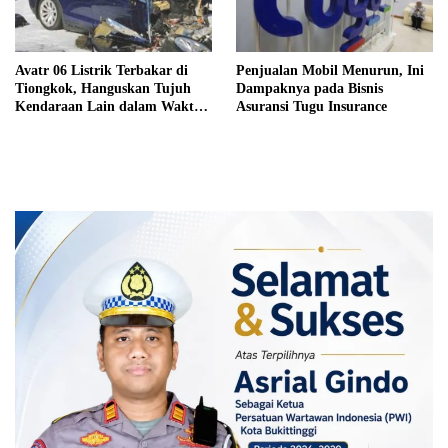
Avatr 06 Listrik Terbakar di
Penjualan Mobil Menurun, Ini
Tiongkok, Hanguskan Tujuh
Dampaknya pada Bisnis
Kendaraan Lain dalam Waktu
Asuransi Tugu Insurance
Singkat