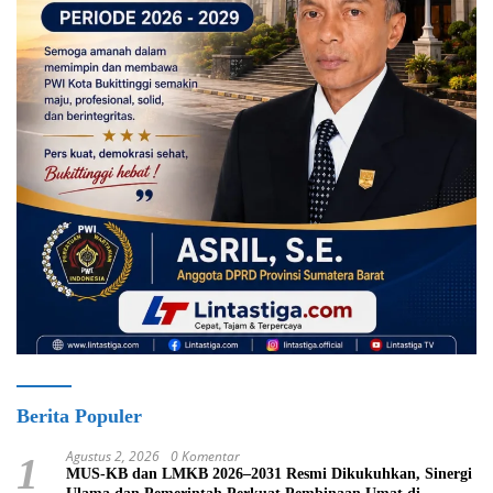
Berita Populer
Agustus 2, 2026
0 Komentar
1
MUS-KB dan LMKB 2026–2031 Resmi Dikukuhkan, Sinergi