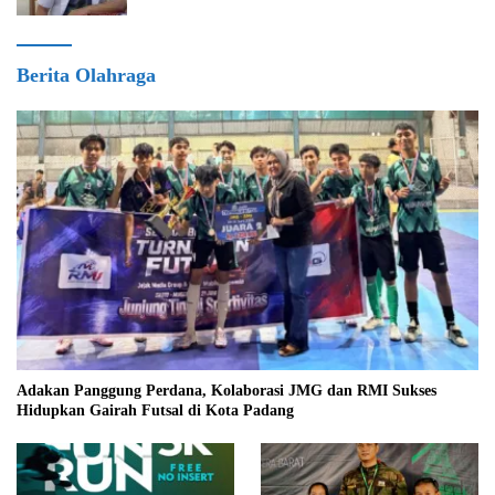
Berita Olahraga
Adakan Panggung Perdana, Kolaborasi JMG dan RMI Sukses
Hidupkan Gairah Futsal di Kota Padang