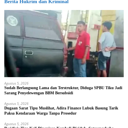
Berita Hukrim dan Kriminal
Agustus 5, 2026
Sudah Berlangsung Lama dan Terstruktur, Diduga SPBU Tiku Jadi
Sarang Penyelewengan BBM Bersubsidi
Agustus 5, 2026
Dugaan Sarat Tipu Muslihat, Adira Finance Lubuk Basung Tarik
Paksa Kendaraan Warga Tanpa Prosedur
Agustus 5, 2026