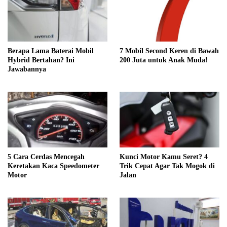
Berapa Lama Baterai Mobil
7 Mobil Second Keren di Bawah
Hybrid Bertahan? Ini
200 Juta untuk Anak Muda!
Jawabannya
5 Cara Cerdas Mencegah
Kunci Motor Kamu Seret? 4
Keretakan Kaca Speedometer
Trik Cepat Agar Tak Mogok di
Motor
Jalan