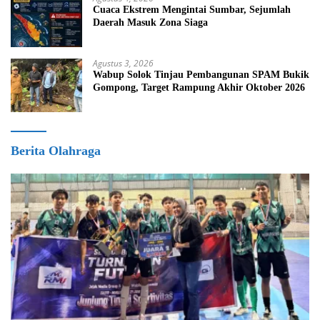
Cuaca Ekstrem Mengintai Sumbar, Sejumlah
Daerah Masuk Zona Siaga
Agustus 3, 2026
Wabup Solok Tinjau Pembangunan SPAM Bukik
Gompong, Target Rampung Akhir Oktober 2026
Berita Olahraga