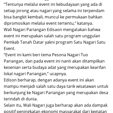
“Tentunya melalui event ini kebudayaan yang ada di
setiap jorong atau nagari yang selama ini terpendam
bisa bangkit kembali, muncul ke permukaan bahkan
dipromosikan melalui event tertentu,” katanya.
Wali Nagari Pariangan Edisaon mengatakan bahwa
event ini merupakan salah satu program unggulan
Pemkab Tanah Datar yakni program Satu Nagari Satu
Event.
“Event ini kami beri tema Pesona Nagari Tuo
Pariangan, dan pada event ini nanti akan ditampilkan
kesenian serta budaya adat yang merupakan kearifan
lokal nagari Pariangan,” ucapnya.
Edison berharap, dengan adanya event ini akan
mampu menjadi salah satu daya tarik wisatawan untuk
berkunjung ke Nagari Pariangan yang merupakan desa
terindah di dunia.
Selain itu, Wali Nagari juga berharap akan ada dampak
positif peningkatan ekonomi masyarakat dari kegiatan