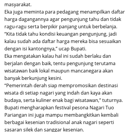
masyarakat.
Eka juga meminta para pedagang menampilkan daftar
harga dagangannya agar pengunjung tahu dan tidak
ragu-ragu serta berpikir panjang untuk berbelanja.
“Kita tidak tahu kondisi keuangan pengunjung, jadi
kalau sudah ada daftar harga mereka bisa sesuaikan
dengan isi kantongnya,” ucap Bupati.
Eka mengatakan kalau hal ini sudah berlaku dan
berjalan dengan baik, tentu pengunjung terutama
wisatawan baik lokal maupun mancanegara akan
banyak berkunjung kesini.
“Pemerintah derah siap mempromosikan destinasi
wisata di setiap nagari yang indah dan kaya akan
budaya, serta kuliner enak bagi wisatawan,” tuturnya.
Bupati mengharapkan festival pesona Nagari Tuo
Pariangan ini juga mampu membangkitkan kembali
berbagai kesenian tradisional anak nagari seperti
sasaran silek dan sanggar kesenian.