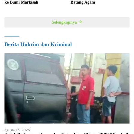
ke Bumi Markisah
Batang Agam
Selengkapnya
Berita Hukrim dan Kriminal
Agustus 5, 2026