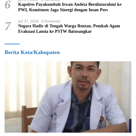
6
Kapolres Payakumbuh Irwan Andeta Bersilaturahmi ke
PWI, Komitmen Jaga Sinergi dengan Insan Pers
Juli 31, 2026
0 Komentar
7
Negara Hadir di Tengah Warga Rentan, Pemkab Agam
Evakuasi Lansia ke PSTW Batusangkar
Berita Kota/Kabupaten