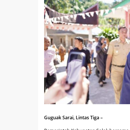
Guguak Sarai, Lintas Tiga –