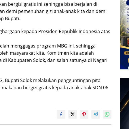
bergizi gratis ini sehingga bisa berjalan di
kan demi pemenuhan gizi anak-anak kita dan demi
p Bupati.
ghargaan kepada Presiden Republik Indonesia atas
 telah menggagas program MBG ini, sehingga
leh masyarakat kita. Komitmen kita adalah
di Kabupaten Solok, dan salah satunya di Nagari
, Bupati Solok melakukan pengguntingan pita
 makanan bergizi gratis kepada anak-anak SDN 06