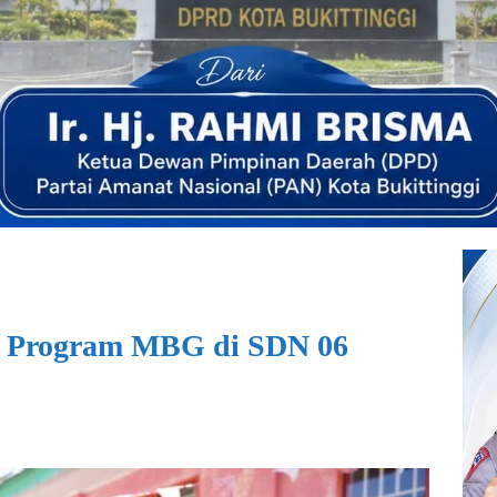
g Program MBG di SDN 06