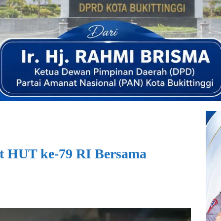
t HUT ke-79 RI Bersama