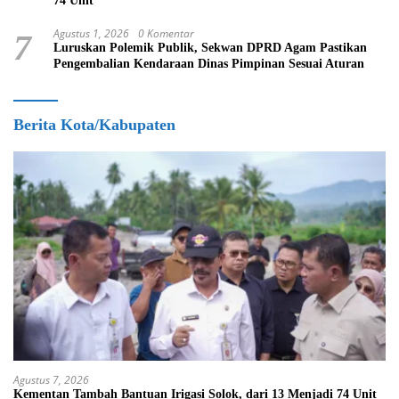
74 Unit
Agustus 1, 2026
0 Komentar
7
Luruskan Polemik Publik, Sekwan DPRD Agam Pastikan
Pengembalian Kendaraan Dinas Pimpinan Sesuai Aturan
Berita Kota/Kabupaten
Agustus 7, 2026
Kementan Tambah Bantuan Irigasi Solok, dari 13 Menjadi 74 Unit