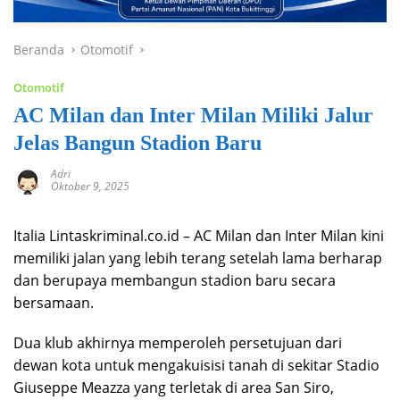
Beranda
Otomotif
Otomotif
AC Milan dan Inter Milan Miliki Jalur
Jelas Bangun Stadion Baru
Adri
Oktober 9, 2025
Italia Lintaskriminal.co.id – AC Milan dan Inter Milan kini
memiliki jalan yang lebih terang setelah lama berharap
dan berupaya membangun stadion baru secara
bersamaan.
Dua klub akhirnya memperoleh persetujuan dari
dewan kota untuk mengakuisisi tanah di sekitar Stadio
Giuseppe Meazza yang terletak di area San Siro,