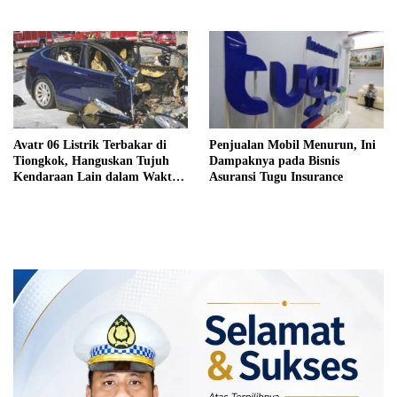
Avatr 06 Listrik Terbakar di
Penjualan Mobil Menurun, Ini
Tiongkok, Hanguskan Tujuh
Dampaknya pada Bisnis
Kendaraan Lain dalam Waktu
Asuransi Tugu Insurance
Singkat