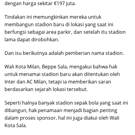
dengan harga sekitar €197 juta.
Tindakan ini memungkinkan mereka untuk
membangun stadion baru di lokasi yang saat ini
berfungsi sebagai area parkir, dan setelah itu stadion
lama dapat dirobohkan.
Dan isu berikutnya adalah pemberian nama stadion.
Wali Kota Milan, Beppe Sala, mengakui bahwa hak
untuk menamai stadion baru akan ditentukan oleh
Inter dan AC Milan, tetapi ia memberikan saran
berdasarkan sejarah lokasi tersebut.
Seperti halnya banyak stadion sepak bola yang saat ini
dibangun, hak penamaan menjadi bagian penting
dalam proses sponsor, hal ini juga diakui oleh Wali
Kota Sala.