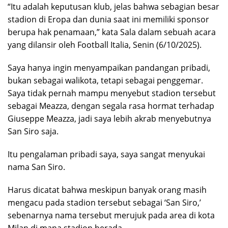
“Itu adalah keputusan klub, jelas bahwa sebagian besar
stadion di Eropa dan dunia saat ini memiliki sponsor
berupa hak penamaan,” kata Sala dalam sebuah acara
yang dilansir oleh Football Italia, Senin (6/10/2025).
Saya hanya ingin menyampaikan pandangan pribadi,
bukan sebagai walikota, tetapi sebagai penggemar.
Saya tidak pernah mampu menyebut stadion tersebut
sebagai Meazza, dengan segala rasa hormat terhadap
Giuseppe Meazza, jadi saya lebih akrab menyebutnya
San Siro saja.
Itu pengalaman pribadi saya, saya sangat menyukai
nama San Siro.
Harus dicatat bahwa meskipun banyak orang masih
mengacu pada stadion tersebut sebagai ‘San Siro,’
sebenarnya nama tersebut merujuk pada area di kota
Milan di mana stadion berada.