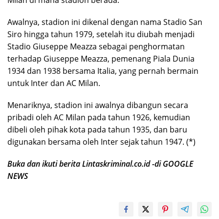
Awalnya, stadion ini dikenal dengan nama Stadio San
Siro hingga tahun 1979, setelah itu diubah menjadi
Stadio Giuseppe Meazza sebagai penghormatan
terhadap Giuseppe Meazza, pemenang Piala Dunia
1934 dan 1938 bersama Italia, yang pernah bermain
untuk Inter dan AC Milan.
Menariknya, stadion ini awalnya dibangun secara
pribadi oleh AC Milan pada tahun 1926, kemudian
dibeli oleh pihak kota pada tahun 1935, dan baru
digunakan bersama oleh Inter sejak tahun 1947. (*)
Buka dan ikuti berita Lintaskriminal.co.id -di GOOGLE
NEWS