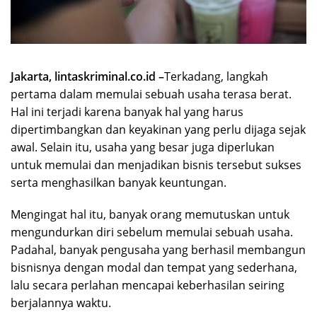
Jakarta, lintaskriminal.co.id –
Terkadang, langkah
pertama dalam memulai sebuah usaha terasa berat.
Hal ini terjadi karena banyak hal yang harus
dipertimbangkan dan keyakinan yang perlu dijaga sejak
awal. Selain itu, usaha yang besar juga diperlukan
untuk memulai dan menjadikan bisnis tersebut sukses
serta menghasilkan banyak keuntungan.
Mengingat hal itu, banyak orang memutuskan untuk
mengundurkan diri sebelum memulai sebuah usaha.
Padahal, banyak pengusaha yang berhasil membangun
bisnisnya dengan modal dan tempat yang sederhana,
lalu secara perlahan mencapai keberhasilan seiring
berjalannya waktu.