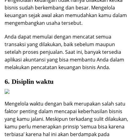
bisnis sudah berkembang dan besar. Mengelola
keuangan sejak awal akan memudahkan kamu dalam
mengembangkan usaha tersebut.
Anda dapat memulai dengan mencatat semua
transaksi yang dilakukan, baik sebelum maupun
setelah proses penjualan. Saat ini, banyak tersedia
aplikasi akuntansi yang bisa membantu Anda dalam
melakukan pencatatan keuangan bisnis Anda.
6. Disiplin waktu
Mengelola waktu dengan baik merupakan salah satu
faktor penting dalam mencapai keberhasilan bisnis
yang kamu jalani. Meskipun terkadang sulit dilakukan,
kamu perlu menerapkan prinsip ‘semua bisa karena
terbiasa’ karena hal ini akan berdampak pada