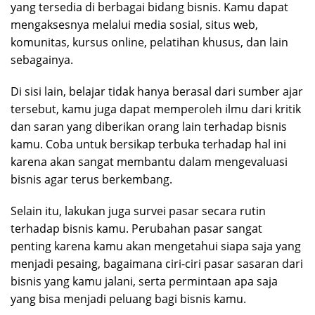
yang tersedia di berbagai bidang bisnis. Kamu dapat
mengaksesnya melalui media sosial, situs web,
komunitas, kursus online, pelatihan khusus, dan lain
sebagainya.
Di sisi lain, belajar tidak hanya berasal dari sumber ajar
tersebut, kamu juga dapat memperoleh ilmu dari kritik
dan saran yang diberikan orang lain terhadap bisnis
kamu. Coba untuk bersikap terbuka terhadap hal ini
karena akan sangat membantu dalam mengevaluasi
bisnis agar terus berkembang.
Selain itu, lakukan juga survei pasar secara rutin
terhadap bisnis kamu. Perubahan pasar sangat
penting karena kamu akan mengetahui siapa saja yang
menjadi pesaing, bagaimana ciri-ciri pasar sasaran dari
bisnis yang kamu jalani, serta permintaan apa saja
yang bisa menjadi peluang bagi bisnis kamu.