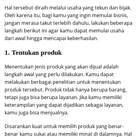
Hal tersebut diraih melalui usaha yang tekun dan bijak.
Oleh karena itu, bagi kamu yang ingin memulai bisnis,
jangan merasa takut terlebih dahulu, lakukan beberapa
langkah berikut ini agar kamu dapat memulai usaha
dari awal hingga mencapai keberhasilan.
1. Tentukan produk
Menentukan jenis produk yang akan dijual adalah
langkah awal yang perlu dilakukan. Kamu dapat
melakukan berbagai penelitian untuk menentukan
produk tersebut. Produk tidak hanya berupa barang,
tetapi juga bisa berupa layanan. Jika kamu memiliki
keterampilan yang dapat dijadikan sebagai layanan,
kamu juga bisa menjualnya.
Disarankan kuat untuk memilih produk yang benar-
benar kamu sukai atau memiliki minat di dalamnya. Hal