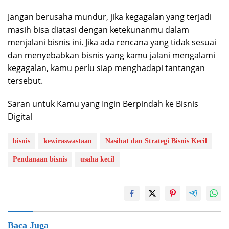
Jangan berusaha mundur, jika kegagalan yang terjadi
masih bisa diatasi dengan ketekunanmu dalam
menjalani bisnis ini. Jika ada rencana yang tidak sesuai
dan menyebabkan bisnis yang kamu jalani mengalami
kegagalan, kamu perlu siap menghadapi tantangan
tersebut.
Saran untuk Kamu yang Ingin Berpindah ke Bisnis
Digital
bisnis
kewiraswastaan
Nasihat dan Strategi Bisnis Kecil
Pendanaan bisnis
usaha kecil
Baca Juga