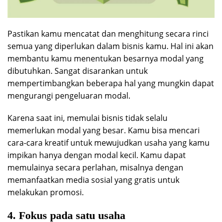
Pastikan kamu mencatat dan menghitung secara rinci
semua yang diperlukan dalam bisnis kamu. Hal ini akan
membantu kamu menentukan besarnya modal yang
dibutuhkan. Sangat disarankan untuk
mempertimbangkan beberapa hal yang mungkin dapat
mengurangi pengeluaran modal.
Karena saat ini, memulai bisnis tidak selalu
memerlukan modal yang besar. Kamu bisa mencari
cara-cara kreatif untuk mewujudkan usaha yang kamu
impikan hanya dengan modal kecil. Kamu dapat
memulainya secara perlahan, misalnya dengan
memanfaatkan media sosial yang gratis untuk
melakukan promosi.
4. Fokus pada satu usaha