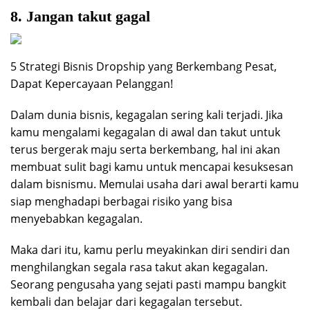
8. Jangan takut gagal
5 Strategi Bisnis Dropship yang Berkembang Pesat,
Dapat Kepercayaan Pelanggan!
Dalam dunia bisnis, kegagalan sering kali terjadi. Jika
kamu mengalami kegagalan di awal dan takut untuk
terus bergerak maju serta berkembang, hal ini akan
membuat sulit bagi kamu untuk mencapai kesuksesan
dalam bisnismu. Memulai usaha dari awal berarti kamu
siap menghadapi berbagai risiko yang bisa
menyebabkan kegagalan.
Maka dari itu, kamu perlu meyakinkan diri sendiri dan
menghilangkan segala rasa takut akan kegagalan.
Seorang pengusaha yang sejati pasti mampu bangkit
kembali dan belajar dari kegagalan tersebut.