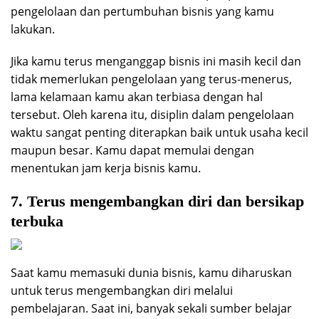
pengelolaan dan pertumbuhan bisnis yang kamu
lakukan.
Jika kamu terus menganggap bisnis ini masih kecil dan
tidak memerlukan pengelolaan yang terus-menerus,
lama kelamaan kamu akan terbiasa dengan hal
tersebut. Oleh karena itu, disiplin dalam pengelolaan
waktu sangat penting diterapkan baik untuk usaha kecil
maupun besar. Kamu dapat memulai dengan
menentukan jam kerja bisnis kamu.
7. Terus mengembangkan diri dan bersikap
terbuka
Saat kamu memasuki dunia bisnis, kamu diharuskan
untuk terus mengembangkan diri melalui
pembelajaran. Saat ini, banyak sekali sumber belajar