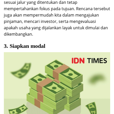
sesuai jalur yang ditentukan dan tetap
mempertahankan fokus pada tujuan. Rencana tersebut
juga akan mempermudah kita dalam mengajukan
pinjaman, mencari investor, serta mengevaluasi
apakah usaha yang dijalankan layak untuk dimulai dan
dikembangkan.
3. Siapkan modal