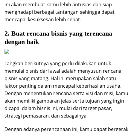
ini akan membuat kamu lebih antusias dan siap
menghadapi berbagai tantangan sehingga dapat
mencapai kesuksesan lebih cepat.
2. Buat rencana bisnis yang terencana
dengan baik
Langkah berikutnya yang perlu dilakukan untuk
memulai bisnis dari awal adalah menyusun rencana
bisnis yang matang. Hal ini merupakan salah satu
faktor penting dalam mencapai keberhasilan usaha.
Dengan menentukan rencana serta visi dan misi, kamu
akan memiliki gambaran jelas serta tujuan yang ingin
dicapai dalam bisnis ini, mulai dari target pasar,
strategi pemasaran, dan sebagainya.
Dengan adanya perencanaan ini, kamu dapat bergerak