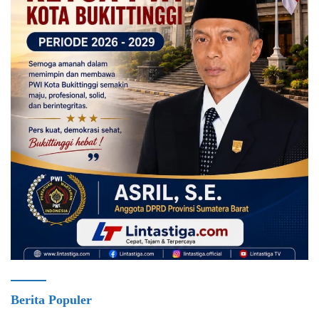
Berita Populer