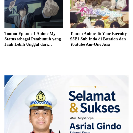
Tonton Episode 1 Anime My
Tonton Anime To Your Eternity
Status sebagai Pembunuh yang
S3E1 Sub Indo di Bstation dan
Jauh Lebih Unggul dari
Youtube Ani-One Asia
Pahlawan Sub Indo