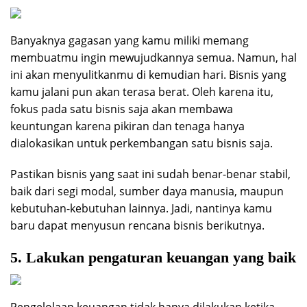
Banyaknya gagasan yang kamu miliki memang
membuatmu ingin mewujudkannya semua. Namun, hal
ini akan menyulitkanmu di kemudian hari. Bisnis yang
kamu jalani pun akan terasa berat. Oleh karena itu,
fokus pada satu bisnis saja akan membawa
keuntungan karena pikiran dan tenaga hanya
dialokasikan untuk perkembangan satu bisnis saja.
Pastikan bisnis yang saat ini sudah benar-benar stabil,
baik dari segi modal, sumber daya manusia, maupun
kebutuhan-kebutuhan lainnya. Jadi, nantinya kamu
baru dapat menyusun rencana bisnis berikutnya.
5. Lakukan pengaturan keuangan yang baik
Pengelolaan keuangan tidak hanya dilakukan ketika