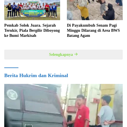
Pemkab Solok Juara. Sejarah
Di Payakumbuh Senam Pagi
Terukir, Piala Bergilir Diboyong
Minggu Dilarang di Area BWS
ke Bumi Markisah
Batang Agam
Selengkapnya
Berita Hukrim dan Kriminal