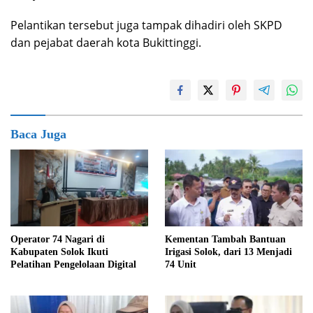
Pelantikan tersebut juga tampak dihadiri oleh SKPD
dan pejabat daerah kota Bukittinggi.
Baca Juga
Kementan Tambah Bantuan
Operator 74 Nagari di
Irigasi Solok, dari 13 Menjadi
Kabupaten Solok Ikuti
74 Unit
Pelatihan Pengelolaan Digital