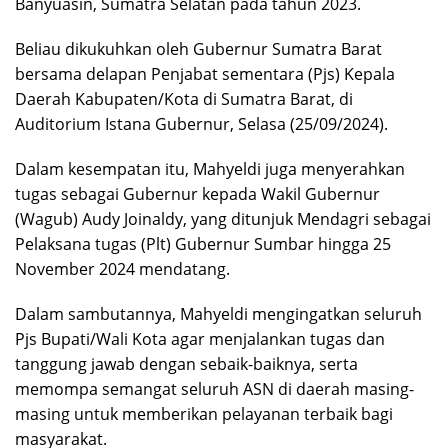
Banyuasin, Sumatra Selatan pada tahun 2023.
Beliau dikukuhkan oleh Gubernur Sumatra Barat
bersama delapan Penjabat sementara (Pjs) Kepala
Daerah Kabupaten/Kota di Sumatra Barat, di
Auditorium Istana Gubernur, Selasa (25/09/2024).
Dalam kesempatan itu, Mahyeldi juga menyerahkan
tugas sebagai Gubernur kepada Wakil Gubernur
(Wagub) Audy Joinaldy, yang ditunjuk Mendagri sebagai
Pelaksana tugas (Plt) Gubernur Sumbar hingga 25
November 2024 mendatang.
Dalam sambutannya, Mahyeldi mengingatkan seluruh
Pjs Bupati/Wali Kota agar menjalankan tugas dan
tanggung jawab dengan sebaik-baiknya, serta
memompa semangat seluruh ASN di daerah masing-
masing untuk memberikan pelayanan terbaik bagi
masyarakat.