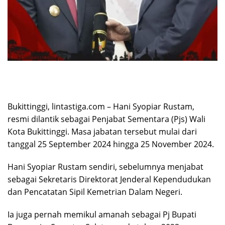
Bukittinggi, lintastiga.com – Hani Syopiar Rustam,
resmi dilantik sebagai Penjabat Sementara (Pjs) Wali
Kota Bukittinggi. Masa jabatan tersebut mulai dari
tanggal 25 September 2024 hingga 25 November 2024.
Hani Syopiar Rustam sendiri, sebelumnya menjabat
sebagai Sekretaris Direktorat Jenderal Kependudukan
dan Pencatatan Sipil Kemetrian Dalam Negeri.
Ia juga pernah memikul amanah sebagai Pj Bupati