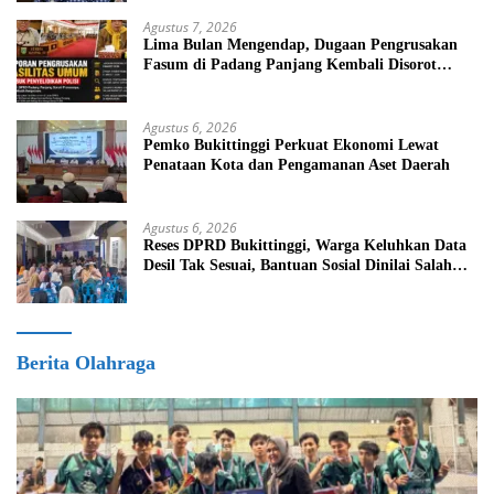
Agustus 7, 2026
Lima Bulan Mengendap, Dugaan Pengrusakan
Fasum di Padang Panjang Kembali Disorot
DPRD
Agustus 6, 2026
Pemko Bukittinggi Perkuat Ekonomi Lewat
Penataan Kota dan Pengamanan Aset Daerah
Agustus 6, 2026
Reses DPRD Bukittinggi, Warga Keluhkan Data
Desil Tak Sesuai, Bantuan Sosial Dinilai Salah
Sasaran
Berita Olahraga