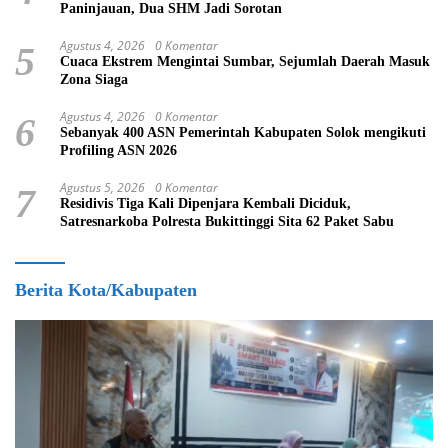
Paninjauan, Dua SHM Jadi Sorotan
Agustus 4, 2026
0 Komentar
5
Cuaca Ekstrem Mengintai Sumbar, Sejumlah Daerah Masuk
Zona Siaga
Agustus 4, 2026
0 Komentar
6
Sebanyak 400 ASN Pemerintah Kabupaten Solok mengikuti
Profiling ASN 2026
Agustus 5, 2026
0 Komentar
7
Residivis Tiga Kali Dipenjara Kembali Diciduk,
Satresnarkoba Polresta Bukittinggi Sita 62 Paket Sabu
Berita Kota/Kabupaten