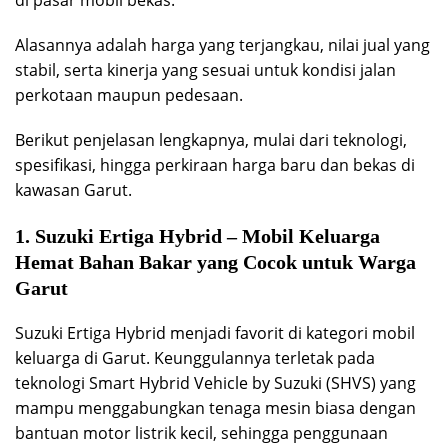
Alasannya adalah harga yang terjangkau, nilai jual yang
stabil, serta kinerja yang sesuai untuk kondisi jalan
perkotaan maupun pedesaan.
Berikut penjelasan lengkapnya, mulai dari teknologi,
spesifikasi, hingga perkiraan harga baru dan bekas di
kawasan Garut.
1. Suzuki Ertiga Hybrid – Mobil Keluarga
Hemat Bahan Bakar yang Cocok untuk Warga
Garut
Suzuki Ertiga Hybrid menjadi favorit di kategori mobil
keluarga di Garut. Keunggulannya terletak pada
teknologi Smart Hybrid Vehicle by Suzuki (SHVS) yang
mampu menggabungkan tenaga mesin biasa dengan
bantuan motor listrik kecil, sehingga penggunaan