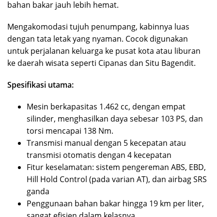
bahan bakar jauh lebih hemat.
Mengakomodasi tujuh penumpang, kabinnya luas
dengan tata letak yang nyaman. Cocok digunakan
untuk perjalanan keluarga ke pusat kota atau liburan
ke daerah wisata seperti Cipanas dan Situ Bagendit.
Spesifikasi utama:
Mesin berkapasitas 1.462 cc, dengan empat
silinder, menghasilkan daya sebesar 103 PS, dan
torsi mencapai 138 Nm.
Transmisi manual dengan 5 kecepatan atau
transmisi otomatis dengan 4 kecepatan
Fitur keselamatan: sistem pengereman ABS, EBD,
Hill Hold Control (pada varian AT), dan airbag SRS
ganda
Penggunaan bahan bakar hingga 19 km per liter,
sangat efisien dalam kelasnya