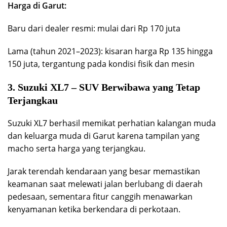
Harga di Garut:
Baru dari dealer resmi: mulai dari Rp 170 juta
Lama (tahun 2021–2023): kisaran harga Rp 135 hingga
150 juta, tergantung pada kondisi fisik dan mesin
3. Suzuki XL7 – SUV Berwibawa yang Tetap
Terjangkau
Suzuki XL7 berhasil memikat perhatian kalangan muda
dan keluarga muda di Garut karena tampilan yang
macho serta harga yang terjangkau.
Jarak terendah kendaraan yang besar memastikan
keamanan saat melewati jalan berlubang di daerah
pedesaan, sementara fitur canggih menawarkan
kenyamanan ketika berkendara di perkotaan.