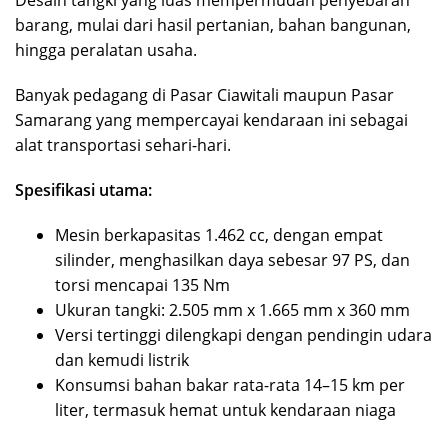
barang, mulai dari hasil pertanian, bahan bangunan,
hingga peralatan usaha.
Banyak pedagang di Pasar Ciawitali maupun Pasar
Samarang yang mempercayai kendaraan ini sebagai
alat transportasi sehari-hari.
Spesifikasi utama:
Mesin berkapasitas 1.462 cc, dengan empat
silinder, menghasilkan daya sebesar 97 PS, dan
torsi mencapai 135 Nm
Ukuran tangki: 2.505 mm x 1.665 mm x 360 mm
Versi tertinggi dilengkapi dengan pendingin udara
dan kemudi listrik
Konsumsi bahan bakar rata-rata 14–15 km per
liter, termasuk hemat untuk kendaraan niaga