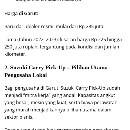
Harga di Garut:
Baru dari dealer resmi: mulai dari Rp 285 juta
Lama (tahun 2022–2023): kisaran harga Rp 225 hingga
250 juta rupiah, tergantung pada kondisi dan jumlah
kilometer.
2. Suzuki Carry Pick-Up – Pilihan Utama
Pengusaha Lokal
Bagi pengusaha di Garut, Suzuki Carry Pick-Up sudah
menjadi “mitra kerja” yang andal. Kapasitas angkut
yang besar, mesin yang kuat, serta biaya perawatan
yang murah menjadikannya pilihan utama dalam
sektor bisnis.
Desain tangki yang luas mempermudah penyebaran