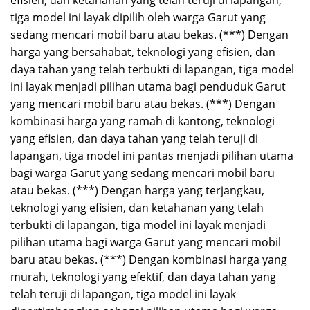
tiga model ini layak dipilih oleh warga Garut yang
sedang mencari mobil baru atau bekas. (***) Dengan
harga yang bersahabat, teknologi yang efisien, dan
daya tahan yang telah terbukti di lapangan, tiga model
ini layak menjadi pilihan utama bagi penduduk Garut
yang mencari mobil baru atau bekas. (***) Dengan
kombinasi harga yang ramah di kantong, teknologi
yang efisien, dan daya tahan yang telah teruji di
lapangan, tiga model ini pantas menjadi pilihan utama
bagi warga Garut yang sedang mencari mobil baru
atau bekas. (***) Dengan harga yang terjangkau,
teknologi yang efisien, dan ketahanan yang telah
terbukti di lapangan, tiga model ini layak menjadi
pilihan utama bagi warga Garut yang mencari mobil
baru atau bekas. (***) Dengan kombinasi harga yang
murah, teknologi yang efektif, dan daya tahan yang
telah teruji di lapangan, tiga model ini layak