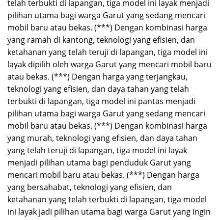
telah terbukti di lapangan, tiga model ini layak menjadi
pilihan utama bagi warga Garut yang sedang mencari
mobil baru atau bekas. (***) Dengan kombinasi harga
yang ramah di kantong, teknologi yang efisien, dan
ketahanan yang telah teruji di lapangan, tiga model ini
layak dipilih oleh warga Garut yang mencari mobil baru
atau bekas. (***) Dengan harga yang terjangkau,
teknologi yang efisien, dan daya tahan yang telah
terbukti di lapangan, tiga model ini pantas menjadi
pilihan utama bagi warga Garut yang sedang mencari
mobil baru atau bekas. (***) Dengan kombinasi harga
yang murah, teknologi yang efisien, dan daya tahan
yang telah teruji di lapangan, tiga model ini layak
menjadi pilihan utama bagi penduduk Garut yang
mencari mobil baru atau bekas. (***) Dengan harga
yang bersahabat, teknologi yang efisien, dan
ketahanan yang telah terbukti di lapangan, tiga model
ini layak jadi pilihan utama bagi warga Garut yang ingin