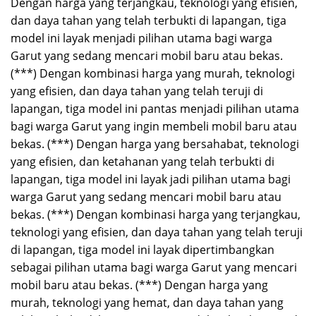
Dengan harga yang terjangkau, teknologi yang efisien,
dan daya tahan yang telah terbukti di lapangan, tiga
model ini layak menjadi pilihan utama bagi warga
Garut yang sedang mencari mobil baru atau bekas.
(***) Dengan kombinasi harga yang murah, teknologi
yang efisien, dan daya tahan yang telah teruji di
lapangan, tiga model ini pantas menjadi pilihan utama
bagi warga Garut yang ingin membeli mobil baru atau
bekas. (***) Dengan harga yang bersahabat, teknologi
yang efisien, dan ketahanan yang telah terbukti di
lapangan, tiga model ini layak jadi pilihan utama bagi
warga Garut yang sedang mencari mobil baru atau
bekas. (***) Dengan kombinasi harga yang terjangkau,
teknologi yang efisien, dan daya tahan yang telah teruji
di lapangan, tiga model ini layak dipertimbangkan
sebagai pilihan utama bagi warga Garut yang mencari
mobil baru atau bekas. (***) Dengan harga yang
murah, teknologi yang hemat, dan daya tahan yang