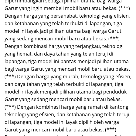
dipertimbangkan sebagai pilihan utama bagi warga
Garut yang ingin membeli mobil baru atau bekas. (***)
Dengan harga yang bersahabat, teknologi yang efisien,
dan ketahanan yang telah terbukti di lapangan, tiga
model ini layak jadi pilihan utama bagi warga Garut
yang sedang mencari mobil baru atau bekas. (***)
Dengan kombinasi harga yang terjangkau, teknologi
yang hemat, dan daya tahan yang telah teruji di
lapangan, tiga model ini pantas menjadi pilihan utama
bagi warga Garut yang mencari mobil baru atau bekas.
(***) Dengan harga yang murah, teknologi yang efisien,
dan daya tahan yang telah terbukti di lapangan, tiga
model ini layak menjadi pilihan utama bagi penduduk
Garut yang sedang mencari mobil baru atau bekas.
(***) Dengan kombinasi harga yang ramah di kantong,
teknologi yang efisien, dan ketahanan yang telah teruji
di lapangan, tiga model ini layak dipilih oleh warga
Garut yang mencari mobil baru atau bekas. (***)