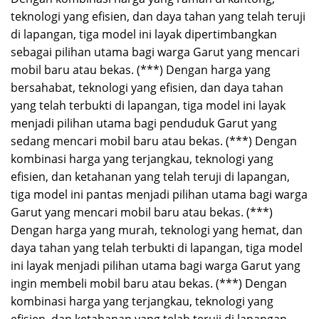
teknologi yang efisien, dan daya tahan yang telah teruji
di lapangan, tiga model ini layak dipertimbangkan
sebagai pilihan utama bagi warga Garut yang mencari
mobil baru atau bekas. (***) Dengan harga yang
bersahabat, teknologi yang efisien, dan daya tahan
yang telah terbukti di lapangan, tiga model ini layak
menjadi pilihan utama bagi penduduk Garut yang
sedang mencari mobil baru atau bekas. (***) Dengan
kombinasi harga yang terjangkau, teknologi yang
efisien, dan ketahanan yang telah teruji di lapangan,
tiga model ini pantas menjadi pilihan utama bagi warga
Garut yang mencari mobil baru atau bekas. (***)
Dengan harga yang murah, teknologi yang hemat, dan
daya tahan yang telah terbukti di lapangan, tiga model
ini layak menjadi pilihan utama bagi warga Garut yang
ingin membeli mobil baru atau bekas. (***) Dengan
kombinasi harga yang terjangkau, teknologi yang
efisien, dan ketahanan yang telah teruji di lapangan,