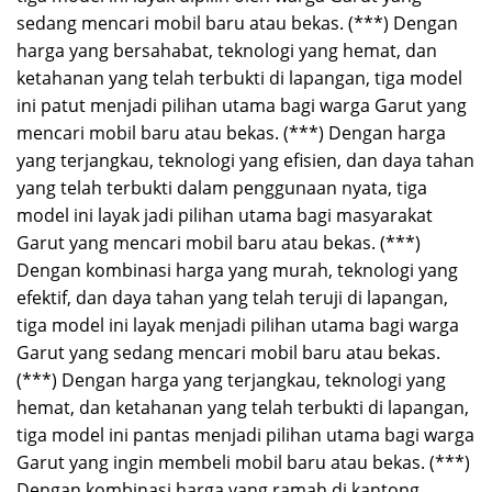
sedang mencari mobil baru atau bekas. (***) Dengan
harga yang bersahabat, teknologi yang hemat, dan
ketahanan yang telah terbukti di lapangan, tiga model
ini patut menjadi pilihan utama bagi warga Garut yang
mencari mobil baru atau bekas. (***) Dengan harga
yang terjangkau, teknologi yang efisien, dan daya tahan
yang telah terbukti dalam penggunaan nyata, tiga
model ini layak jadi pilihan utama bagi masyarakat
Garut yang mencari mobil baru atau bekas. (***)
Dengan kombinasi harga yang murah, teknologi yang
efektif, dan daya tahan yang telah teruji di lapangan,
tiga model ini layak menjadi pilihan utama bagi warga
Garut yang sedang mencari mobil baru atau bekas.
(***) Dengan harga yang terjangkau, teknologi yang
hemat, dan ketahanan yang telah terbukti di lapangan,
tiga model ini pantas menjadi pilihan utama bagi warga
Garut yang ingin membeli mobil baru atau bekas. (***)
Dengan kombinasi harga yang ramah di kantong,