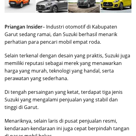
Priangan Insider
– Industri otomotif di Kabupaten
Garut sedang ramai, dan Suzuki berhasil menarik
perhatian para pencari mobil empat roda.
Selain terkenal dengan desain yang praktis, Suzuki juga
memiliki reputasi sebagai merek yang menawarkan
harga yang murah, teknologi yang handal, serta
perawatan yang sederhana.
Di tengah persaingan yang ketat, terdapat tiga jenis
Suzuki yang mengalami penjualan yang stabil dan
tinggi di Garut.
Menariknya, selain laris di pusat penjualan resmi,
kendaraan-kendaraan ini juga cepat berpindah tangan
di pasar mobil bekas.