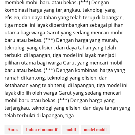
membeli mobil baru atau bekas. (***) Dengan
kombinasi harga yang terjangkau, teknologi yang
efisien, dan daya tahan yang telah teruji di lapangan,
tiga model ini layak dipertimbangkan sebagai pilihan
utama bagi warga Garut yang sedang mencari mobil
baru atau bekas. (***) Dengan harga yang murah,
teknologi yang efisien, dan daya tahan yang telah
terbukti di lapangan, tiga model ini layak menjadi
pilihan utama bagi warga Garut yang mencari mobil
baru atau bekas. (***) Dengan kombinasi harga yang
ramah di kantong, teknologi yang efisien, dan
ketahanan yang telah teruji di lapangan, tiga model ini
layak dipilih oleh warga Garut yang sedang mencari
mobil baru atau bekas. (***) Dengan harga yang
terjangkau, teknologi yang efisien, dan daya tahan yang
telah terbukti di lapangan, tiga
Autos
Industri otomotif
mobil
model mobil