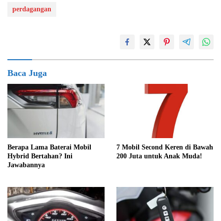
perdagangan
Baca Juga
Berapa Lama Baterai Mobil
7 Mobil Second Keren di Bawah
Hybrid Bertahan? Ini
200 Juta untuk Anak Muda!
Jawabannya