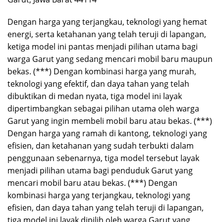
Dengan harga yang terjangkau, teknologi yang hemat
energi, serta ketahanan yang telah teruji di lapangan,
ketiga model ini pantas menjadi pilihan utama bagi
warga Garut yang sedang mencari mobil baru maupun
bekas. (***) Dengan kombinasi harga yang murah,
teknologi yang efektif, dan daya tahan yang telah
dibuktikan di medan nyata, tiga model ini layak
dipertimbangkan sebagai pilihan utama oleh warga
Garut yang ingin membeli mobil baru atau bekas. (***)
Dengan harga yang ramah di kantong, teknologi yang
efisien, dan ketahanan yang sudah terbukti dalam
penggunaan sebenarnya, tiga model tersebut layak
menjadi pilihan utama bagi penduduk Garut yang
mencari mobil baru atau bekas. (***) Dengan
kombinasi harga yang terjangkau, teknologi yang
efisien, dan daya tahan yang telah teruji di lapangan,
tiga model ini layak dipilih oleh warga Garut yang