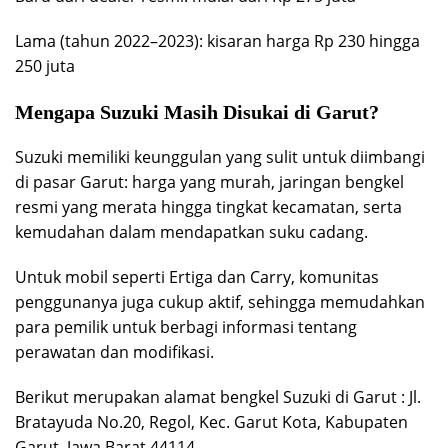
Lama (tahun 2022–2023): kisaran harga Rp 230 hingga
250 juta
Mengapa Suzuki Masih Disukai di Garut?
Suzuki memiliki keunggulan yang sulit untuk diimbangi
di pasar Garut: harga yang murah, jaringan bengkel
resmi yang merata hingga tingkat kecamatan, serta
kemudahan dalam mendapatkan suku cadang.
Untuk mobil seperti Ertiga dan Carry, komunitas
penggunanya juga cukup aktif, sehingga memudahkan
para pemilik untuk berbagi informasi tentang
perawatan dan modifikasi.
Berikut merupakan alamat bengkel Suzuki di Garut : Jl.
Bratayuda No.20, Regol, Kec. Garut Kota, Kabupaten
Garut, Jawa Barat 44114