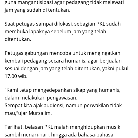
guna mangantisipasi agar pedagang tidak melewati
jam yang sudah di tentukan.
Saat petugas sampai dilokasi, sebagian PKL sudah
membuka lapaknya sebelum jam yang telah
ditentukan.
Petugas gabungan mencoba untuk mengingatkan
kembali pedagang secara humanis, agar berjualan
sesuai dengan jam yang telah ditentukan, yakni pukul
17.00 wib.
“Kami tetap mengedepankan sikap yang humanis,
dalam melakukan pengawasan.
Sempat kita ajak audiensi, namun perwakilan tidak
mau,”ujar Mursalim.
Terlihat, belasan PKL malah menghidupkan musik
sambil menari-nari, hingga ada bahasa-bahasa