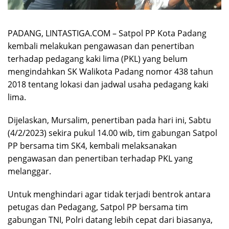
PADANG, LINTASTIGA.COM – Satpol PP Kota Padang
kembali melakukan pengawasan dan penertiban
terhadap pedagang kaki lima (PKL) yang belum
mengindahkan SK Walikota Padang nomor 438 tahun
2018 tentang lokasi dan jadwal usaha pedagang kaki
lima.
Dijelaskan, Mursalim, penertiban pada hari ini, Sabtu
(4/2/2023) sekira pukul 14.00 wib, tim gabungan Satpol
PP bersama tim SK4, kembali melaksanakan
pengawasan dan penertiban terhadap PKL yang
melanggar.
Untuk menghindari agar tidak terjadi bentrok antara
petugas dan Pedagang, Satpol PP bersama tim
gabungan TNI, Polri datang lebih cepat dari biasanya,