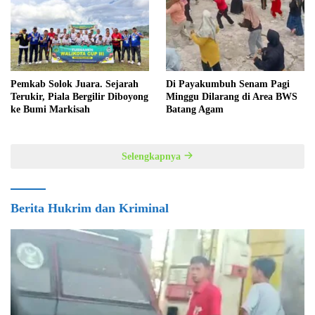
Pemkab Solok Juara. Sejarah
Di Payakumbuh Senam Pagi
Terukir, Piala Bergilir Diboyong
Minggu Dilarang di Area BWS
ke Bumi Markisah
Batang Agam
Selengkapnya
Berita Hukrim dan Kriminal